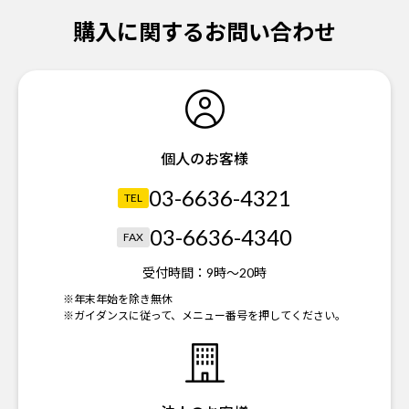
購入に関するお問い合わせ
個人のお客様
03-6636-4321
TEL
03-6636-4340
FAX
受付時間：
9時～20時
※年末年始を除き無休
※ガイダンスに従って、メニュー番号を押してください。