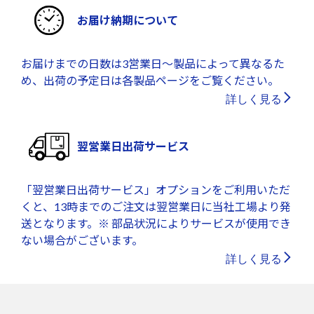
お届け納期について
お届けまでの日数は3営業日～製品によって異なるた
め、出荷の予定日は各製品ページをご覧ください。
詳しく見る
翌営業日出荷サービス
「翌営業日出荷サービス」オプションをご利用いただ
くと、13時までのご注文は翌営業日に当社工場より発
送となります。※ 部品状況によりサービスが使用でき
ない場合がございます。
詳しく見る