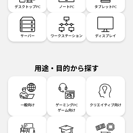
デスクトップPC
ノートPC
タブレットPC
サーバー
ワークステーション
ディスプレイ
用途・目的から探す
一般向け
ゲーミングPC
クリエイティブ向け
ゲーム向け