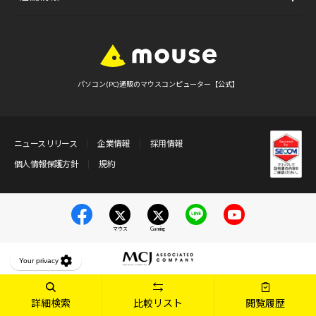
パソコン(PC)通販のマウスコンピューター【公式】
ニュースリリース
企業情報
採用情報
個人情報保護方針
規約
マウス
Gaming
詳細検索
比較リスト
閲覧履歴