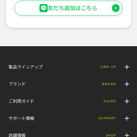
友だち追加はこちら
製品ラインアップ
LINE UP
ブランド
BRAND
ご利用ガイド
GUIDE
サポート情報
SUPPORT
店舗情報
SHOP