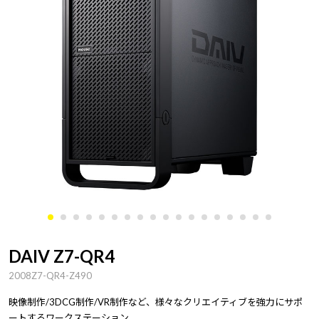
DAIV Z7-QR4
2008Z7-QR4-Z490
映像制作/3DCG制作/VR制作など、様々なクリエイティブを強力にサポ
ートするワークステーション