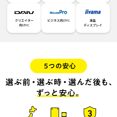
クリエイター
ビジネス向けPC
液晶
向けPC
ディスプレイ