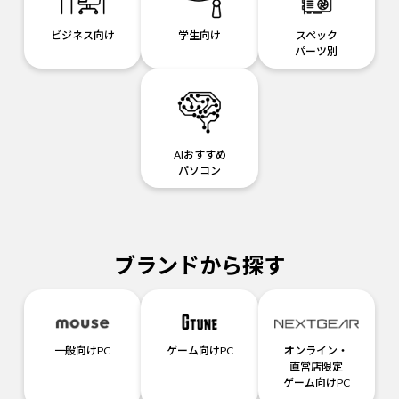
ビジネス向け
学生向け
スペック
パーツ別
AIおすすめ
パソコン
ブランドから探す
一般向けPC
ゲーム向けPC
オンライン・
直営店限定
ゲーム向けPC