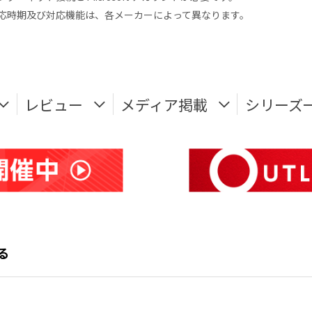
式対応時期及び対応機能は、各メーカーによって異なります。
レビュー
メディア掲載
シリーズ
みる