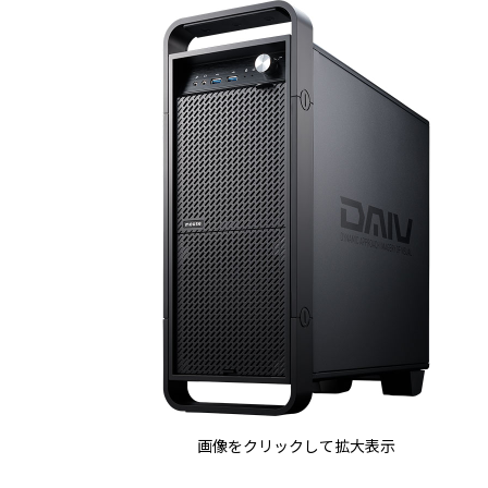
画像をクリックして拡大表示