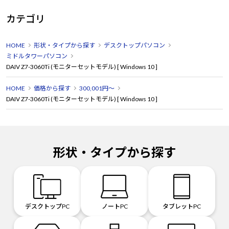
カテゴリ
HOME
形状・タイプから探す
デスクトップパソコン
ミドルタワーパソコン
DAIV Z7-3060Ti (モニターセットモデル) [ Windows 10 ]
HOME
価格から探す
300,001円～
DAIV Z7-3060Ti (モニターセットモデル) [ Windows 10 ]
形状・タイプから探す
デスクトップPC
ノートPC
タブレットPC