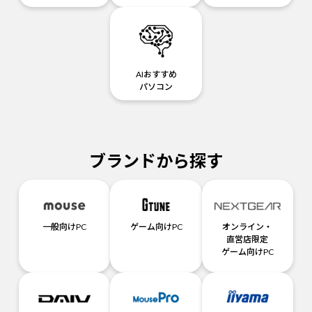
AIおすすめ
パソコン
ブランドから探す
一般向けPC
ゲーム向けPC
オンライン・
直営店限定
ゲーム向けPC