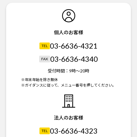
個人のお客様
03-6636-4321
TEL
03-6636-4340
FAX
受付時間：
9時～20時
※年末年始を除き無休
※ガイダンスに従って、メニュー番号を押してください。
法人のお客様
03-6636-4323
TEL