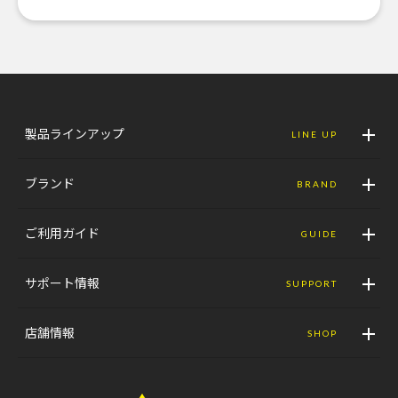
製品ラインアップ
LINE UP
ブランド
BRAND
ご利用ガイド
GUIDE
サポート情報
SUPPORT
店舗情報
SHOP