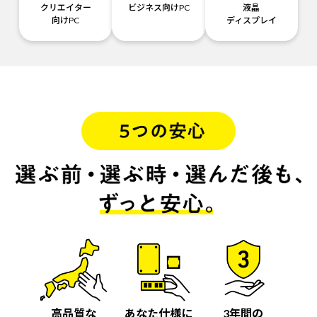
クリエイター
ビジネス向けPC
液晶
向けPC
ディスプレイ
高品質な
あなた仕様に
3年間の