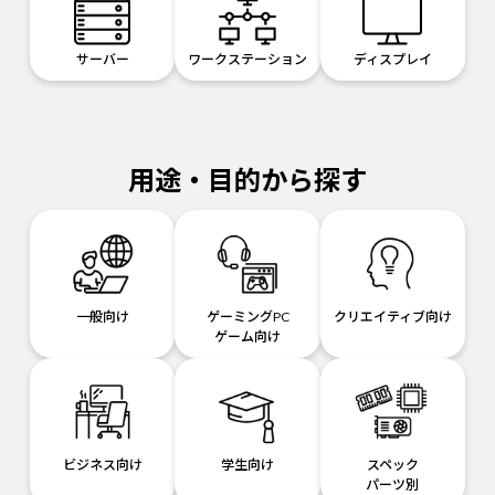
サーバー
ワークステーション
ディスプレイ
用途・目的から探す
一般向け
ゲーミングPC
クリエイティブ向け
ゲーム向け
ビジネス向け
学生向け
スペック
パーツ別