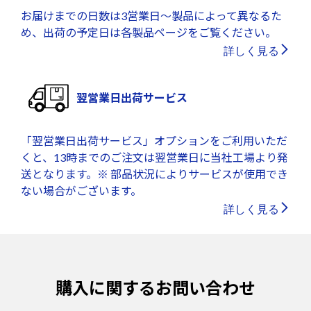
お届けまでの日数は3営業日～製品によって異なるた
め、出荷の予定日は各製品ページをご覧ください。
詳しく見る
翌営業日出荷サービス
「翌営業日出荷サービス」オプションをご利用いただ
くと、13時までのご注文は翌営業日に当社工場より発
送となります。※ 部品状況によりサービスが使用でき
ない場合がございます。
詳しく見る
購入に関するお問い合わせ