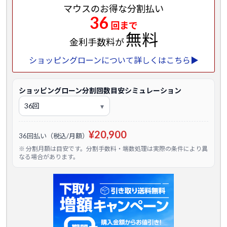
マウスのお得な分割払い
36
回まで
無料
金利手数料が
ショッピングローンについて詳しくはこちら▶
ショッピングローン分割回数目安シミュレーション
¥20,900
36回払い（税込/月額）
※ 分割月額は目安です。分割手数料・端数処理は実際の条件により異
なる場合があります。