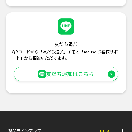
友だち追加
QRコードから「友だち追加」すると「mouse お客様サポ
ート」から相談いただけます。
友だち追加はこちら
製品ラインアップ
LINE UP