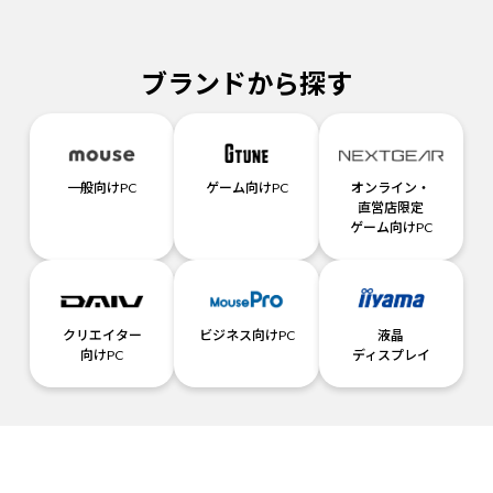
ブランドから探す
一般向けPC
ゲーム向けPC
オンライン・
直営店限定
ゲーム向けPC
クリエイター
ビジネス向けPC
液晶
向けPC
ディスプレイ