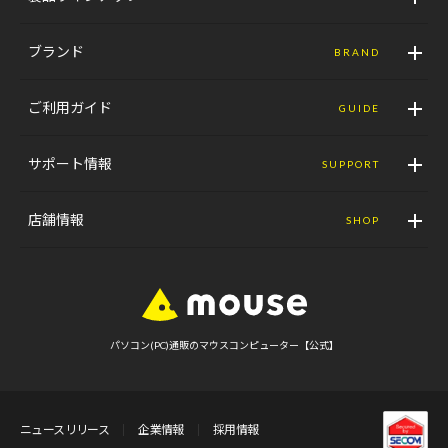
ブランド
BRAND
ご利用ガイド
GUIDE
サポート情報
SUPPORT
店舗情報
SHOP
パソコン(PC)通販のマウスコンピューター【公式】
ニュースリリース
企業情報
採用情報