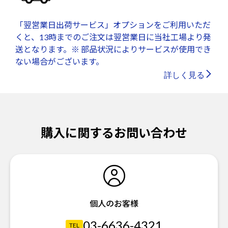
「翌営業日出荷サービス」オプションをご利用いただ
くと、13時までのご注文は翌営業日に当社工場より発
送となります。※ 部品状況によりサービスが使用でき
ない場合がございます。
詳しく見る
購入に関するお問い合わせ
個人のお客様
03-6636-4321
TEL