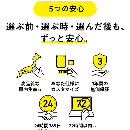
高品質な
あなた仕様に
3年間の
国内生産
カスタマイズ
無償保証
※1
24時間365日
72時間以内
※2