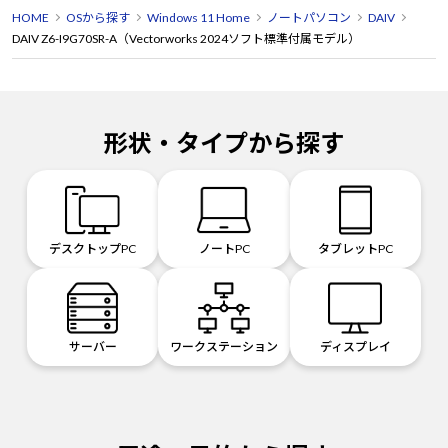
HOME
OSから探す
Windows 11 Home
ノートパソコン
DAIV
DAIV Z6-I9G70SR-A（Vectorworks 2024ソフト標準付属モデル）
形状・タイプから探す
デスクトップPC
ノートPC
タブレットPC
サーバー
ワークステーション
ディスプレイ