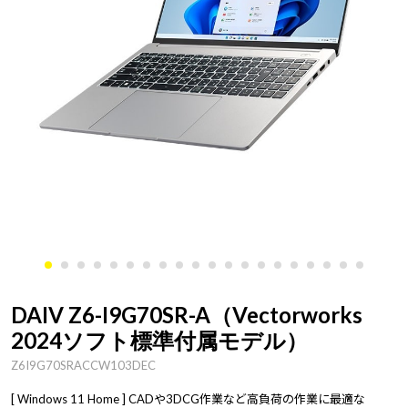
DAIV Z6-I9G70SR-A（Vectorworks
2024ソフト標準付属モデル）
Z6I9G70SRACCW103DEC
[ Windows 11 Home ] CADや3DCG作業など高負荷の作業に最適な