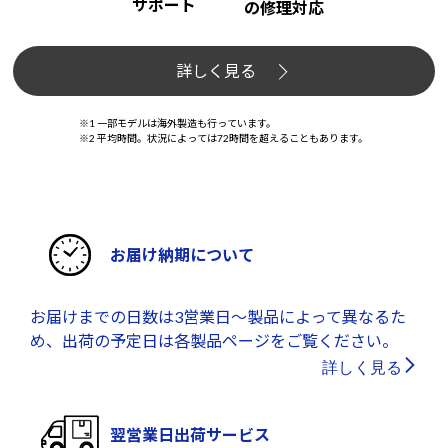
サポート
の修理対応
詳しく見る
※1 一部モデルは海外製造も行っています。
※2 平均時間。状況によっては72時間を超えることもあります。
お届け納期について
お届けまでの日数は3営業日～製品によって異なるた
め、出荷の予定日は各製品ページをご覧ください。
詳しく見る
翌営業日出荷サービス