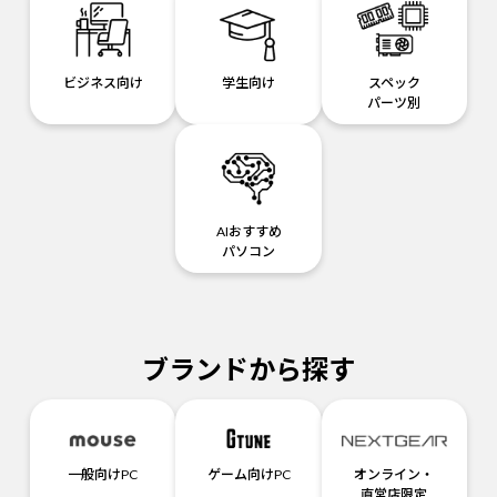
ビジネス向け
学生向け
スペック
パーツ別
AIおすすめ
パソコン
ブランドから探す
一般向けPC
ゲーム向けPC
オンライン・
直営店限定