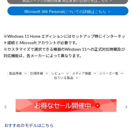
※Windows 11 Home エディションにはセットアップ時にインターネッ
ト接続と Microsoft アカウントが必要です。
※カスタマイズで選択できる機器のWindows 11への正式対応時期及び
対応機能は、各メーカーによって異なります。
製品特長
仕様詳細
レビュー
メディア掲載
シリーズ一覧
似ている製品
おすすめのモデルはこちら