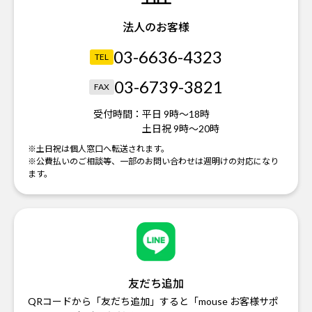
法人のお客様
03-6636-4323
TEL
03-6739-3821
FAX
受付時間：
平日 9時～18時
土日祝 9時～20時
※土日祝は個人窓口へ転送されます。
※公費払いのご相談等、一部のお問い合わせは週明けの対応になり
ます。
友だち追加
QRコードから「友だち追加」すると「mouse お客様サポ