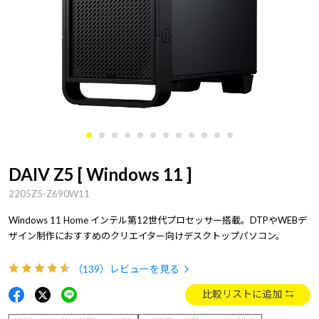
DAIV Z5 [ Windows 11 ]
2205Z5-Z690W11
Windows 11 Home インテル第12世代プロセッサー搭載。DTPやWEBデ
ザイン制作におすすめのクリエイター向けデスクトップパソコン。
（139）
レビューを見る
比較リストに追加