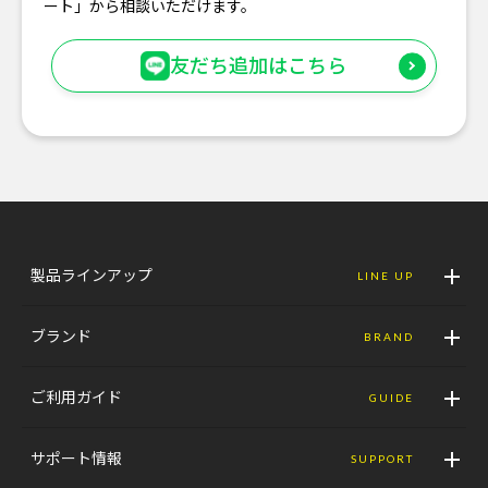
ート」から相談いただけます。
友だち追加はこちら
製品ラインアップ
LINE UP
ブランド
BRAND
ご利用ガイド
GUIDE
サポート情報
SUPPORT