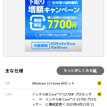
主な仕様
もっと詳しくみる
OS
Windows 11 Home 64ビット
CPU
インテル® Core™ i7-12700F プロセッサ
ー ⇒ インテル® Core™ i7-12700 プロセ
ッサー に構成変更＜ 2023年4月21日 11