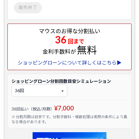
販売終了
マウスのお得な分割払い
36
回まで
無料
金利手数料が
ショッピングローンについて詳しくはこちら▶
ショッピングローン分割回数目安シミュレーション
¥7,000
36回払い（税込/月額）
※ 分割月額は目安です。分割手数料・端数処理は実際の条件により異
なる場合があります。