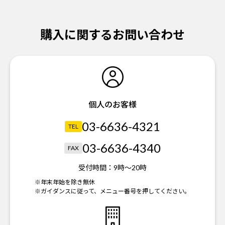
購入に関するお問い合わせ
個人のお客様
03-6636-4321
TEL
03-6636-4340
FAX
受付時間：
9時～20時
※年末年始を除き無休
※ガイダンスに従って、メニュー番号を押してください。