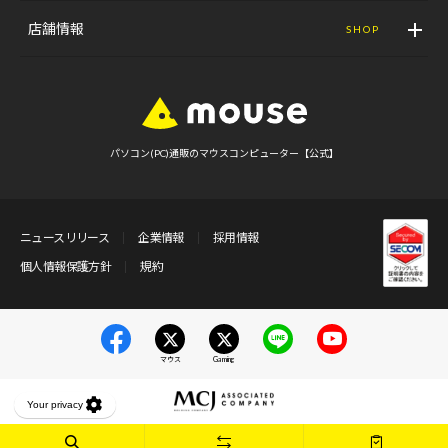
店舗情報
SHOP
パソコン(PC)通販のマウスコンピューター【公式】
ニュースリリース
企業情報
採用情報
個人情報保護方針
規約
マウス
Gaming