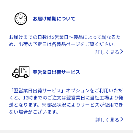
お届け納期について
お届けまでの日数は3営業日～製品によって異なるた
め、出荷の予定日は各製品ページをご覧ください。
詳しく見る
翌営業日出荷サービス
「翌営業日出荷サービス」オプションをご利用いただ
くと、13時までのご注文は翌営業日に当社工場より発
送となります。※ 部品状況によりサービスが使用でき
ない場合がございます。
詳しく見る