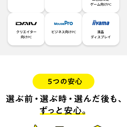
ゲーム向けPC
クリエイター
ビジネス向けPC
液晶
向けPC
ディスプレイ