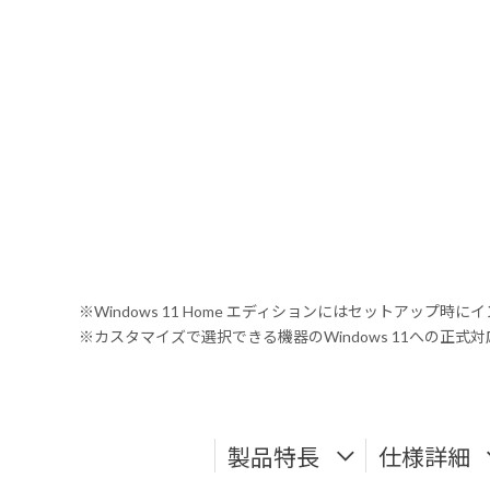
※Windows 11 Home エディションにはセットアップ時にイ
※カスタマイズで選択できる機器のWindows 11への正
製品特長
仕様詳細