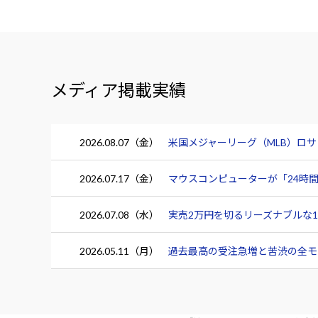
メディア掲載実績
2026.08.07（金）
米国メジャーリーグ（MLB）ロ
2026.07.17（金）
マウスコンピューターが「24時間
2026.07.08（水）
実売2万円を切るリーズナブルな15.
2026.05.11（月）
過去最高の受注急増と苦渋の全モデ