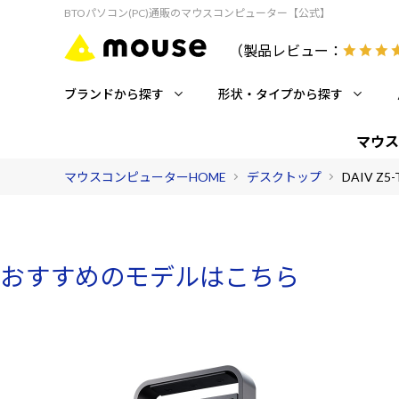
BTOパソコン(PC)通販のマウスコンピューター【公式】
（製品レビュー：
ブランドから探す
形状・タイプから探す
マウス
マウスコンピューターHOME
デスクトップ
DAIV Z5-T
おすすめのモデルはこちら