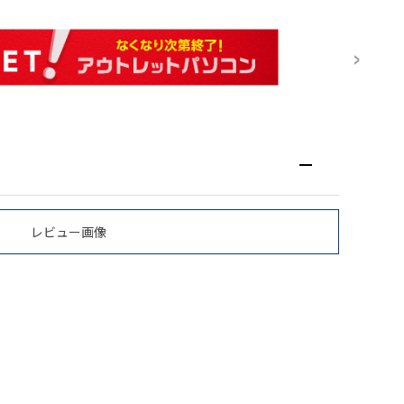
レビュー画像