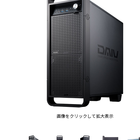
画像をクリックして拡大表示