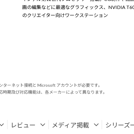
画の編集などに最適なグラフィックス、NVIDIA T6
のクリエイター向けワークステーション
ンターネット接続と Microsoft アカウントが必要です。
式対応時期及び対応機能は、各メーカーによって異なります。
レビュー
メディア掲載
シリーズ