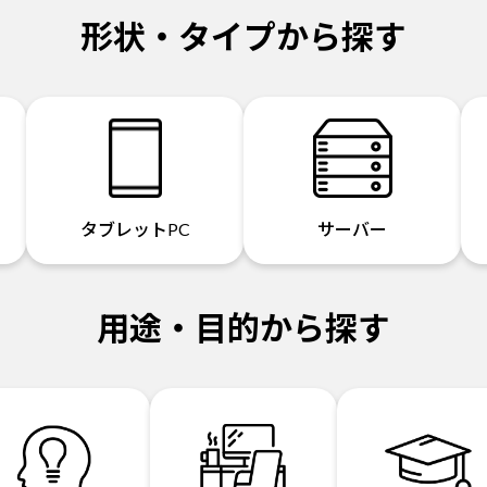
形状・タイプから探す
タブレットPC
サーバー
用途・目的から探す