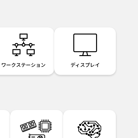
ワークステーション
ディスプレイ