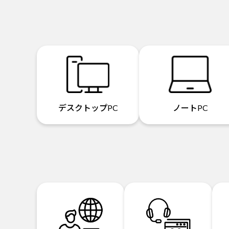
デスクトップPC
ノートPC