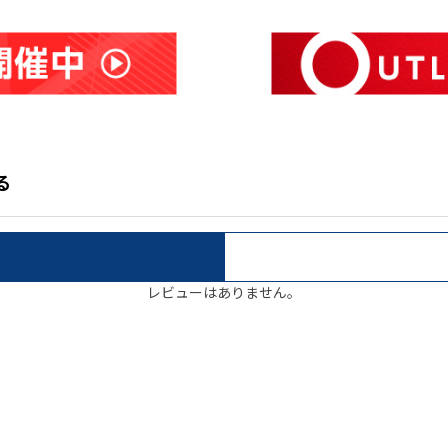
る
レビューはありません。