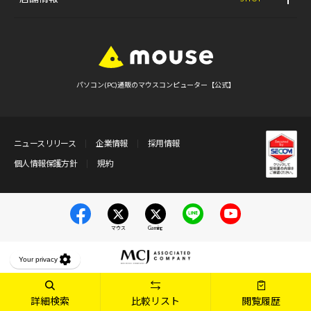
パソコン(PC)通販のマウスコンピューター【公式】
ニュースリリース
企業情報
採用情報
個人情報保護方針
規約
マウス
Gaming
詳細検索
比較リスト
閲覧履歴