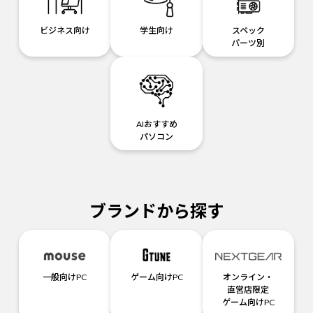
ビジネス向け
学生向け
スペック
パーツ別
AIおすすめ
パソコン
ブランドから探す
一般向けPC
ゲーム向けPC
オンライン・
直営店限定
ゲーム向けPC