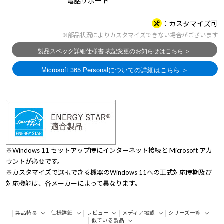
電話サポート
カスタマイズ可
※部品状況によりカスタマイズできない場合がございます
※Windows 11 セットアップ時にインターネット接続と Microsoft アカ
ウントが必要です。
※カスタマイズで選択できる機器のWindows 11への正式対応時期及び
対応機能は、各メーカーによって異なります。
製品特長
仕様詳細
レビュー
メディア掲載
シリーズ一覧
似ている製品