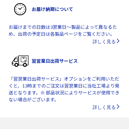
お届け納期について
お届けまでの日数は3営業日～製品によって異なるた
め、出荷の予定日は各製品ページをご覧ください。
詳しく見る
翌営業日出荷サービス
「翌営業日出荷サービス」オプションをご利用いただ
くと、13時までのご注文は翌営業日に当社工場より発
送となります。※ 部品状況によりサービスが使用でき
ない場合がございます。
詳しく見る