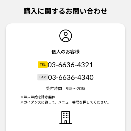
購入に関するお問い合わせ
個人のお客様
03-6636-4321
TEL
03-6636-4340
FAX
受付時間：
9時～20時
※年末年始を除き無休
※ガイダンスに従って、メニュー番号を押してください。