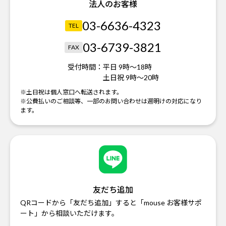
法人のお客様
03-6636-4323
TEL
03-6739-3821
FAX
受付時間：
平日 9時～18時
土日祝 9時～20時
※土日祝は個人窓口へ転送されます。
※公費払いのご相談等、一部のお問い合わせは週明けの対応になり
ます。
友だち追加
QRコードから「友だち追加」すると「mouse お客様サポ
ート」から相談いただけます。