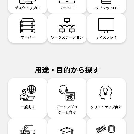
デスクトップPC
ノートPC
タブレットPC
サーバー
ワークステーション
ディスプレイ
用途・目的から探す
一般向け
ゲーミングPC
クリエイティブ向け
ゲーム向け