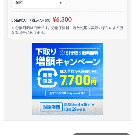
¥6,300
36回払い（税込/月額）
※ 分割月額は目安です。分割手数料・端数処理は実際の条件により異
なる場合があります。