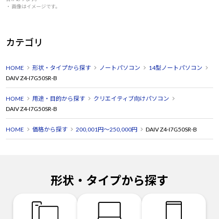
・ 画像はイメージです。
カテゴリ
HOME
形状・タイプから探す
ノートパソコン
14型ノートパソコン
DAIV Z4-I7G50SR-B
HOME
用途・目的から探す
クリエイティブ向けパソコン
DAIV Z4-I7G50SR-B
HOME
価格から探す
200,001円～250,000円
DAIV Z4-I7G50SR-B
形状・タイプから探す