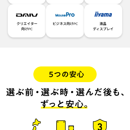
クリエイター
ビジネス向けPC
液晶
向けPC
ディスプレイ