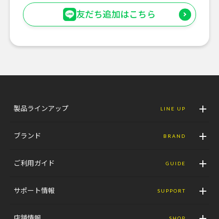
友だち追加はこちら
製品ラインアップ
LINE UP
ブランド
BRAND
ご利用ガイド
GUIDE
サポート情報
SUPPORT
店舗情報
SHOP