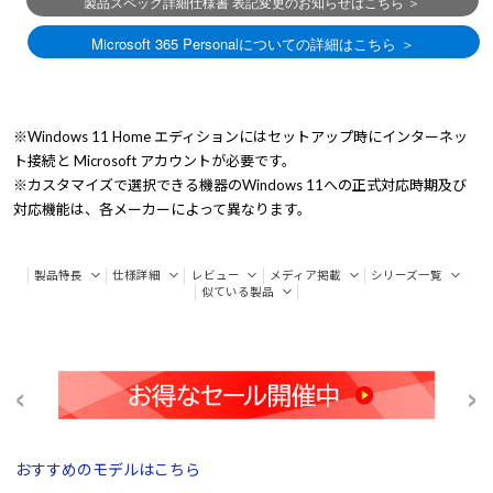
※Windows 11 Home エディションにはセットアップ時にインターネッ
ト接続と Microsoft アカウントが必要です。
※カスタマイズで選択できる機器のWindows 11への正式対応時期及び
対応機能は、各メーカーによって異なります。
製品特長
仕様詳細
レビュー
メディア掲載
シリーズ一覧
似ている製品
おすすめのモデルはこちら