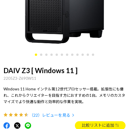
DAIV Z3 [ Windows 11 ]
2205Z3-Z690W11
Windows 11 Home インテル第12世代プロセッサー搭載。拡張性にも優
れ、これからクリエイターを目指す方におすすめの1台。メモリのカスタ
マイズでより快適な動作と効率的な作業を実現。
（22）
レビューを見る
比較リストに追加