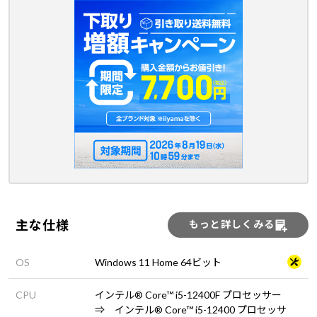
主な仕様
もっと詳しくみる
OS
Windows 11 Home 64ビット
CPU
インテル® Core™ i5-12400F プロセッサー
⇒ インテル® Core™ i5-12400 プロセッサ