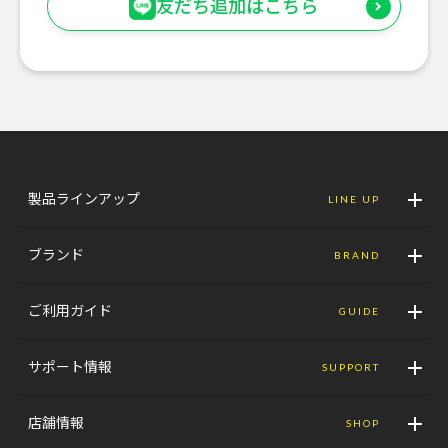
友だち追加はこちら
製品ラインアップ
LINE UP
ブランド
BRAND
ご利用ガイド
GUIDE
サポート情報
SUPPORT
店舗情報
SHOP