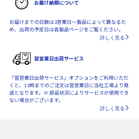
お届け納期について
お届けまでの日数は3営業日～製品によって異なるた
め、出荷の予定日は各製品ページをご覧ください。
詳しく見る
翌営業日出荷サービス
「翌営業日出荷サービス」オプションをご利用いただ
くと、13時までのご注文は翌営業日に当社工場より発
送となります。※ 部品状況によりサービスが使用でき
ない場合がございます。
詳しく見る