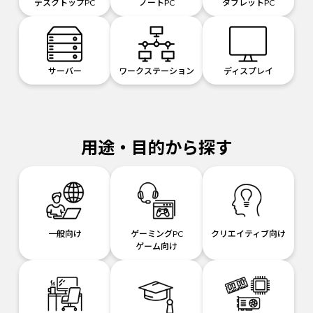
デスクトップPC
ノートPC
タブレットPC
サーバー
ワークステーション
ディスプレイ
用途・目的から探す
一般向け
ゲーミングPC
クリエイティブ向け
ゲーム向け