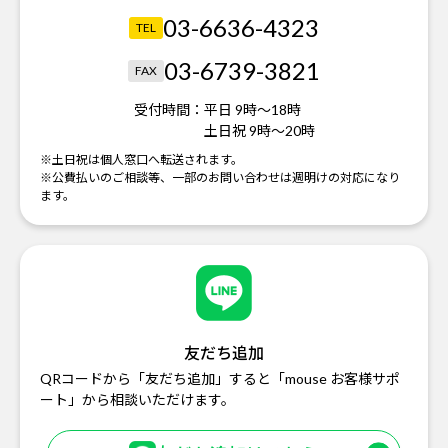
03-6636-4323
TEL
03-6739-3821
FAX
受付時間：
平日 9時～18時
土日祝 9時～20時
※土日祝は個人窓口へ転送されます。
※公費払いのご相談等、一部のお問い合わせは週明けの対応になり
ます。
友だち追加
QRコードから「友だち追加」すると「mouse お客様サポ
ート」から相談いただけます。