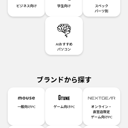
ビジネス向け
学生向け
スペック
パーツ別
AIおすすめ
パソコン
ブランドから探す
一般向けPC
ゲーム向けPC
オンライン・
直営店限定
ゲーム向けPC