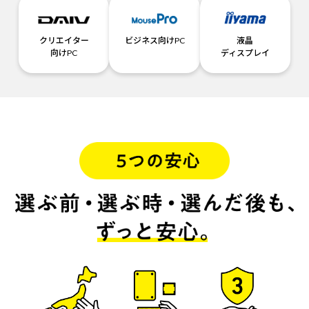
クリエイター
ビジネス向けPC
液晶
向けPC
ディスプレイ