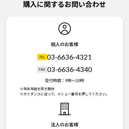
購入に関するお問い合わせ
個人のお客様
03-6636-4321
TEL
03-6636-4340
FAX
受付時間：
9時～20時
※年末年始を除き無休
※ガイダンスに従って、メニュー番号を押してください。
法人のお客様