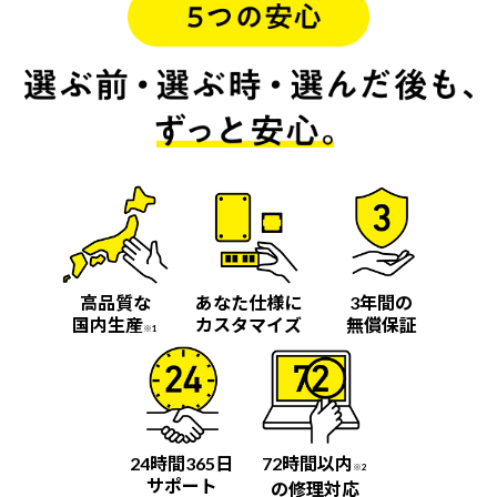
高品質な
あなた仕様に
3年間の
国内生産
カスタマイズ
無償保証
※1
24時間365日
72時間以内
※2
サポート
の修理対応