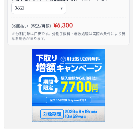
¥6,300
36回払い（税込/月額）
※ 分割月額は目安です。分割手数料・端数処理は実際の条件により異
なる場合があります。