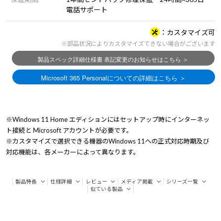
電話サポート
カスタマイズ可
※部品状況によりカスタマイズできない場合がございます
※Windows 11 Home エディションにはセットアップ時にインターネッ
ト接続と Microsoft アカウントが必要です。
※カスタマイズで選択できる機器のWindows 11への正式対応時期及び
対応機能は、各メーカーによって異なります。
製品特長
仕様詳細
レビュー
メディア掲載
シリーズ一覧
似ている製品