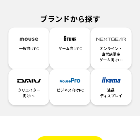
ブランドから探す
一般向けPC
ゲーム向けPC
オンライン・
直営店限定
ゲーム向けPC
クリエイター
ビジネス向けPC
液晶
向けPC
ディスプレイ