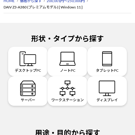
HOME
価格から探す
200,001円～250,000円
DAIV Z3-A380 (プレミアムモデル) [ Windows 11 ]
形状・タイプから探す
デスクトップPC
ノートPC
タブレットPC
サーバー
ワークステーション
ディスプレイ
用途・目的から探す