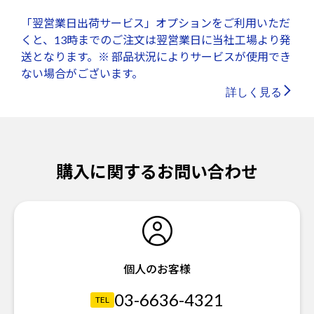
「翌営業日出荷サービス」オプションをご利用いただ
くと、13時までのご注文は翌営業日に当社工場より発
送となります。※ 部品状況によりサービスが使用でき
ない場合がございます。
詳しく見る
購入に関するお問い合わせ
個人のお客様
03-6636-4321
TEL