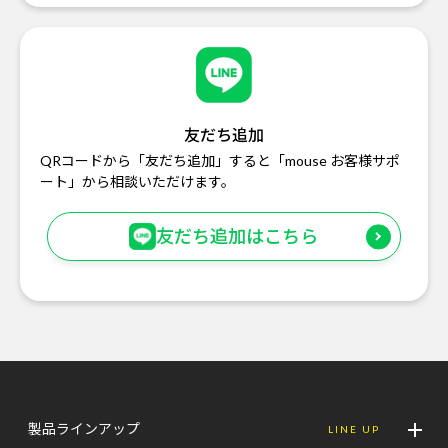
友だち追加
QRコードから「友だち追加」すると「mouse お客様サポ
ート」から相談いただけます。
友だち追加はこちら
製品ラインアップ
LINE UP