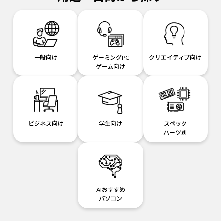
一般向け
ゲーミングPC
クリエイティブ向け
ゲーム向け
ビジネス向け
学生向け
スペック
パーツ別
AIおすすめ
パソコン