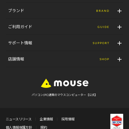
ブランド
BRAND
ご利用ガイド
GUIDE
サポート情報
SUPPORT
店舗情報
SHOP
パソコン(PC)通販のマウスコンピューター【公式】
ニュースリリース
企業情報
採用情報
個人情報保護方針
規約