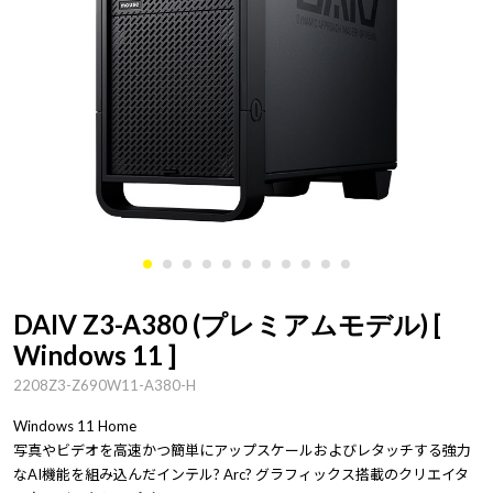
DAIV Z3-A380 (プレミアムモデル) [
Windows 11 ]
2208Z3-Z690W11-A380-H
Windows 11 Home
写真やビデオを高速かつ簡単にアップスケールおよびレタッチする強力
なAI機能を組み込んだインテル? Arc? グラフィックス搭載のクリエイタ