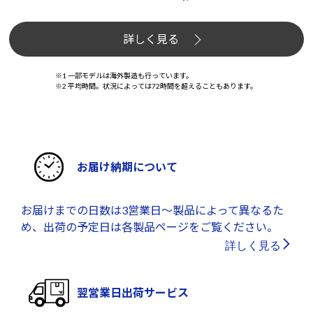
詳しく見る
※1 一部モデルは海外製造も行っています。
※2 平均時間。状況によっては72時間を超えることもあります。
お届け納期について
お届けまでの日数は3営業日～製品によって異なるた
め、出荷の予定日は各製品ページをご覧ください。
詳しく見る
翌営業日出荷サービス