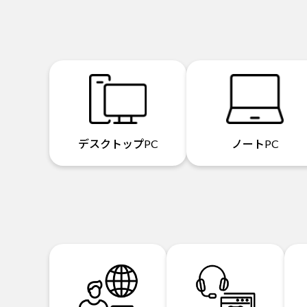
デスクトップPC
ノートPC