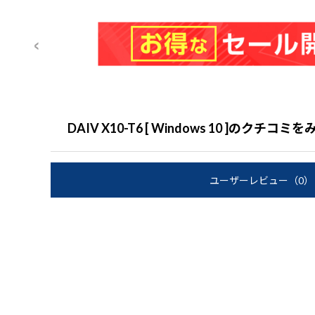
DAIV X10-T6 [ Windows 10 ]のクチコミを
ユーザーレビュー
（0）