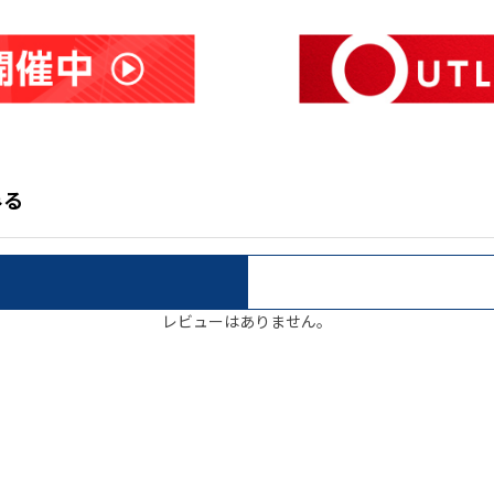
みる
レビューはありません。