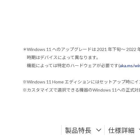
＊Windows 11 へのアップグレードは 2021 年下旬～ 
時期はデバイスによって異なります。
機能によっては特定のハードウェアが必要です(
aka.ms/w
※Windows 11 Home エディションにはセットアップ時にイ
※カスタマイズで選択できる機器のWindows 11への正
製品特長
仕様詳細