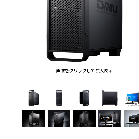
画像をクリックして拡大表示