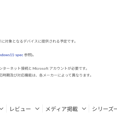
2022 年に対象となるデバイスに提供される予定です。
indows11-spec
参照)。
ンターネット接続と Microsoft アカウントが必要です。
式対応時期及び対応機能は、各メーカーによって異なります。
レビュー
メディア掲載
シリーズ