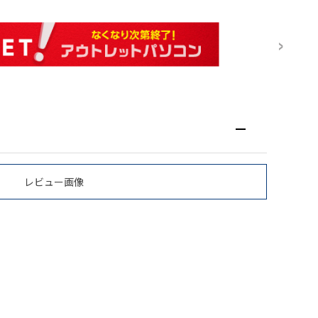
レビュー画像