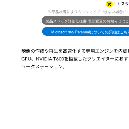
カスタ
※部品状況によりカスタマイズできない場合が
映像の作成や再生を高速化する専用エンジンを内蔵
GPU、NVIDIA T600を搭載したクリエイターにお
ワークステーション。