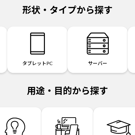
形状・タイプから探す
タブレットPC
サーバー
用途・目的から探す