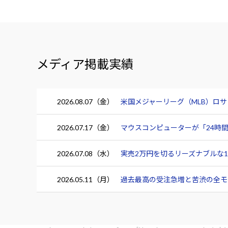
メディア掲載実績
2026.08.07（金）
米国メジャーリーグ（MLB）ロ
2026.07.17（金）
マウスコンピューターが「24時間
2026.07.08（水）
実売2万円を切るリーズナブルな15.
2026.05.11（月）
過去最高の受注急増と苦渋の全モデ