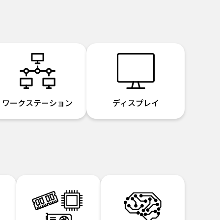
ワークステーション
ディスプレイ