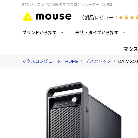
BTOパソコン(PC)通販のマウスコンピューター【公式】
（製品レビュー：
ブランドから探す
形状・タイプから探す
マウス
マウスコンピューターHOME
デスクトップ
DAIV X10-