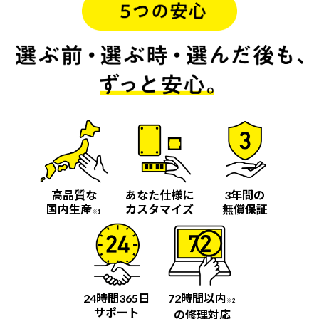
高品質な
あなた仕様に
3年間の
国内生産
カスタマイズ
無償保証
※1
24時間365日
72時間以内
※2
サポート
の修理対応