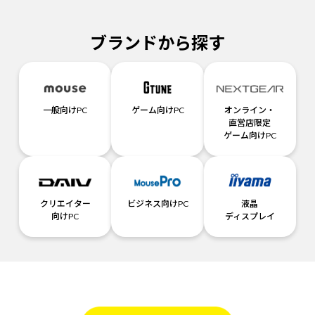
ブランドから探す
一般向けPC
ゲーム向けPC
オンライン・
直営店限定
ゲーム向けPC
クリエイター
ビジネス向けPC
液晶
向けPC
ディスプレイ