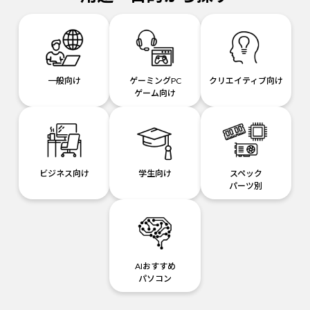
一般向け
ゲーミングPC
クリエイティブ向け
ゲーム向け
ビジネス向け
学生向け
スペック
パーツ別
AIおすすめ
パソコン