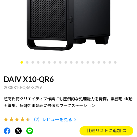
DAIV X10-QR6
2008X10-QR6-X299
超高負荷クリエイティブ作業にも圧倒的な処理能力を発揮。業務用 4K動
画編集、特殊効果処理に最適なワークステーション
（2）
レビューを見る
比較リストに追加