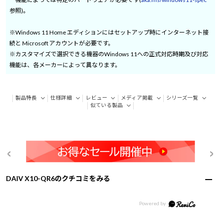
参照)。
※Windows 11 Home エディションにはセットアップ時にインターネット接
続と Microsoft アカウントが必要です。
※カスタマイズで選択できる機器のWindows 11への正式対応時期及び対応
機能は、各メーカーによって異なります。
製品特長
仕様詳細
レビュー
メディア掲載
シリーズ一覧
似ている製品
DAIV X10-QR6のクチコミをみる