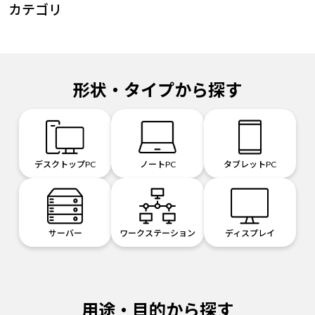
カテゴリ
形状・タイプから探す
デスクトップPC
ノートPC
タブレットPC
サーバー
ワークステーション
ディスプレイ
用途・目的から探す