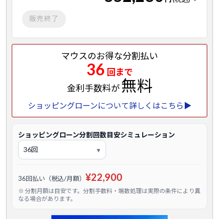
販売終了
マウスのお得な分割払い
36
回まで
無料
金利手数料が
ショッピングローンについて詳しくはこちら▶
ショッピングローン分割回数目安シミュレーション
¥22,900
36回払い（税込/月額）
※ 分割月額は目安です。分割手数料・端数処理は実際の条件により異
なる場合があります。