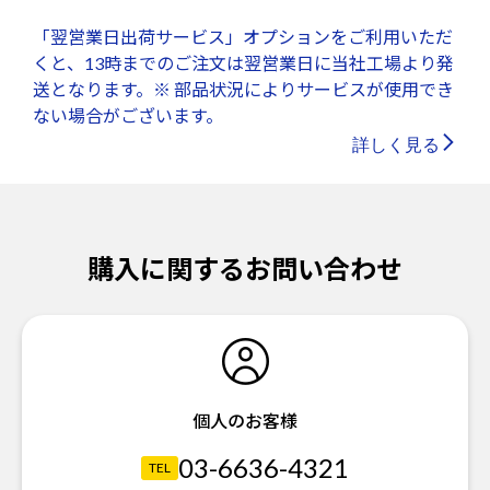
「翌営業日出荷サービス」オプションをご利用いただ
くと、13時までのご注文は翌営業日に当社工場より発
送となります。※ 部品状況によりサービスが使用でき
ない場合がございます。
詳しく見る
購入に関するお問い合わせ
個人のお客様
03-6636-4321
TEL