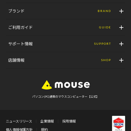
ブランド
BRAND
ご利用ガイド
GUIDE
サポート情報
SUPPORT
店舗情報
SHOP
パソコン(PC)通販のマウスコンピューター【公式】
ニュースリリース
企業情報
採用情報
個人情報保護方針
規約