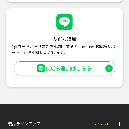
友だち追加
QRコードから「友だち追加」すると「mouse お客様サポ
ート」から相談いただけます。
友だち追加はこちら
製品ラインアップ
LINE UP