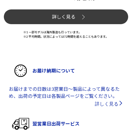
詳しく見る
※1 一部モデルは海外製造も行っています。
※2 平均時間。状況によっては72時間を超えることもあります。
お届け納期について
お届けまでの日数は3営業日～製品によって異なるた
め、出荷の予定日は各製品ページをご覧ください。
詳しく見る
翌営業日出荷サービス