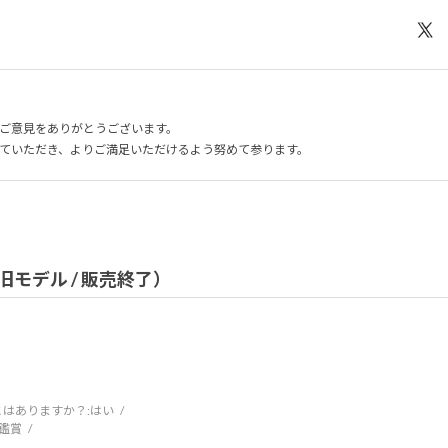
ご意見をありがとうございます。
ていただき、よりご満足いただけるよう努めて参ります。
 ]（旧モデル / 販売終了）
はありますか？:
はい
鑑賞