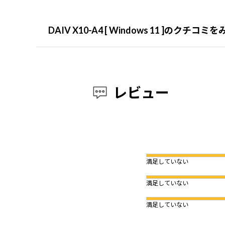
DAIV X10-A4 [ Windows 11 ]のクチコミ
レビュー
満足していない
満足していない
満足していない