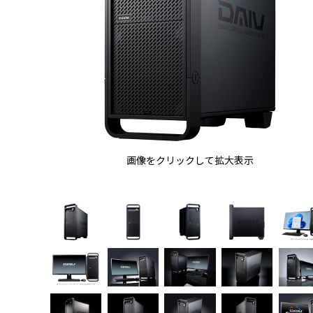
画像をクリックして拡大表示