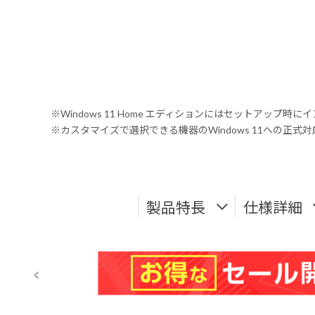
※Windows 11 Home エディションにはセットアップ時にイ
※カスタマイズで選択できる機器のWindows 11への正
製品特長
仕様詳細