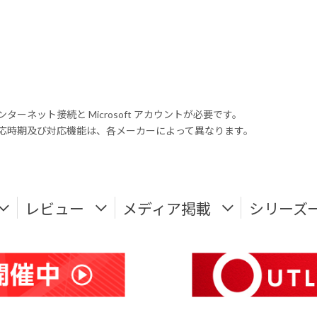
ンターネット接続と Microsoft アカウントが必要です。
式対応時期及び対応機能は、各メーカーによって異なります。
レビュー
メディア掲載
シリーズ