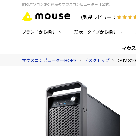
BTOパソコン(PC)通販のマウスコンピューター【公式】
（製品レビュー：
ブランドから探す
形状・タイプから探す
マウス
マウスコンピューターHOME
デスクトップ
DAIV X10-