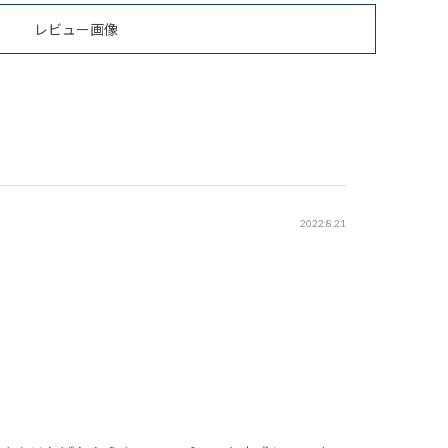
レビュー画像
2022.8.21