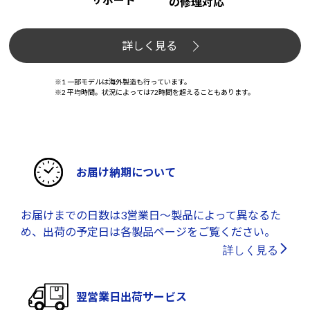
の修理対応
詳しく見る
※1 一部モデルは海外製造も行っています。
※2 平均時間。状況によっては72時間を超えることもあります。
お届け納期について
お届けまでの日数は3営業日～製品によって異なるた
め、出荷の予定日は各製品ページをご覧ください。
詳しく見る
翌営業日出荷サービス