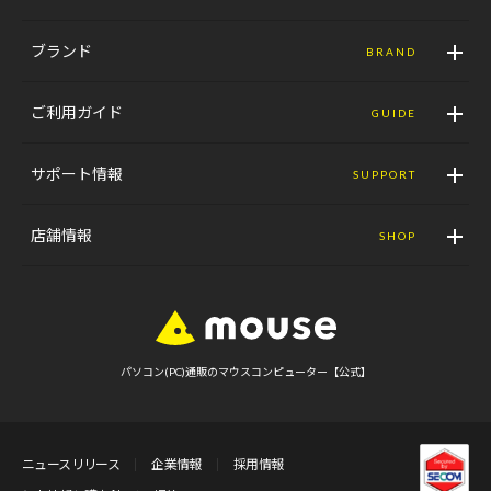
ブランド
BRAND
ご利用ガイド
GUIDE
サポート情報
SUPPORT
店舗情報
SHOP
パソコン(PC)通販のマウスコンピューター【公式】
ニュースリリース
企業情報
採用情報