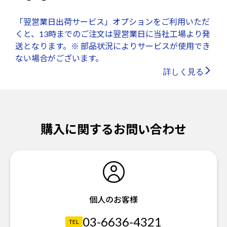
「翌営業日出荷サービス」オプションをご利用いただ
くと、13時までのご注文は翌営業日に当社工場より発
送となります。※ 部品状況によりサービスが使用でき
ない場合がございます。
詳しく見る
購入に関するお問い合わせ
個人のお客様
03-6636-4321
TEL