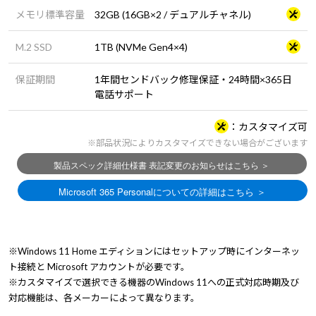
メモリ標準容量
32GB (16GB×2 / デュアルチャネル)
M.2 SSD
1TB (NVMe Gen4×4)
保証期間
1年間センドバック修理保証・24時間×365日
電話サポート
カスタマイズ可
※部品状況によりカスタマイズできない場合がございます
※Windows 11 Home エディションにはセットアップ時にインターネッ
ト接続と Microsoft アカウントが必要です。
※カスタマイズで選択できる機器のWindows 11への正式対応時期及び
対応機能は、各メーカーによって異なります。