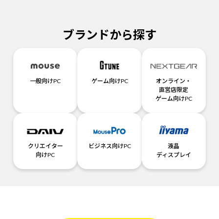
ブランドから探す
一般向けPC
ゲーム向けPC
オンライン・
直営店限定
ゲーム向けPC
クリエイター
ビジネス向けPC
液晶
向けPC
ディスプレイ