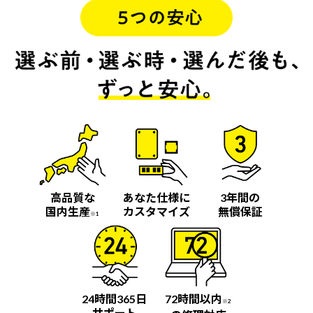
高品質な
あなた仕様に
3年間の
国内生産
カスタマイズ
無償保証
※1
24時間365日
72時間以内
※2
サポート