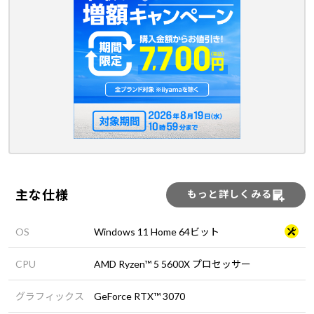
主な仕様
もっと詳しくみる
OS
Windows 11 Home 64ビット
CPU
AMD Ryzen™ 5 5600X プロセッサー
グラフィックス
GeForce RTX™ 3070