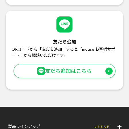
友だち追加
QRコードから「友だち追加」すると「mouse お客様サポ
ート」から相談いただけます。
友だち追加はこちら
製品ラインアップ
LINE UP