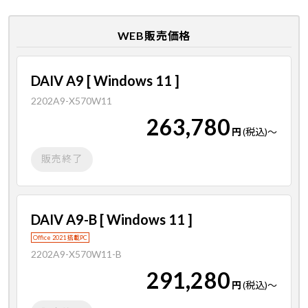
WEB販売価格
DAIV A9 [ Windows 11 ]
2202A9-X570W11
263,780
円
(税込)
～
販売終了
DAIV A9-B [ Windows 11 ]
Office 2021 搭載PC
2202A9-X570W11-B
291,280
円
(税込)
～