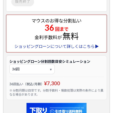
販売終了
マウスのお得な分割払い
36
回まで
無料
金利手数料が
ショッピングローンについて詳しくはこちら▶
ショッピングローン分割回数目安シミュレーション
¥7,300
36回払い（税込/月額）
※ 分割月額は目安です。分割手数料・端数処理は実際の条件により異
なる場合があります。