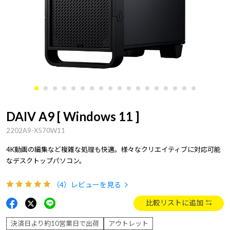
DAIV A9 [ Windows 11 ]
2202A9-X570W11
4K動画の編集など複雑な処理も快適。様々なクリエイティブに対応可能
なデスクトップパソコン。
（4）
レビューを見る
比較リストに追加
決済日より約10営業日で出荷
アウトレット