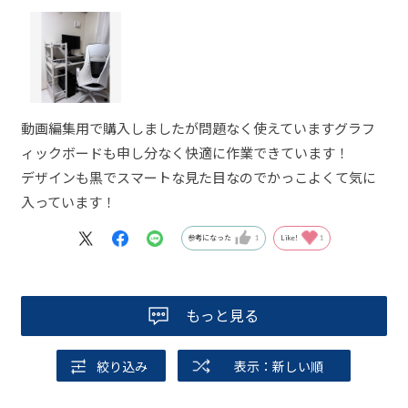
動画編集用で購入しましたが問題なく使えていますグラフ
ィックボードも申し分なく快適に作業できています！
デザインも黒でスマートな見た目なのでかっこよくて気に
入っています！
参考になった
1
Like!
1
もっと見る
絞り込み
表示：新しい順