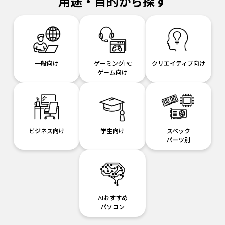
用途・目的から探す
一般向け
ゲーミングPC
クリエイティブ向け
ゲーム向け
ビジネス向け
学生向け
スペック
パーツ別
AIおすすめ
パソコン