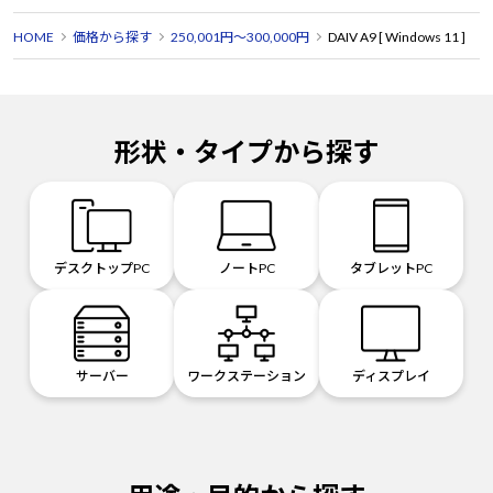
HOME
価格から探す
250,001円～300,000円
DAIV A9 [ Windows 11 ]
形状・タイプから探す
デスクトップPC
ノートPC
タブレットPC
サーバー
ワークステーション
ディスプレイ