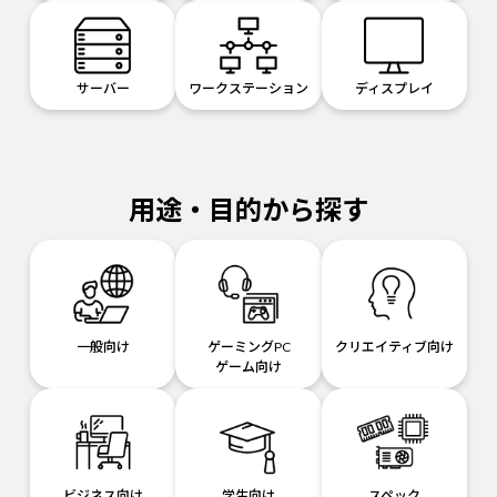
サーバー
ワークステーション
ディスプレイ
用途・目的から探す
一般向け
ゲーミングPC
クリエイティブ向け
ゲーム向け
ビジネス向け
学生向け
スペック