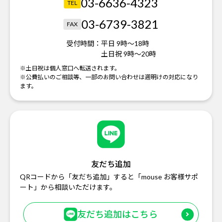
03-6636-4323
TEL
03-6739-3821
FAX
受付時間：
平日 9時～18時
土日祝 9時～20時
※土日祝は個人窓口へ転送されます。
※公費払いのご相談等、一部のお問い合わせは週明けの対応になり
ます。
友だち追加
QRコードから「友だち追加」すると「mouse お客様サポ
ート」から相談いただけます。
友だち追加はこちら