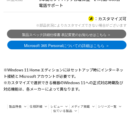
電話サポート
カスタマイズ可
※部品状況によりカスタマイズできない場合がございます
※Windows 11 Home エディションにはセットアップ時にインターネッ
ト接続と Microsoft アカウントが必要です。
※カスタマイズで選択できる機器のWindows 11への正式対応時期及び
対応機能は、各メーカーによって異なります。
製品特長
仕様詳細
レビュー
メディア掲載
シリーズ一覧
似ている製品