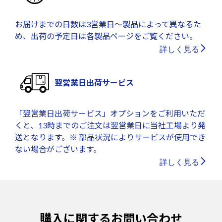
お届けまでの日数は3営業日～製品によって異なるた
め、出荷の予定日は各製品ページをご覧ください。
詳しく見る
翌営業日出荷サービス
「翌営業日出荷サービス」オプションをご利用いただ
くと、13時までのご注文は翌営業日に当社工場より発
送となります。※ 部品状況によりサービスが使用でき
ない場合がございます。
詳しく見る
購入に関するお問い合わせ