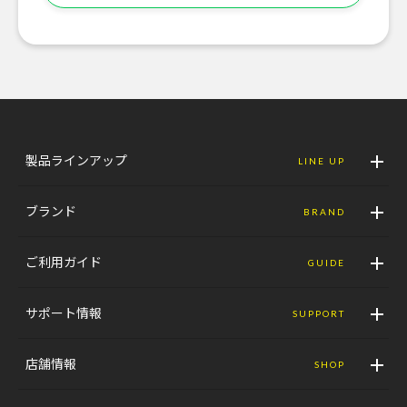
製品ラインアップ
LINE UP
ブランド
BRAND
ご利用ガイド
GUIDE
サポート情報
SUPPORT
店舗情報
SHOP