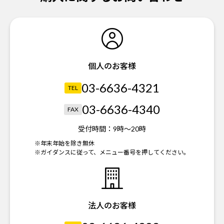
個人のお客様
03-6636-4321
TEL
03-6636-4340
FAX
受付時間：
9時～20時
※年末年始を除き無休
※ガイダンスに従って、メニュー番号を押してください。
法人のお客様