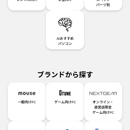
パーツ別
AIおすすめ
パソコン
ブランドから探す
一般向けPC
ゲーム向けPC
オンライン・
直営店限定
ゲーム向けPC