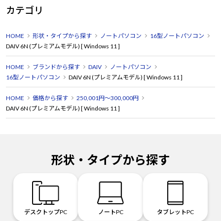
カテゴリ
HOME
形状・タイプから探す
ノートパソコン
16型ノートパソコン
DAIV 6N (プレミアムモデル) [ Windows 11 ]
HOME
ブランドから探す
DAIV
ノートパソコン
16型ノートパソコン
DAIV 6N (プレミアムモデル) [ Windows 11 ]
HOME
価格から探す
250,001円～300,000円
DAIV 6N (プレミアムモデル) [ Windows 11 ]
形状・タイプから探す
デスクトップPC
ノートPC
タブレットPC