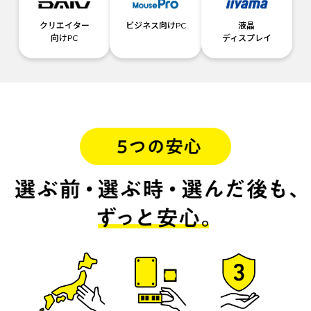
クリエイター
ビジネス向けPC
液晶
向けPC
ディスプレイ