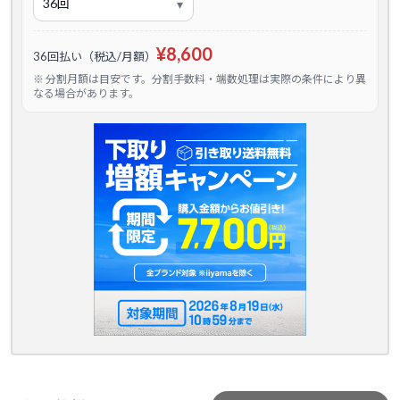
¥8,600
36回払い（税込/月額）
※ 分割月額は目安です。分割手数料・端数処理は実際の条件により異
なる場合があります。