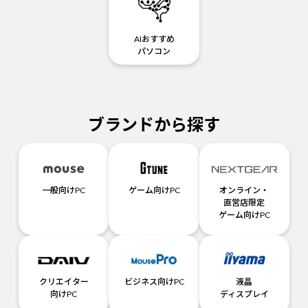
AIおすすめ
パソコン
ブランドから探す
一般向けPC
ゲーム向けPC
オンライン・
直営店限定
ゲーム向けPC
クリエイター
ビジネス向けPC
液晶
向けPC
ディスプレイ