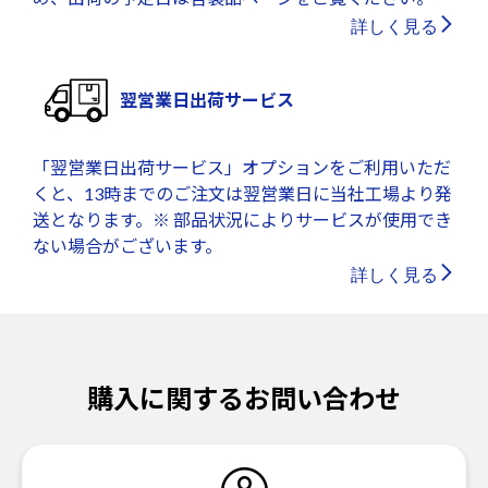
詳しく見る
翌営業日出荷サービス
「翌営業日出荷サービス」オプションをご利用いただ
くと、13時までのご注文は翌営業日に当社工場より発
送となります。※ 部品状況によりサービスが使用でき
ない場合がございます。
詳しく見る
購入に関するお問い合わせ