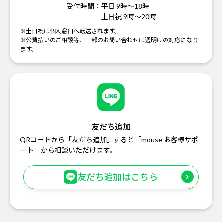
受付時間：
平日 9時～18時
土日祝 9時～20時
※土日祝は個人窓口へ転送されます。
※公費払いのご相談等、一部のお問い合わせは週明けの対応になり
ます。
友だち追加
QRコードから「友だち追加」すると「mouse お客様サポ
ート」から相談いただけます。
友だち追加はこちら