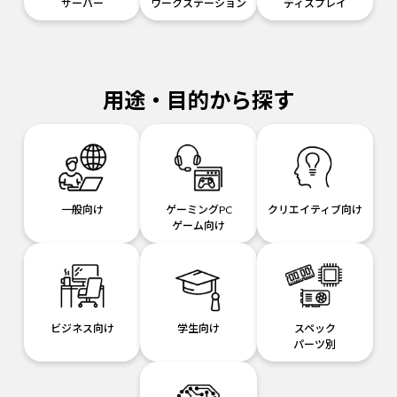
サーバー
ワークステーション
ディスプレイ
用途・目的から探す
一般向け
ゲーミングPC
クリエイティブ向け
ゲーム向け
ビジネス向け
学生向け
スペック
パーツ別