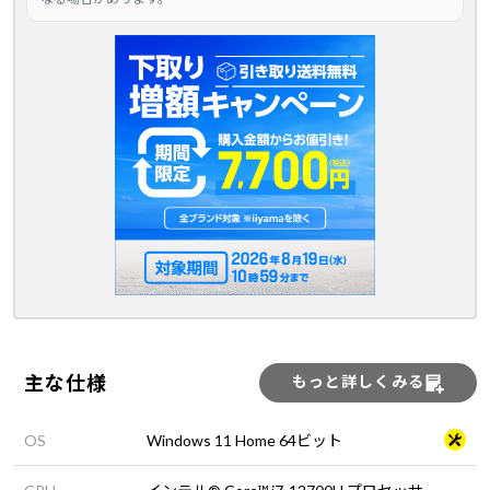
主な仕様
もっと詳しくみる
OS
Windows 11 Home 64ビット