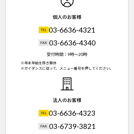
個人のお客様
03-6636-4321
TEL
03-6636-4340
FAX
受付時間：
9時～20時
※年末年始を除き無休
※ガイダンスに従って、メニュー番号を押してください。
法人のお客様
03-6636-4323
TEL
03-6739-3821
FAX