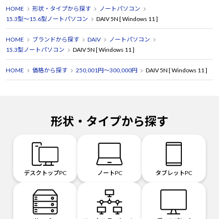
HOME
形状・タイプから探す
ノートパソコン
15.3型～15.6型ノートパソコン
DAIV 5N [ Windows 11 ]
HOME
ブランドから探す
DAIV
ノートパソコン
15.3型ノートパソコン
DAIV 5N [ Windows 11 ]
HOME
価格から探す
250,001円～300,000円
DAIV 5N [ Windows 11 ]
形状・タイプから探す
デスクトップPC
ノートPC
タブレットPC