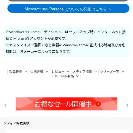
※Windows 11 Home エディションにはセットアップ時にインターネット接
続と Microsoft アカウントが必要です。
※カスタマイズで選択できる機器のWindows 11への正式対応時期及び対応
機能は、各メーカーによって異なります。
製品特長
仕様詳細
レビュー
メディア掲載
シリーズ一覧
似ている製品
メディア掲載実績