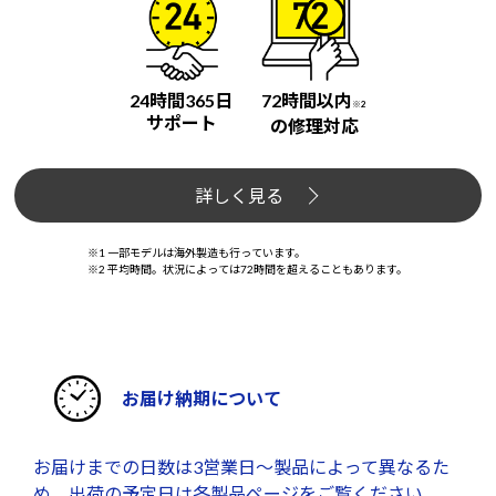
24時間365日
72時間以内
※2
サポート
の修理対応
詳しく見る
※1 一部モデルは海外製造も行っています。
※2 平均時間。状況によっては72時間を超えることもあります。
お届け納期について
お届けまでの日数は3営業日～製品によって異なるた
め、出荷の予定日は各製品ページをご覧ください。