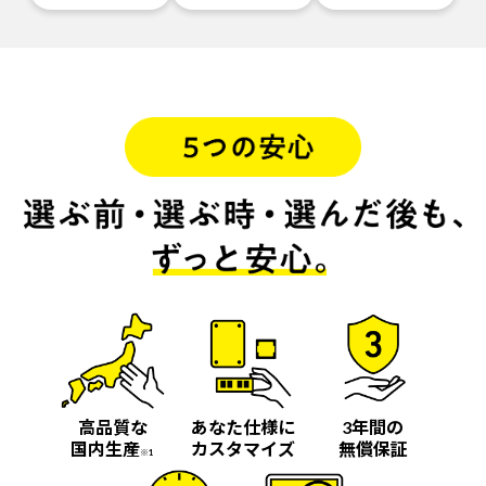
高品質な
あなた仕様に
3年間の
国内生産
カスタマイズ
無償保証
※1