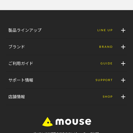
製品ラインアップ
LINE UP
ブランド
BRAND
ご利用ガイド
GUIDE
サポート情報
SUPPORT
店舗情報
SHOP