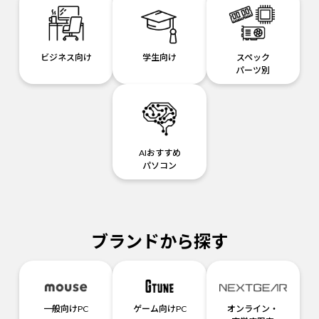
ビジネス向け
学生向け
スペック
パーツ別
AIおすすめ
パソコン
ブランドから探す
一般向けPC
ゲーム向けPC
オンライン・