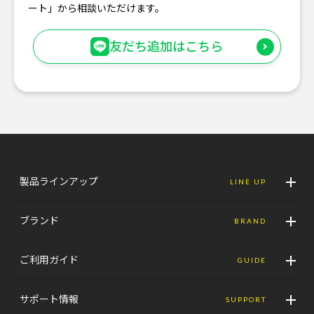
ート」から相談いただけます。
友だち追加はこちら
製品ラインアップ
LINE UP
ブランド
BRAND
ご利用ガイド
GUIDE
サポート情報
SUPPORT