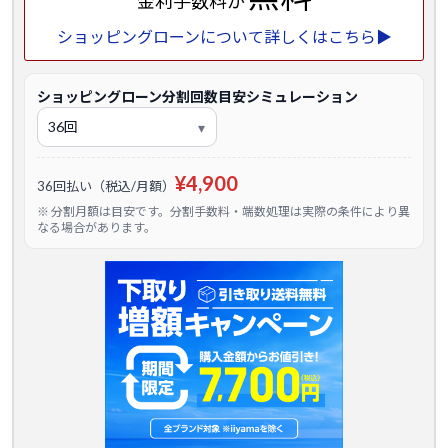
金利手数料が
ショッピングローンについて詳しくはこちら▶
ショッピングローン分割回数目安シミュレーション
¥4,900
36回払い（税込/月額）
※ 分割月額は目安です。分割手数料・端数処理は実際の条件により異
なる場合があります。