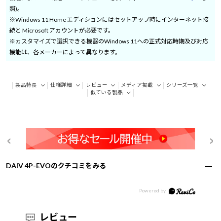
照)。
※Windows 11 Home エディションにはセットアップ時にインターネット接
続と Microsoft アカウントが必要です。
※カスタマイズで選択できる機器のWindows 11への正式対応時期及び対応
機能は、各メーカーによって異なります。
製品特長
仕様詳細
レビュー
メディア掲載
シリーズ一覧
似ている製品
DAIV 4P-EVOのクチコミをみる
レビュー