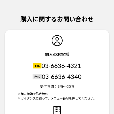
購入に関するお問い合わせ
個人のお客様
03-6636-4321
TEL
03-6636-4340
FAX
受付時間：
9時～20時
※年末年始を除き無休
※ガイダンスに従って、メニュー番号を押してください。