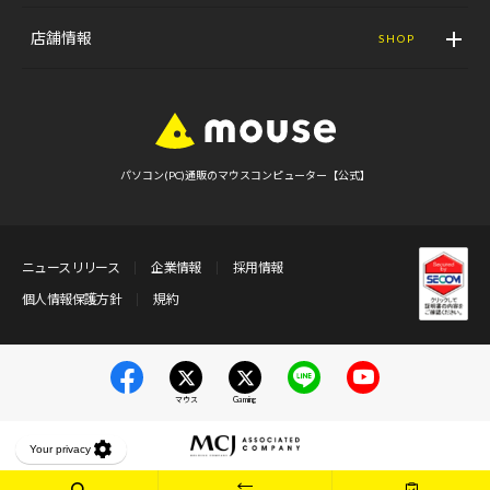
店舗情報
SHOP
パソコン(PC)通販のマウスコンピューター【公式】
ニュースリリース
企業情報
採用情報
個人情報保護方針
規約
マウス
Gaming