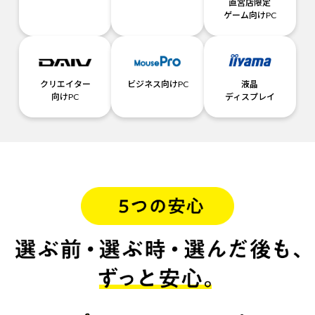
直営店限定
ゲーム向けPC
クリエイター
ビジネス向けPC
液晶
向けPC
ディスプレイ