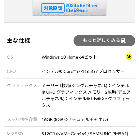
主な仕様
もっと詳しくみる
OS
Windows 10 Home 64ビット
CPU
インテル® Core™ i7-1165G7 プロセッサー
グラフィックス
メモリー1枚時(シングルチャネル)：インテル
® UHD グラフィックス メモリー2枚時(デュア
ルチャネル)：インテル® Iris® Xe グラフィッ
クス
メモリ標準容量
16GB (8GB×2 / デュアルチャネル)
M.2 SSD
512GB (NVMe Gen4×4 / SAMSUNG PM9A1)