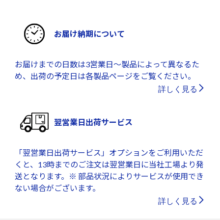
お届け納期について
お届けまでの日数は3営業日～製品によって異なるた
め、出荷の予定日は各製品ページをご覧ください。
詳しく見る
翌営業日出荷サービス
「翌営業日出荷サービス」オプションをご利用いただ
くと、13時までのご注文は翌営業日に当社工場より発
送となります。※ 部品状況によりサービスが使用でき
ない場合がございます。
詳しく見る