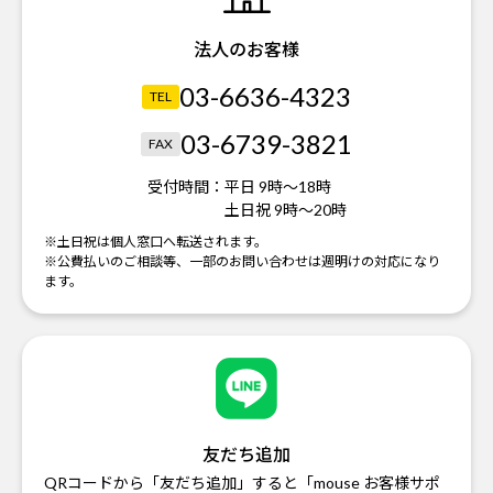
法人のお客様
03-6636-4323
TEL
03-6739-3821
FAX
受付時間：
平日 9時～18時
土日祝 9時～20時
※土日祝は個人窓口へ転送されます。
※公費払いのご相談等、一部のお問い合わせは週明けの対応になり
ます。
友だち追加
QRコードから「友だち追加」すると「mouse お客様サポ