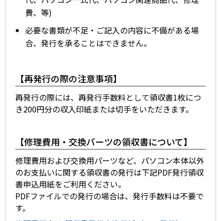
費、等)
必要な書類が不足・ご記入の内容に不備がある場
合、発行を承ることはできません。
【再発行の際の注意事項】
再発行の際には、再発行手数料として領収書1枚につ
き200円分の収入印紙または切手をいただきます。
【修理費用・交換パーツの領収書について】
修理費用および交換用パーツなど、パソコン本体以外
のお支払いに関する領収書の発行は下記PDF発行領収
書申込用紙をご利用ください。
PDFファイルでの発行の場合は、発行手数料は不要で
す。