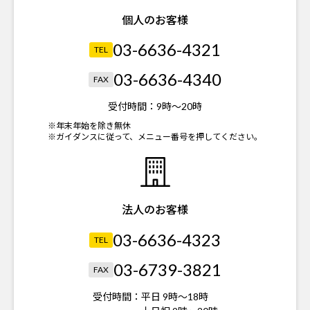
個人のお客様
03-6636-4321
TEL
03-6636-4340
FAX
受付時間：
9時～20時
※年末年始を除き無休
※ガイダンスに従って、メニュー番号を押してください。
法人のお客様
03-6636-4323
TEL
03-6739-3821
FAX
受付時間：
平日 9時～18時