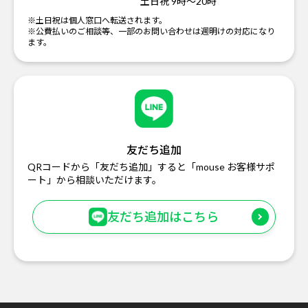
土日祝 9時～20時
※土日祝は個人窓口へ転送されます。
※公費払いのご相談等、一部のお問い合わせは週明けの対応になり
ます。
友だち追加
QRコードから「友だち追加」すると「mouse お客様サポ
ート」から相談いただけます。
友だち追加はこちら