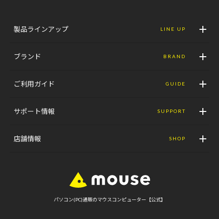
製品ラインアップ
LINE UP
ブランド
BRAND
ご利用ガイド
GUIDE
サポート情報
SUPPORT
店舗情報
SHOP
パソコン(PC)通販のマウスコンピューター【公式】