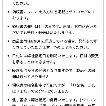
ください。
領収書には、お支払方法を記載させていただいて
おります。
領収書の発行は1回のみです。再度、お申込みいた
だいても発行・郵送はいたしません。
商品出荷後6か月を経過している場合、発行をお断
りさせていただきます。予めご了承ください。
日付には弊社指定日を明記いたします。日付の変更
を承ることはできません。
経理部門からの発送となりますので、製品への同
梱は行っておりません。
領収書の宛名指定は可能ですが、「無記名」また
は「上様」での発行はできません。
但し書きは弊社指定で発行いたします。(パソコン
代、パソコン一式代、パソコン関連商品代、修理