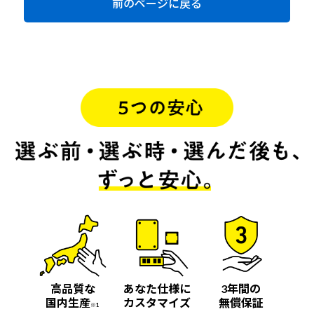
前のページに戻る
高品質な
あなた仕様に
3年間の
国内生産
カスタマイズ
無償保証
※1