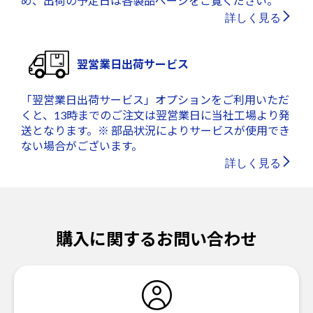
め、出荷の予定日は各製品ページをご覧ください。
詳しく見る
翌営業日出荷サービス
「翌営業日出荷サービス」オプションをご利用いただ
くと、13時までのご注文は翌営業日に当社工場より発
送となります。※ 部品状況によりサービスが使用でき
ない場合がございます。
詳しく見る
購入に関するお問い合わせ