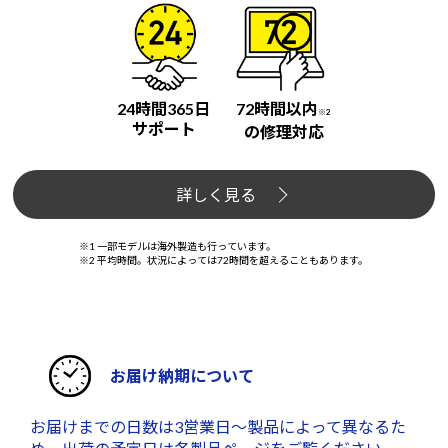
24時間365日
72時間以内
※2
サポート
の修理対応
詳しく見る
※1 一部モデルは海外製造も行っています。
※2 平均時間。状況によっては72時間を超えることもあります。
お届け納期について
お届けまでの日数は3営業日～製品によって異なるた