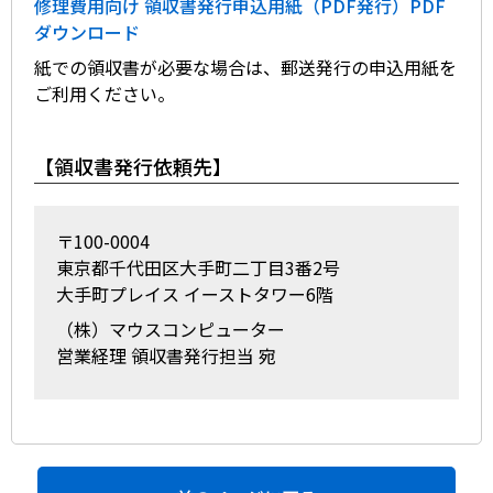
修理費用向け 領収書発行申込用紙（PDF発行）PDF
ダウンロード
紙での領収書が必要な場合は、郵送発行の申込用紙を
ご利用ください。
【領収書発行依頼先】
〒100-0004
東京都千代田区大手町二丁目3番2号
大手町プレイス イーストタワー6階
（株）マウスコンピューター
営業経理 領収書発行担当 宛