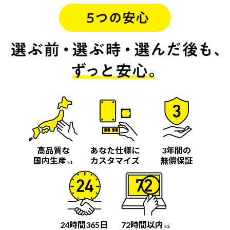
高品質な
あなた仕様に
3年間の
国内生産
カスタマイズ
無償保証
※1
24時間365日
72時間以内
※2