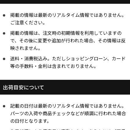
掲載の情報は最新のリアルタイム情報ではありません。
ご注意ください。
掲載の情報は、注文時の初期情報を利用していますの
で、その後に変更や追加が行われた場合、その情報は反
映されません。
送料・消費税込み。ただしショッピングローン、カード
等の手数料・金利は含まれておりません。
出荷目安について
記載の日付は最新のリアルタイム情報ではありません。
パーツの入荷や商品チェックなどが順調に行われた場合
の日付となります。