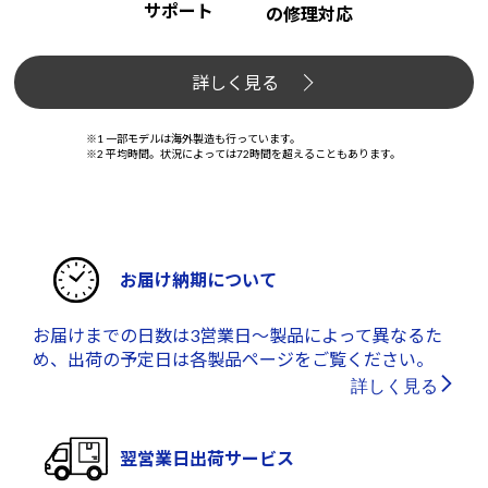
サポート
の修理対応
詳しく見る
※1 一部モデルは海外製造も行っています。
※2 平均時間。状況によっては72時間を超えることもあります。
お届け納期について
お届けまでの日数は3営業日～製品によって異なるた
め、出荷の予定日は各製品ページをご覧ください。
詳しく見る
翌営業日出荷サービス