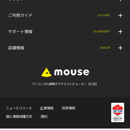
ご利用ガイド
GUIDE
サポート情報
SUPPORT
店舗情報
SHOP
パソコン(PC)通販のマウスコンピューター【公式】
ニュースリリース
企業情報
採用情報
個人情報保護方針
規約