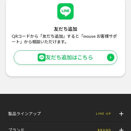
友だち追加
QRコードから「友だち追加」すると「mouse お客様サポ
ート」から相談いただけます。
友だち追加はこちら
製品ラインアップ
LINE UP
ブランド
BRAND