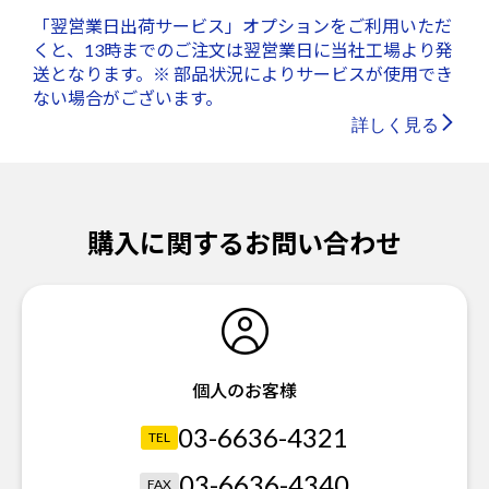
「翌営業日出荷サービス」オプションをご利用いただ
くと、13時までのご注文は翌営業日に当社工場より発
送となります。※ 部品状況によりサービスが使用でき
ない場合がございます。
詳しく見る
購入に関するお問い合わせ
個人のお客様
03-6636-4321
TEL
03-6636-4340
FAX