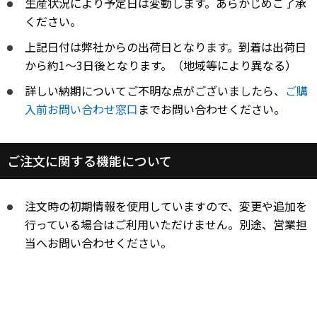
生産状況により予定日は変動します。あらかじめご了承
ください。
上記日付は弊社からの出荷日となります。到着は出荷日
から約1～3日後となります。（地域等により異なる）
詳しい納期についてご不明な点がございましたら、
ご購
入前お問い合わせ窓口
までお問い合わせください。
ご注文に関する機能について
注文時の初期情報を使用していますので、変更や追加を
行っている場合はご利用いただけません。別途、営業担
当へお問い合わせください。