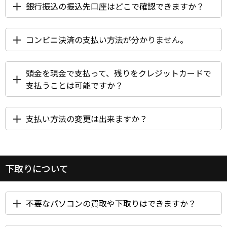
銀行振込の振込先口座はどこで確認できますか？
コンビニ決済の支払い方法が分かりません。
頭金を現金で支払って、残りをクレジットカードで
支払うことは可能ですか？
支払い方法の変更は出来ますか？
下取りについて
不要なパソコンの買取や下取りはできますか？