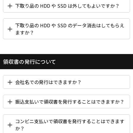
下取り品の HDD や SSD は外してもよいですか？
下取り品の HDD や SSD のデータ消去はしてもらえ
ますか？
領収書の発行について
会社名での発行はできますか？
振込支払いで領収書を発行することはできますか？
コンビニ支払いで領収書を発行することはできます
か？