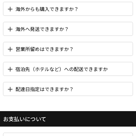
海外からも購入できますか？
海外へ発送できますか？
営業所留めはできますか？
宿泊先（ホテルなど）への配送できますか
配達日指定はできますか？
お支払いについて