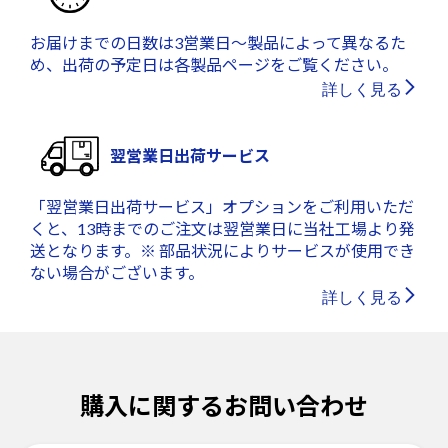
お届けまでの日数は3営業日～製品によって異なるた
め、出荷の予定日は各製品ページをご覧ください。
詳しく見る
翌営業日出荷サービス
「翌営業日出荷サービス」オプションをご利用いただ
くと、13時までのご注文は翌営業日に当社工場より発
送となります。※ 部品状況によりサービスが使用でき
ない場合がございます。
詳しく見る
購入に関するお問い合わせ