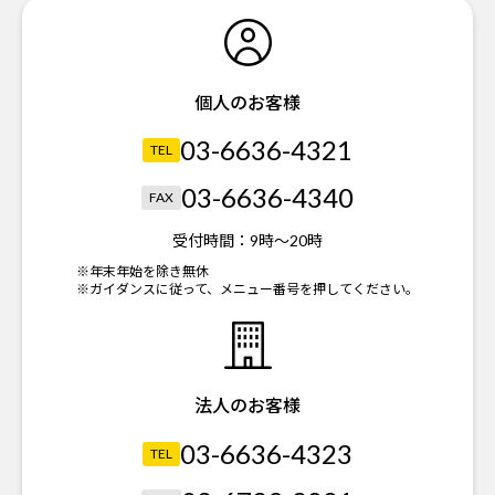
個人のお客様
03-6636-4321
TEL
03-6636-4340
FAX
受付時間：
9時～20時
※年末年始を除き無休
※ガイダンスに従って、メニュー番号を押してください。
法人のお客様
03-6636-4323
TEL