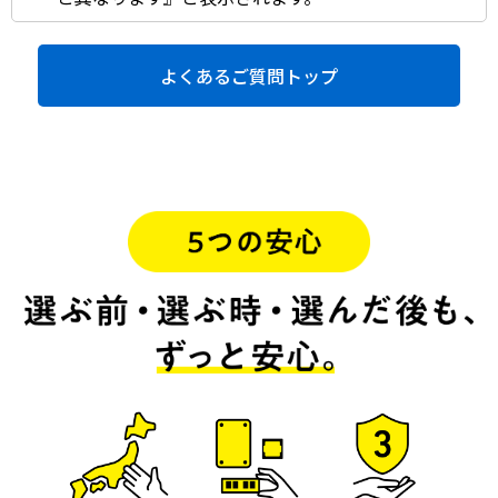
よくあるご質問トップ