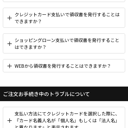
クレジットカード支払いで領収書を発行することは
できますか？
ショッピングローン支払いで領収書を発行すること
はできますか？
WEBから領収書を発行することはできますか？
ご注文お手続き中のトラブルについて
支払い方法にてクレジットカードを選択した際に、
『カード名義人名が「個人名」もしくは「法人名」
と異なります』と表示されます。