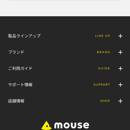
製品ラインアップ
LINE UP
ブランド
BRAND
ご利用ガイド
GUIDE
サポート情報
SUPPORT
店舗情報
SHOP