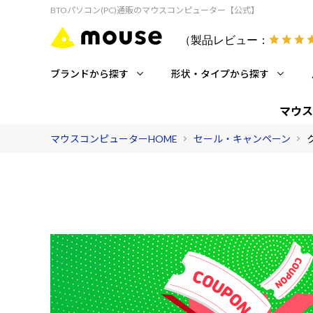
BTOパソコン(PC)通販のマウスコンピューター【公式】
（製品レビュー：
ブランドから探す
形状・タイプから探す
マウス
マウスコンピューターHOME
セール・キャンペーン