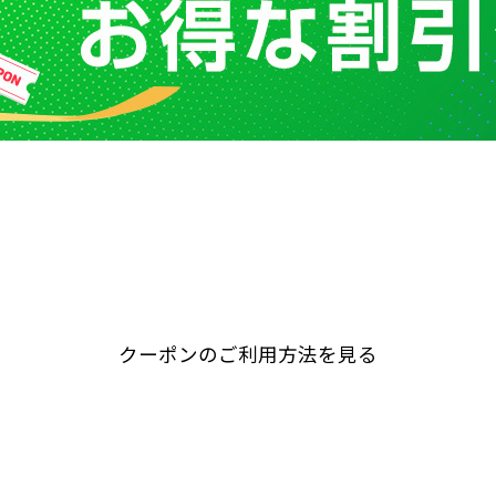
クーポンのご利用方法を見る