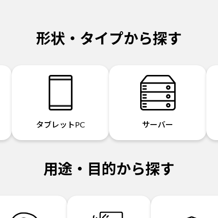
形状・タイプから探す
タブレットPC
サーバー
用途・目的から探す