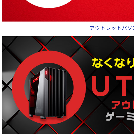
アウトレットパソ