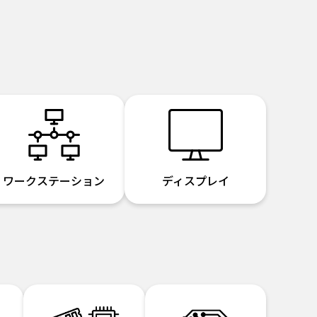
ワークステーション
ディスプレイ