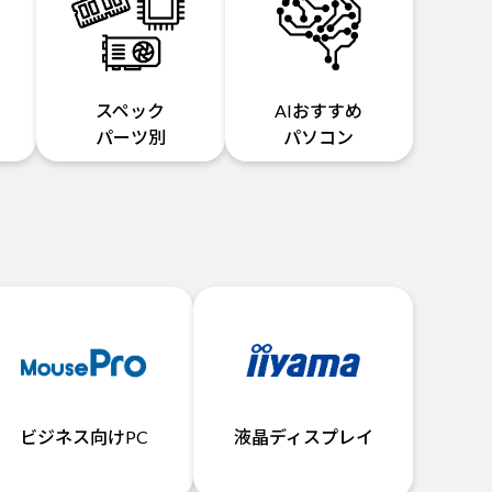
スペック
AIおすすめ
パーツ別
パソコン
ビジネス向けPC
液晶ディスプレイ