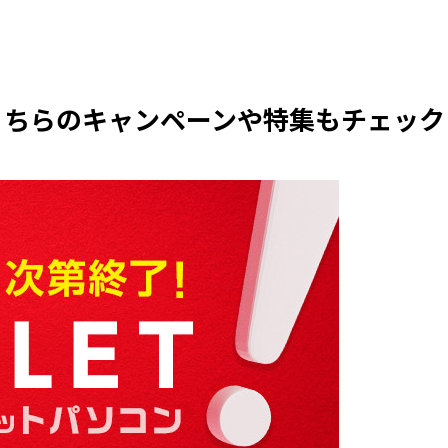
こちらのキャンペーンや特集もチェック