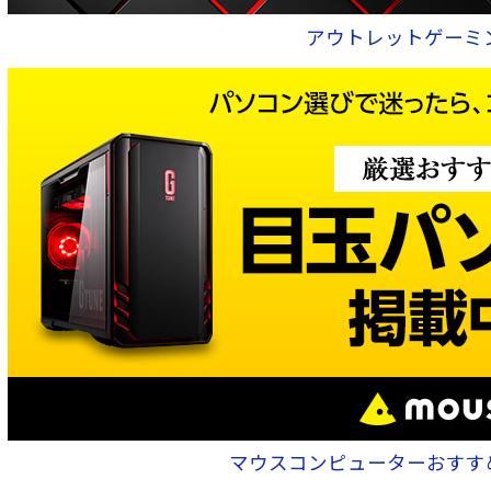
アウトレットゲーミ
マウスコンピューターおすす