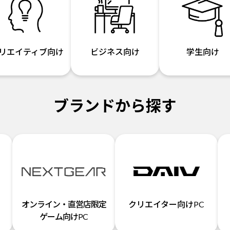
リエイティブ向け
ビジネス向け
学生向け
ブランドから探す
オンライン・直営店限定
クリエイター向けPC
ゲーム向けPC