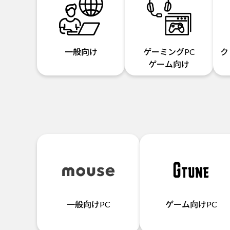
一般向け
ゲーミングPC
ク
ゲーム向け
一般向けPC
ゲーム向けPC