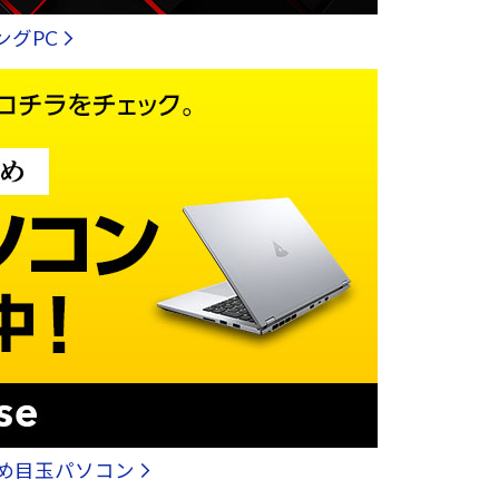
ングPC
め目玉パソコン