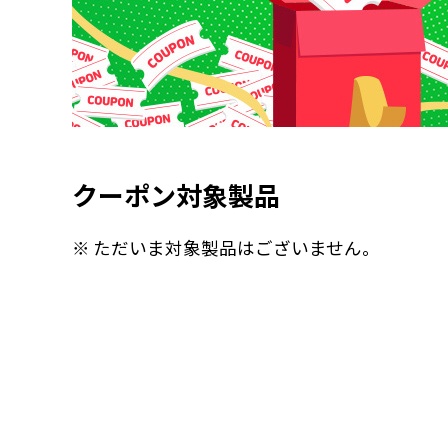
クーポン対象製品
※ ただいま対象製品はございません。