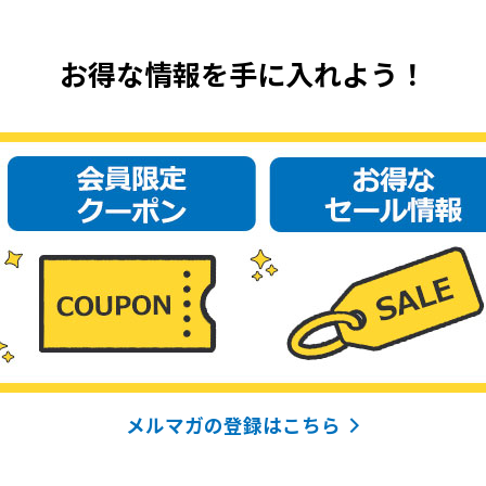
お得な情報を手に入れよう！
メルマガの登録はこちら