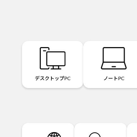
デスクトップPC
ノートPC