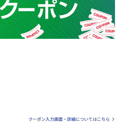
クーポン入力画面・詳細についてはこちら