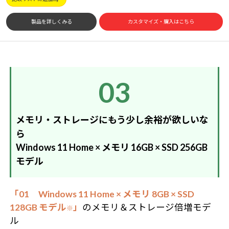
製品を詳しくみる
カスタマイズ・購入はこちら
03
メモリ・ストレージにもう少し余裕が欲しいな
ら
Windows 11 Home × メモリ 16GB × SSD 256GB
モデル
「01 Windows 11 Home × メモリ 8GB × SSD
128GB モデル
」
のメモリ＆ストレージ倍増モデ
※
ル