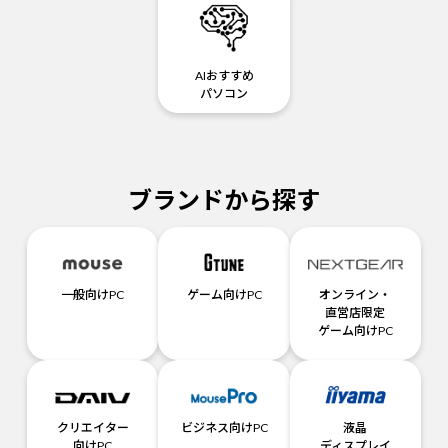
AIおすすめ
パソコン
ブランドから探す
一般向けPC
ゲーム向けPC
オンライン・
直営店限定
ゲーム向けPC
クリエイター
ビジネス向けPC
液晶
向けPC
ディスプレイ