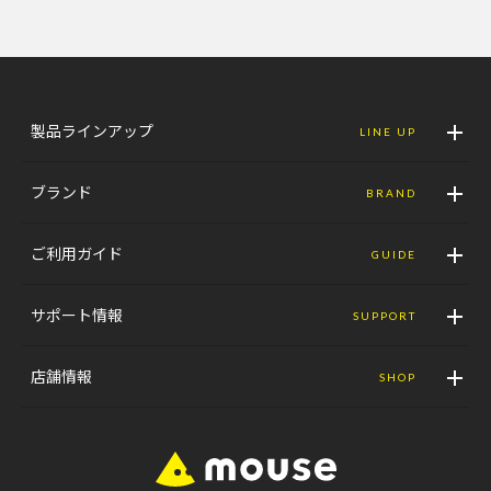
製品ラインアップ
LINE UP
ブランド
BRAND
ご利用ガイド
GUIDE
サポート情報
SUPPORT
店舗情報
SHOP