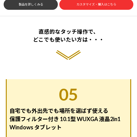
製品を詳しくみる
カスタマイズ・購入はこちら
直感的なタッチ操作で、
どこでも使いたい方は・・・​​
05
自宅でも外出先でも場所を選ばず使える
保護フィルター付き 10.1型 WUXGA 液晶2in1
Windows タブレット