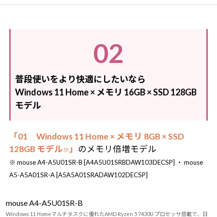
02
普段使いをより快適にしたいなら
Windows 11 Home × メモリ 16GB × SSD 128GB
モデル
「01 Windows 11 Home × メモリ 8GB × SSD
128GB モデル
」
のメモリ倍増モデル
※
※ mouse A4-A5U01SR-B [A4A5U01SRBDAW103DECSP] ・ mouse
A5-A5A01SR-A [A5A5A01SRADAW102DECSP]
mouse A4-A5U01SR-B
Windows 11 Homeマルチタスクに優れたAMD Ryzen 5 7430U プロセッサ搭載で、日