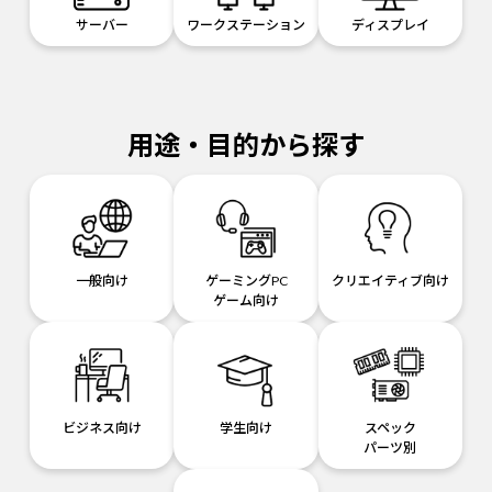
サーバー
ワークステーション
ディスプレイ
用途・目的から探す
一般向け
ゲーミングPC
クリエイティブ向け
ゲーム向け
ビジネス向け
学生向け
スペック
パーツ別