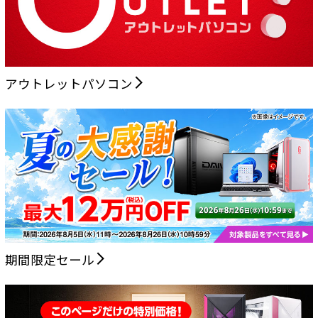
アウトレットパソコン
期間限定セール