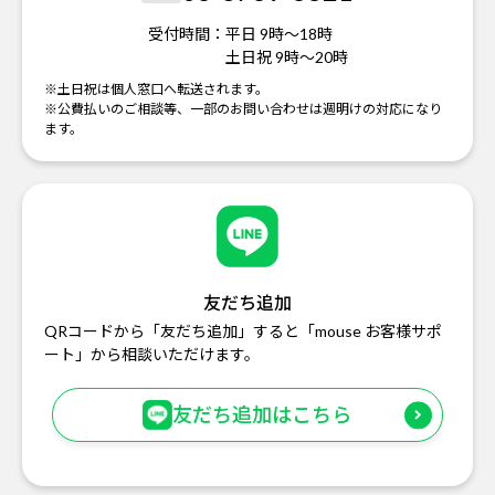
受付時間：
平日 9時～18時
土日祝 9時～20時
※土日祝は個人窓口へ転送されます。
※公費払いのご相談等、一部のお問い合わせは週明けの対応になり
ます。
友だち追加
QRコードから「友だち追加」すると「mouse お客様サポ
ート」から相談いただけます。
友だち追加はこちら