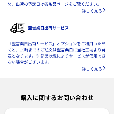
め、出荷の予定日は各製品ページをご覧ください。
詳しく見る
翌営業日出荷サービス
「翌営業日出荷サービス」オプションをご利用いただ
くと、13時までのご注文は翌営業日に当社工場より発
送となります。※ 部品状況によりサービスが使用でき
ない場合がございます。
詳しく見る
購入に関するお問い合わせ