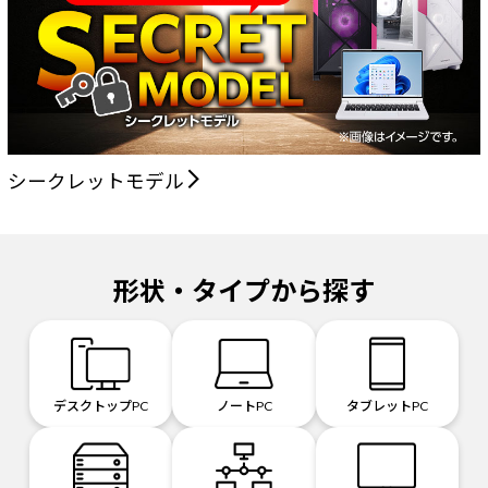
シークレットモデル
形状・タイプから探す
デスクトップPC
ノートPC
タブレットPC