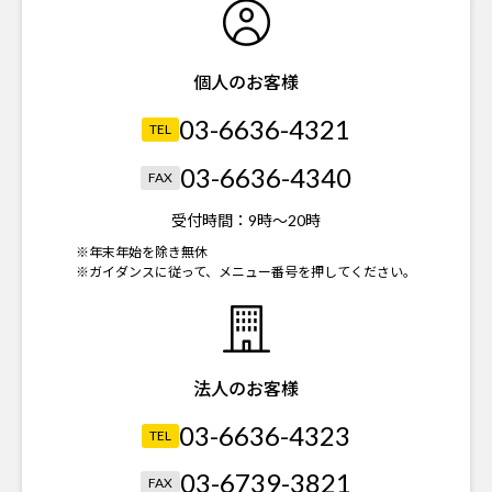
個人のお客様
03-6636-4321
TEL
03-6636-4340
FAX
受付時間：
9時～20時
※年末年始を除き無休
※ガイダンスに従って、メニュー番号を押してください。
法人のお客様
03-6636-4323
TEL
03-6739-3821
FAX