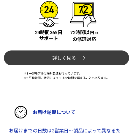
24時間365日
72時間以内
※2
サポート
の修理対応
詳しく見る
※1 一部モデルは海外製造も行っています。
※2 平均時間。状況によっては72時間を超えることもあります。
お届け納期について
お届けまでの日数は3営業日～製品によって異なるた