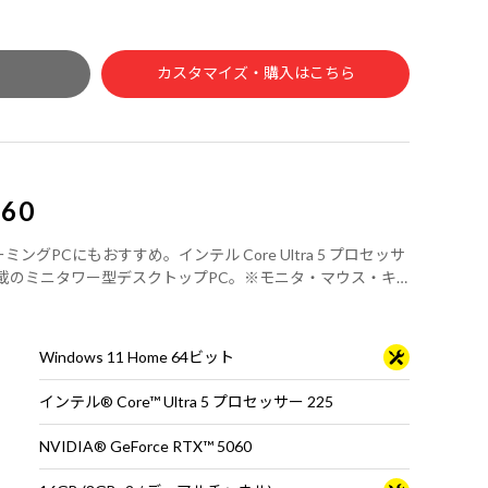
カスタマイズ・購入はこちら
G60
のゲーミングPCにもおすすめ。インテル Core Ultra 5 プロセッサ
X 5060搭載のミニタワー型デスクトップPC。※モニタ・マウス・キ
Windows 11 Home 64ビット
インテル® Core™ Ultra 5 プロセッサー 225
NVIDIA® GeForce RTX™ 5060