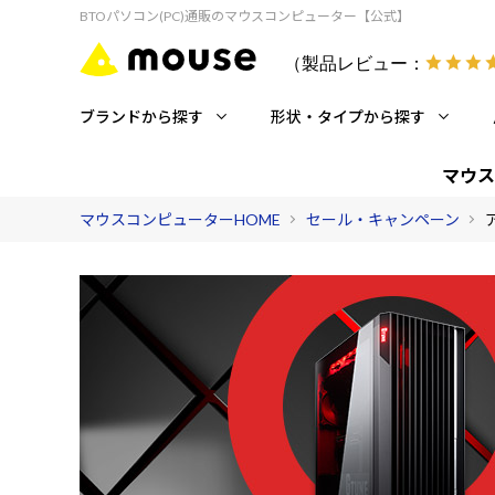
BTOパソコン(PC)通販のマウスコンピューター【公式】
（製品レビュー：
ブランドから探す
形状・タイプから探す
マウス
マウスコンピューターHOME
セール・キャンペーン