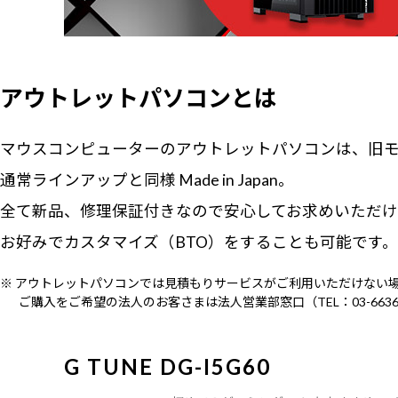
アウトレットパソコンとは
マウスコンピューターのアウトレットパソコンは、旧モ
通常ラインアップと同様 Made in Japan。
全て新品、修理保証付きなので安心してお求めいただけ
お好みでカスタマイズ（BTO）をすることも可能です
※ アウトレットパソコンでは見積もりサービスがご利用いただけない
ご購入をご希望の法人のお客さまは法人営業部窓口（TEL：03-663
G TUNE DG-I5G60