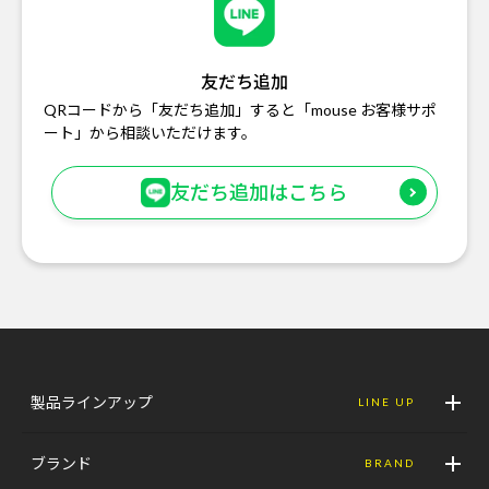
友だち追加
QRコードから「友だち追加」すると「mouse お客様サポ
ート」から相談いただけます。
友だち追加はこちら
製品ラインアップ
LINE UP
ブランド
BRAND