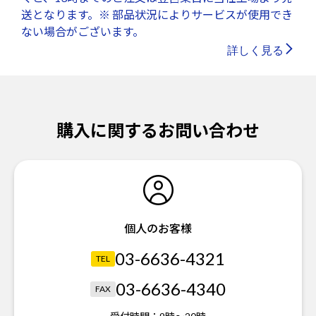
送となります。※ 部品状況によりサービスが使用でき
ない場合がございます。
詳しく見る
購入に関するお問い合わせ
個人のお客様
03-6636-4321
TEL
03-6636-4340
FAX