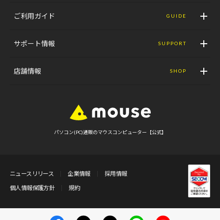
ご利用ガイド
GUIDE
サポート情報
SUPPORT
店舗情報
SHOP
パソコン(PC)通販のマウスコンピューター【公式】
ニュースリリース
企業情報
採用情報
個人情報保護方針
規約