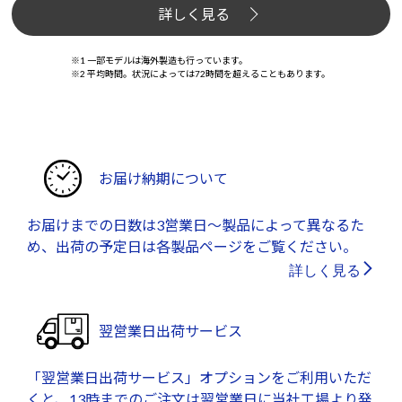
詳しく見る
※1 一部モデルは海外製造も行っています。
※2 平均時間。状況によっては72時間を超えることもあります。
お届け納期について
お届けまでの日数は3営業日～製品によって異なるた
め、出荷の予定日は各製品ページをご覧ください。
詳しく見る
翌営業日出荷サービス
「翌営業日出荷サービス」オプションをご利用いただ
くと、13時までのご注文は翌営業日に当社工場より発