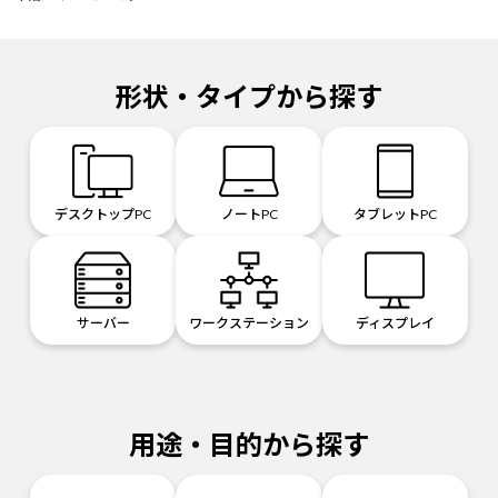
形状・タイプから探す
デスクトップPC
ノートPC
タブレットPC
サーバー
ワークステーション
ディスプレイ
用途・目的から探す