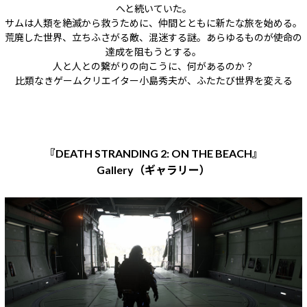
へと続いていた。
サムは人類を絶滅から救うために、仲間とともに新たな旅を始める。
荒廃した世界、立ちふさがる敵、混迷する謎。あらゆるものが使命の
達成を阻もうとする。
人と人との繋がりの向こうに、何があるのか？
比類なきゲームクリエイター小島秀夫が、ふたたび世界を変える
『DEATH STRANDING 2: ON THE BEACH』
Gallery（ギャラリー）