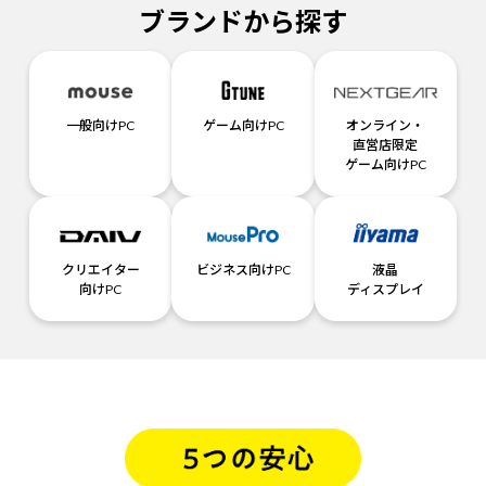
ブランドから探す
一般向けPC
ゲーム向けPC
オンライン・
直営店限定
ゲーム向けPC
クリエイター
ビジネス向けPC
液晶
向けPC
ディスプレイ