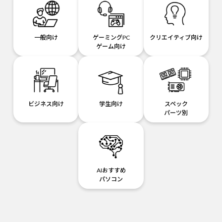
一般向け
ゲーミングPC
クリエイティブ向け
ゲーム向け
ビジネス向け
学生向け
スペック
パーツ別
AIおすすめ
パソコン