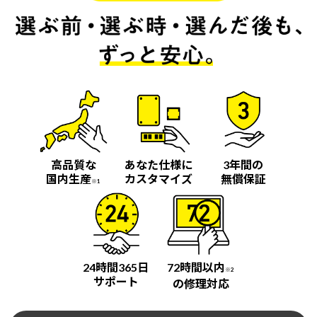
高品質な
あなた仕様に
3年間の
国内生産
カスタマイズ
無償保証
※1
24時間365日
72時間以内
※2
サポート
の修理対応