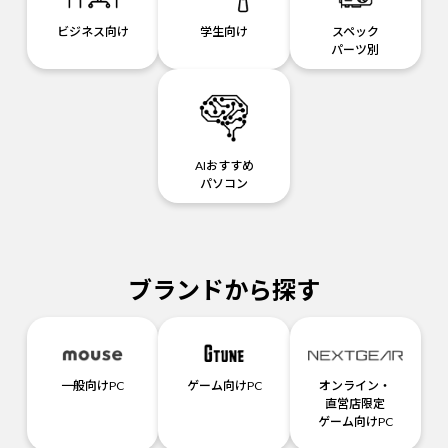
ビジネス向け
学生向け
スペック
パーツ別
AIおすすめ
パソコン
ブランドから探す
一般向けPC
ゲーム向けPC
オンライン・
直営店限定
ゲーム向けPC