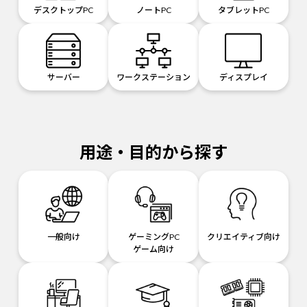
デスクトップPC
ノートPC
タブレットPC
サーバー
ワークステーション
ディスプレイ
用途・目的から探す
一般向け
ゲーミングPC
クリエイティブ向け
ゲーム向け