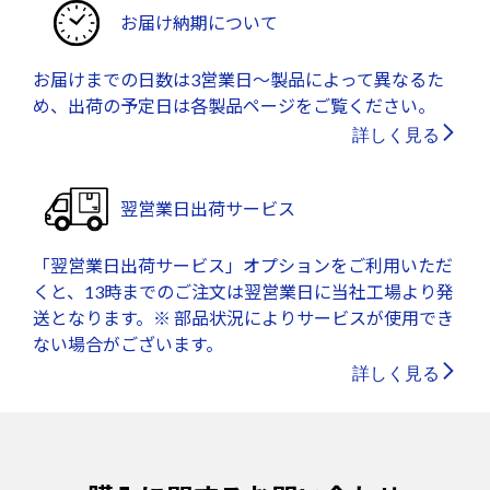
お届け納期について
お届けまでの日数は3営業日～製品によって異なるた
め、出荷の予定日は各製品ページをご覧ください。
詳しく見る
翌営業日出荷サービス
「翌営業日出荷サービス」オプションをご利用いただ
くと、13時までのご注文は翌営業日に当社工場より発
送となります。※ 部品状況によりサービスが使用でき
ない場合がございます。
詳しく見る