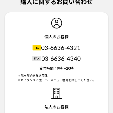
購入に関するお問い合わせ
個人のお客様
03-6636-4321
TEL
03-6636-4340
FAX
受付時間：
9時～20時
※年末年始を除き無休
※ガイダンスに従って、メニュー番号を押してください。
法人のお客様