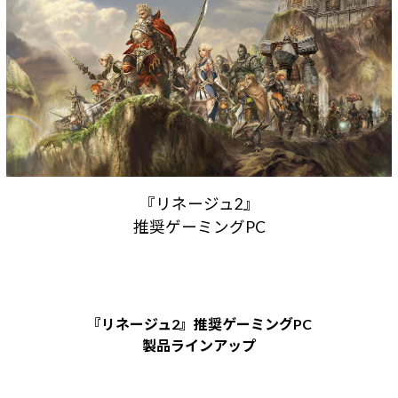
Windows 11
|
Copilot+ PC
Windows 11
|
Copilot+ PC
『リネージュ2』
推奨ゲーミングPC
『リネージュ2』推奨ゲーミングPC
製品ラインアップ