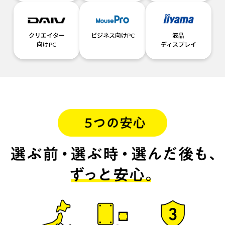
クリエイター
ビジネス向けPC
液晶
向けPC
ディスプレイ