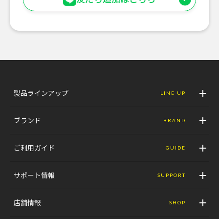
製品ラインアップ
LINE UP
ブランド
BRAND
ご利用ガイド
GUIDE
サポート情報
SUPPORT
店舗情報
SHOP