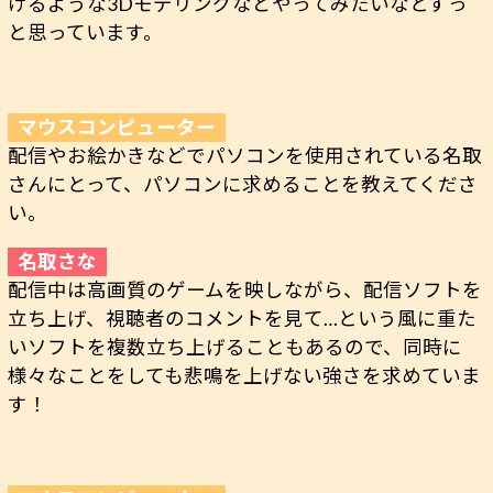
けるような3Dモデリングなどやってみたいなとずっ
と思っています。
配信やお絵かきなどでパソコンを使用されている名取
さんにとって、パソコンに求めることを教えてくださ
い。
配信中は高画質のゲームを映しながら、配信ソフトを
立ち上げ、視聴者のコメントを見て…という風に重た
いソフトを複数立ち上げることもあるので、同時に
様々なことをしても悲鳴を上げない強さを求めていま
す！