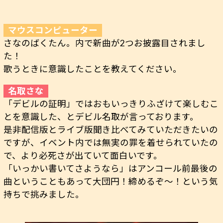
さなのばくたん。内で新曲が2つお披露目されまし
た！
歌うときに意識したことを教えてください。
「デビルの証明」ではおもいっきりふざけて楽しむこ
とを意識した、とデビル名取が言っております。
是非配信版とライブ版聞き比べてみていただきたいの
ですが、イベント内では無実の罪を着せられていたの
で、より必死さが出ていて面白いです。
「いっかい書いてさようなら」はアンコール前最後の
曲ということもあって大団円！締めるぞ～！という気
持ちで挑みました。