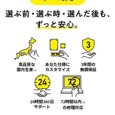
高品質な
あなた仕様に
3年間の
国内生産
カスタマイズ
無償保証
※1
24時間365日
72時間以内
※2
サポート
の修理対応