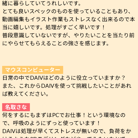
緒に暮らしていてうれしいです。
とても良いスペックのものを使っていることもあり、
動画編集もイラスト作業もストレスなく出来るので本
当に嬉しいです。処理がすごく早いです！
普段意識していないですが、やりたいことを当たり前
にやらせてもらえることの強さを感じます。
日常の中でDAIVはどのように役立っていますか？
また、これからDAIVを使って挑戦したいことがあれ
ば教えてください。
何をするにもまずはPCでお仕事！という環境なの
で、呼吸のようにずっと使っています！
DAIVは処理が早くてストレスが無いので、負荷をか