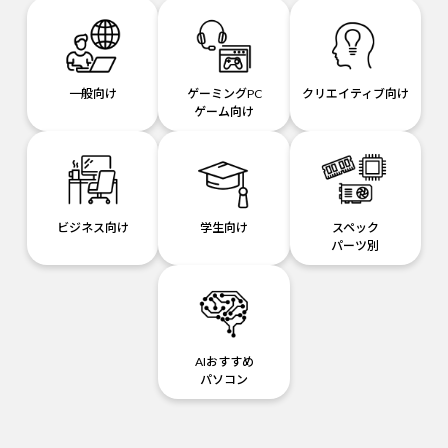
一般向け
ゲーミングPC
クリエイティブ向け
ゲーム向け
ビジネス向け
学生向け
スペック
パーツ別
AIおすすめ
パソコン