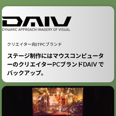
クリエイター向けPCブランド
ステージ制作にはマウスコンピュータ
ーの
クリエイターPCブランドDAIV で
バックアップ。