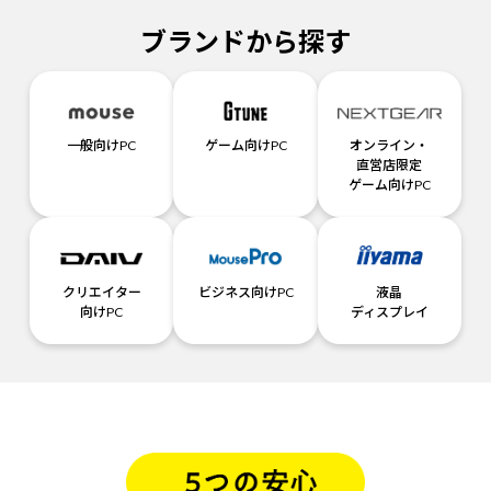
ブランドから探す
一般向けPC
ゲーム向けPC
オンライン・
直営店限定
ゲーム向けPC
クリエイター
ビジネス向けPC
液晶
向けPC
ディスプレイ