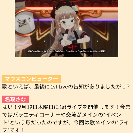
歌といえば、最後に1st Liveの告知がありましたが…？
はい！9月19日木曜日に1stライブを開催します！今ま
ではバラエティコーナーや交流がメインの“イベン
ト”という形だったのですが、今回は歌メインの“ライ
ブ”です！