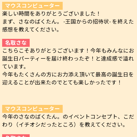
楽しい時間をありがとうございました！
まず、さなのばくたん。 -王国からの招待状- を終えた
感想を教えてください。
こちらこそありがとうございます！今年もみんなにお
誕生日パーティーを届け終わったぞ！と達成感で溢れ
ています。
今年もたくさんの方にお力添え頂いて最高の誕生日を
迎えることが出来たのでとても楽しかったです！
今年のさなのばくたん。のイベントコンセプト、こだ
わり（イチオシだったところ）を教えてください。