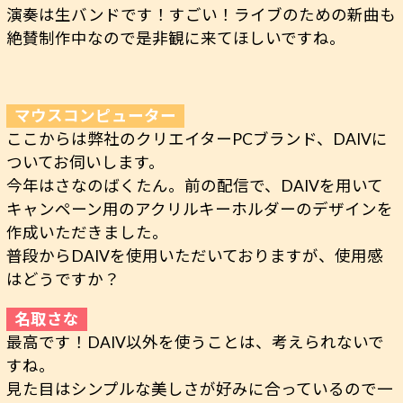
演奏は生バンドです！すごい！ライブのための新曲も
絶賛制作中なので是非観に来てほしいですね。
ここからは弊社のクリエイターPCブランド、DAIVに
ついてお伺いします。
今年はさなのばくたん。前の配信で、DAIVを用いて
キャンペーン用のアクリルキーホルダーのデザインを
作成いただきました。
普段からDAIVを使用いただいておりますが、使用感
はどうですか？
最高です！DAIV以外を使うことは、考えられないで
すね。
見た目はシンプルな美しさが好みに合っているので一