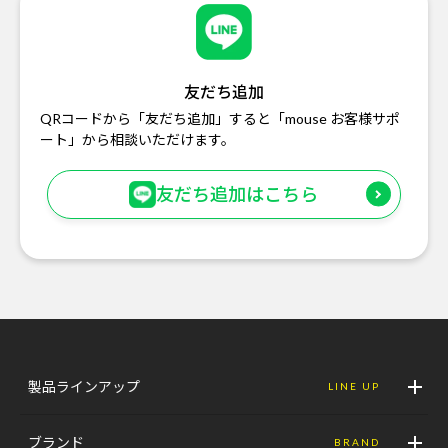
友だち追加
QRコードから「友だち追加」すると「mouse お客様サポ
ート」から相談いただけます。
友だち追加はこちら
製品ラインアップ
LINE UP
ブランド
BRAND