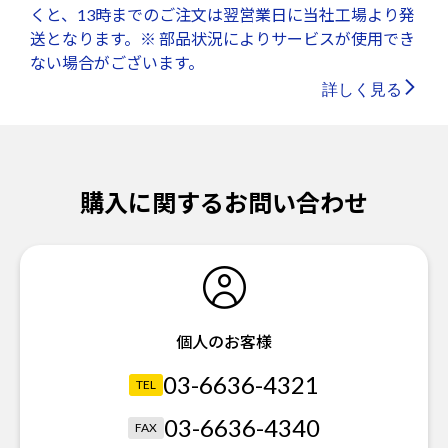
くと、13時までのご注文は翌営業日に当社工場より発
送となります。※ 部品状況によりサービスが使用でき
ない場合がございます。
詳しく見る
購入に関するお問い合わせ
個人のお客様
03-6636-4321
TEL
03-6636-4340
FAX