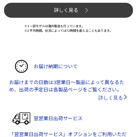
詳しく見る
※1 一部モデルは海外製造も行っています。
※2 平均時間。状況によっては72時間を超えることもあります。
お届け納期について
お届けまでの日数は3営業日～製品によって異なるた
め、出荷の予定日は各製品ページをご覧ください。
詳しく見る
翌営業日出荷サービス
「翌営業日出荷サービス」オプションをご利用いただ