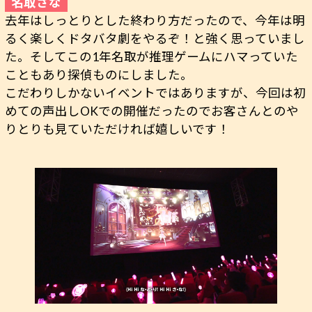
去年はしっとりとした終わり方だったので、今年は明
るく楽しくドタバタ劇をやるぞ！と強く思っていまし
た。そしてこの1年名取が推理ゲームにハマっていた
こともあり探偵ものにしました。
こだわりしかないイベントではありますが、今回は初
めての声出しOKでの開催だったのでお客さんとのや
りとりも見ていただければ嬉しいです！