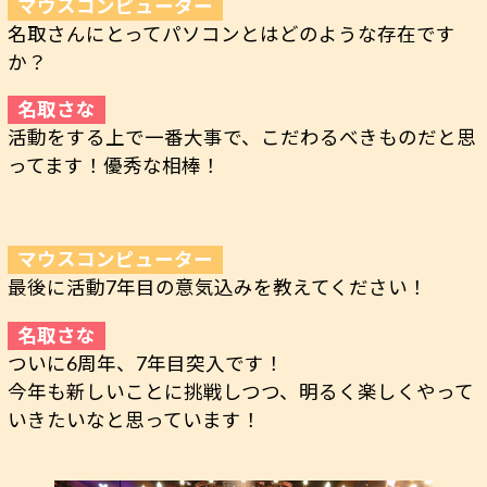
名取さんにとってパソコンとはどのような存在です
か？
活動をする上で一番大事で、こだわるべきものだと思
ってます！優秀な相棒！
最後に活動7年目の意気込みを教えてください！
ついに6周年、7年目突入です！
今年も新しいことに挑戦しつつ、明るく楽しくやって
いきたいなと思っています！