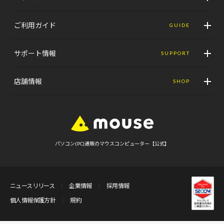
ご利用ガイド
GUIDE
サポート情報
SUPPORT
店舗情報
SHOP
パソコン(PC)通販のマウスコンピューター【公式】
ニュースリリース
企業情報
採用情報
個人情報保護方針
規約