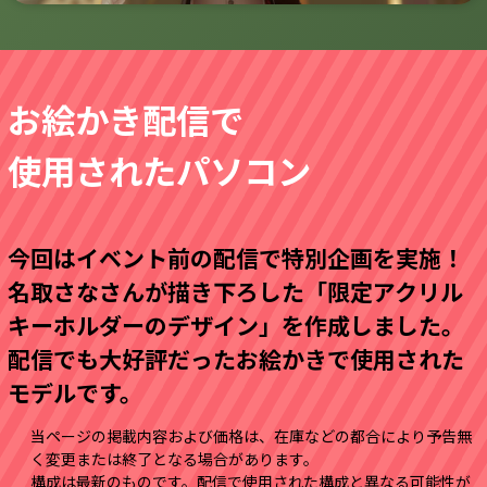
お絵かき配信で
使用されたパソコン
今回はイベント前の配信で特別企画を実施！
名取さなさんが描き下ろした「限定アクリル
キーホルダーのデザイン」を作成しました。
配信でも大好評だったお絵かきで使用された
モデルです。
当ページの掲載内容および価格は、在庫などの都合により予告無
く変更または終了となる場合があります。
構成は最新のものです。配信で使用された構成と異なる可能性が