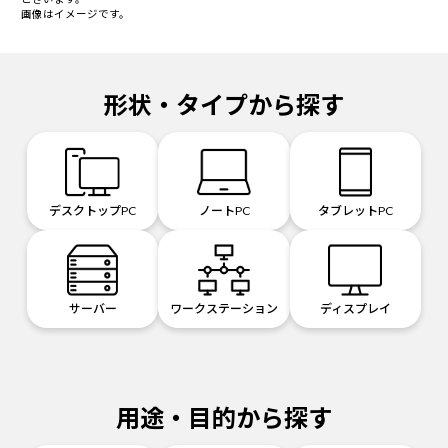
画像はイメージです。
形状・タイプから探す
デスクトップPC
ノートPC
タブレットPC
サーバー
ワークステーション
ディスプレイ
用途・目的から探す