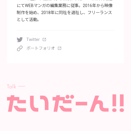
にてWEBマンガの編集業務に従事。2016年から映像
制作を始め、2018年に同社を退社し、フリーランス
として活動。
Twitter
ポートフォリオ