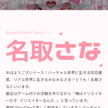
おはようございナース！バーチャル世界に生きる同志諸
君、リアル世界に生きるみなみなさま！どうも！名取さ
なといいます。
最近はゲーム内でお洋服を作りながら「俺はクリエイタ
ーだぞ…クリエイターなんだ…」と言っています。
普段はYouTubeで楽しく配信をしています！バーチャル