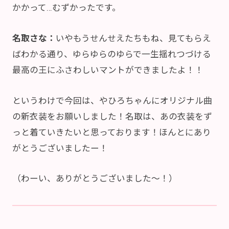
かかって…むずかったです。
名取さな：
いやもうせんせえたちもね、見てもらえ
ばわかる通り、ゆらゆらのゆらで一生揺れつづける
最高の王にふさわしいマントができましたよ！！
というわけで今回は、やひろちゃんにオリジナル曲
の新衣装をお願いしました！名取は、あの衣装をず
っと着ていきたいと思っております！ほんとにあり
がとうございましたー！
（わーい、ありがとうございました～！）