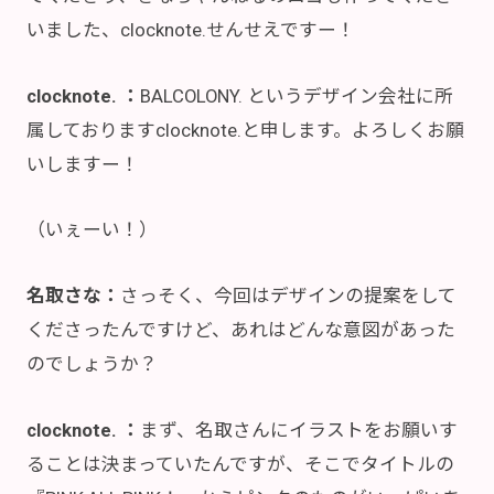
いました、clocknote.せんせえですー！
clocknote. ：
BALCOLONY. というデザイン会社に所
属しておりますclocknote.と申します。よろしくお願
いしますー！
（いぇーい！）
名取さな：
さっそく、今回はデザインの提案をして
くださったんですけど、あれはどんな意図があった
のでしょうか？
clocknote. ：
まず、名取さんにイラストをお願いす
ることは決まっていたんですが、そこでタイトルの