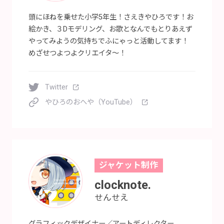
頭にほねを乗せた小学5年生！さえきやひろです！お
絵かき、３Dモデリング、お歌となんでもとりあえず
やってみようの気持ちでふにゃっと活動してます！
めざせつよつよクリエイタ～！
Twitter
やひろのおへや（YouTube）
ジャケット制作
clocknote.
せんせえ
グラフィックデザイナー／アートディレクター。