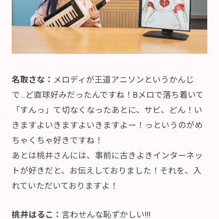
名取さな：
メロディが王道アニソンというかんじ
で…ど直球好みだったんですね！Bメロで落ち着いて
「すんっ」て切なくなったあとに、サビ、どん！い
きますよいきますよいきますよー！っというのがめ
ちゃくちゃ好きですね！
あとは桃井さんには、事前に古きよきインターネッ
トが好きだと、お伝えしておりました！それを、入
れていただいておりますよ！
桃井はるこ：
言わせんな恥ずかしい!!!