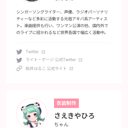
シンガーソングライター、声優、ラジオパーソナリ
ティーなど多彩に活動する元祖アキバ系アーティス
ト。楽曲提供も行い、ワンマン公演の他、国内外で
のライブに招かれるなど世界各国で幅広く活動中。
Twitter
ライト・ゲージ 公式Twitter
桃井はるこ 公式サイト
衣装制作
さえきやひろ
ちゃん