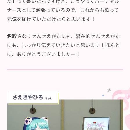
だ」って書いたんですけど、こうやってバーチャル
ナースとして頑張っているので、これからも歌って
元気を届けていただけたらと思います！
名取さな：
せんせえがたにも、潜在的せんせえがた
にも、しっかり伝えていきたいと思います！ほんと
に、ありがとうございましたー！