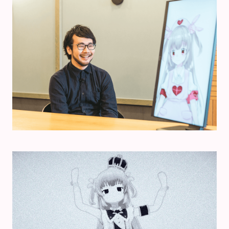
Twitterで
Facebookで
シェアする
シェアする