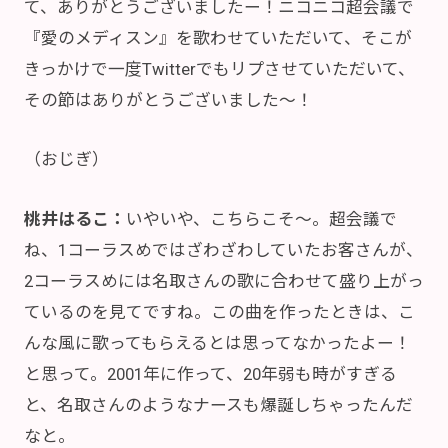
て、ありがとうございましたー！ニコニコ超会議で
『愛のメディスン』を歌わせていただいて、そこが
きっかけで一度Twitterでもリプさせていただいて、
その節はありがとうございました～！
（おじぎ）
桃井はるこ：
いやいや、こちらこそ～。超会議で
ね、1コーラスめではざわざわしていたお客さんが、
2コーラスめには名取さんの歌に合わせて盛り上がっ
ているのを見てですね。この曲を作ったときは、こ
んな風に歌ってもらえるとは思ってなかったよー！
と思って。2001年に作って、20年弱も時がすぎる
と、名取さんのようなナースも爆誕しちゃったんだ
なと。