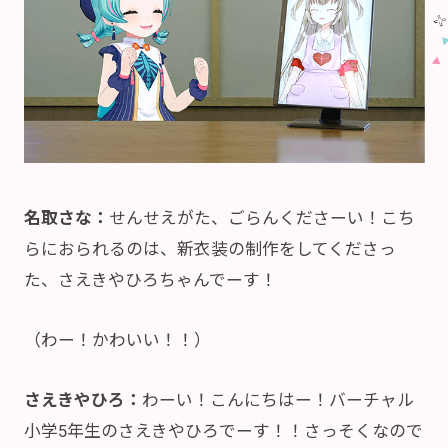
名取さな：
せんせえがた、ごらんくださーい！こち
らにおられるのは、新衣装の制作をしてくださっ
た、さえきやひろちゃんでーす！
（わー！かわいい！！）
さえきやひろ：
わーい！こんにちはー！バーチャル
小学5年生のさえきやひろでーす！！さっそくなので