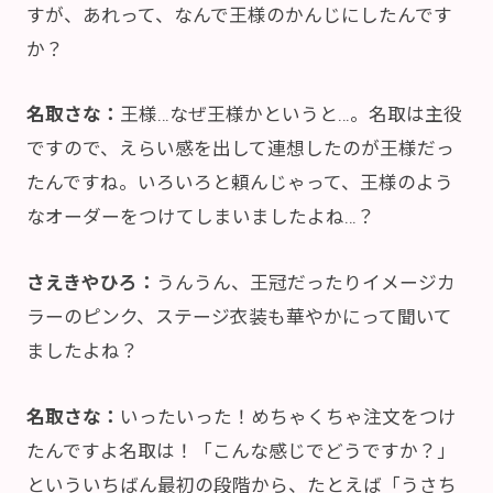
すが、あれって、なんで王様のかんじにしたんです
か？
名取さな：
王様…なぜ王様かというと…。名取は主役
ですので、えらい感を出して連想したのが王様だっ
たんですね。いろいろと頼んじゃって、王様のよう
なオーダーをつけてしまいましたよね…？
さえきやひろ：
うんうん、王冠だったりイメージカ
ラーのピンク、ステージ衣装も華やかにって聞いて
ましたよね？
名取さな：
いったいった！めちゃくちゃ注文をつけ
たんですよ名取は！「こんな感じでどうですか？」
といういちばん最初の段階から、たとえば「うさち