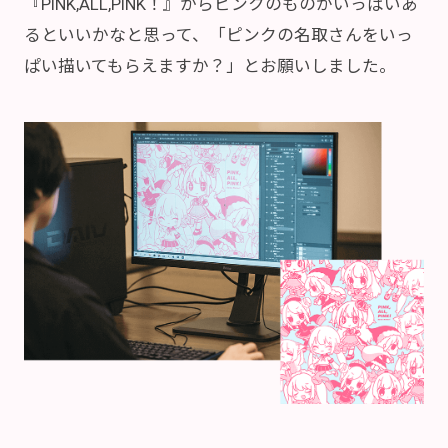
『PINK,ALL,PINK！』からピンクのものがいっぱいあ
るといいかなと思って、「ピンクの名取さんをいっ
ぱい描いてもらえますか？」とお願いしました。