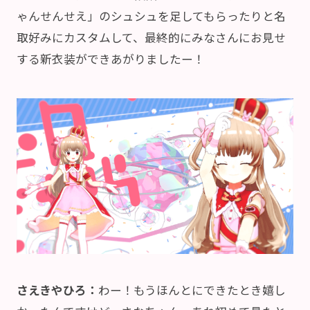
ゃんせんせえ」のシュシュを足してもらったりと名
取好みにカスタムして、最終的にみなさんにお見せ
する新衣装ができあがりましたー！
さえきやひろ：
わー！もうほんとにできたとき嬉し