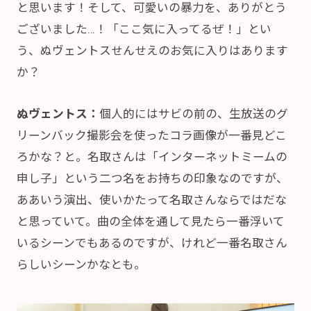
と思います！そして、可愛いの暴力を、ありがとう
ございました…！「ここ気に入ってるぜ！」とい
う、ぬヴェントスせんせえのお気に入りはあります
か？
ぬヴェントス：
個人的にはサビの前の、生放送のグ
リーンバック撮影会を使ったコラ画像が一番見どこ
ろかな？と。名取さんは「インターネットミームの
申し子」という二つ名をお持ちの印象なのですが、
ああいう演出、使いかたって名取さんならではだな
と思っていて。曲の全体を通して見たら一番浮いて
いるシーンでもあるのですが、けれど一番名取さん
らしいシーンかなとも。