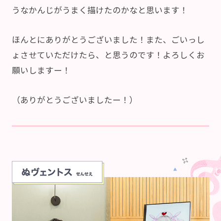
うなかんじがうまく描けたのかなと思います！
ほんとにありがとうございました！また、ごいっし
ょさせていただけたら、と思うのです！よろしくお
願いしますー！
（ありがとうございましたー！）