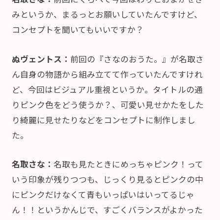
みというか、まるっとお願いしていたんですけど、
コンセプトを聞いてもいいですか？
ぬヴェントス：
前回の『さなのおうた。』が名取さ
ん自身の物語から組み立てて作っていたんですけれ
ど、今回はビジュアル重視というか。タイトルの通
りピンク色をどう使うか？、可愛い見せかたをした
り綺麗に見せたりなどをコンセプトに制作しまし
た。
名取さな：
名取も見たときにめっちゃピンク！って
いう印象が残りつつも、じっくり見るとピンクの中
にピンクだけなくて青もいっぱいはいってるじゃ
ん！！というかんじで、すごくバランスがよかった