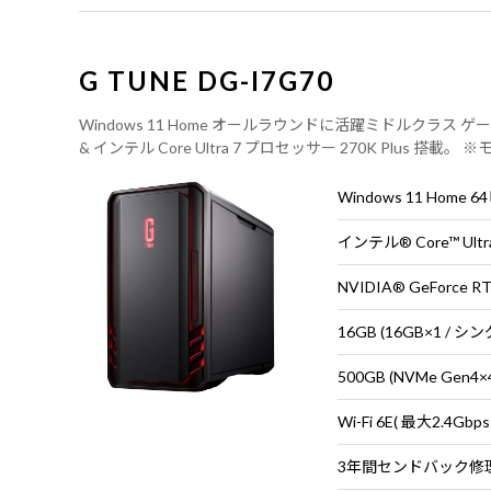
G TUNE DG-I7G70
Windows 11 Home オールラウンドに活躍ミドルクラス ゲーミン
& インテル Core Ultra 7 プロセッサー 270K Plus 
売りです。
Windows 11 Home 
NVIDIA® GeForce R
16GB (16GB×1 / 
500GB (NVMe Gen4×