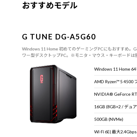
おすすめモデル
G TUNE DG-A5G60
Windows 11 Home 初めてのゲーミングPCにもおすすめ。GeF
ワー型デスクトップPC。※モニタ・マウス・キーボードは
Windows 11 Home 
AMD Ryzen™ 5 450
NVIDIA® GeForce R
16GB (8GB×2 / デ
500GB (NVMe)