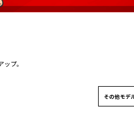
アップ。
その他モデ