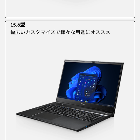
15.6型
幅広いカスタマイズで様々な用途にオススメ