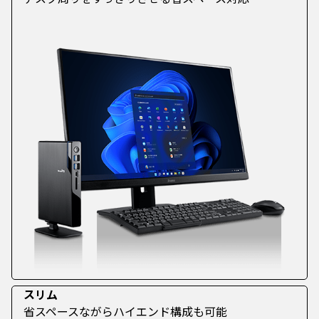
スリム
省スペースながらハイエンド構成も可能