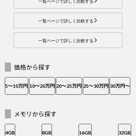
一覧ページで詳しく比較する
一覧ページで詳しく比較する
一覧ページで詳しく比較する
価格から探す
5～10万円
10～20万円
20～25万円
25～30万円
30万円～
メモリから探す
4GB
8GB
16GB
32GB