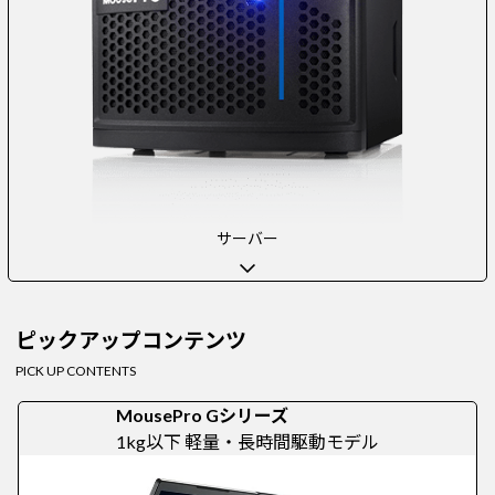
サーバー
ピックアップコンテンツ
PICK UP CONTENTS
MousePro Gシリーズ
1kg以下 軽量・長時間駆動モデル