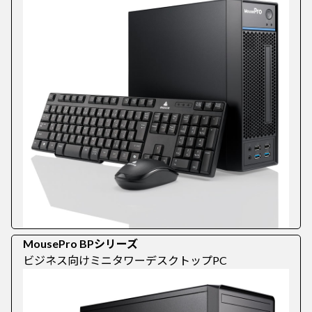
MousePro BPシリーズ
ビジネス向けミニタワーデスクトップPC