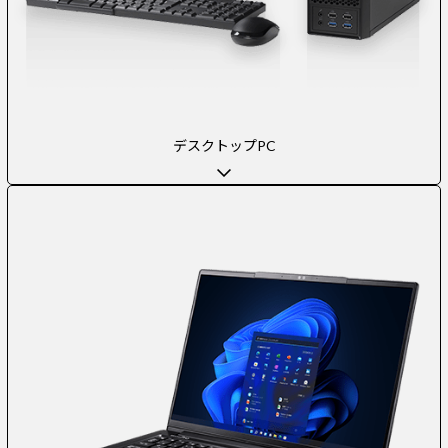
デスクトップPC