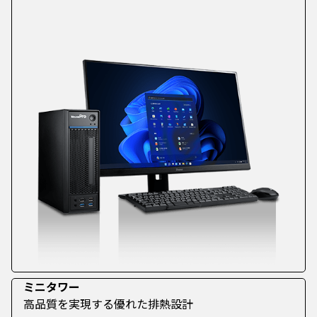
ミニタワー
高品質を実現する優れた排熱設計