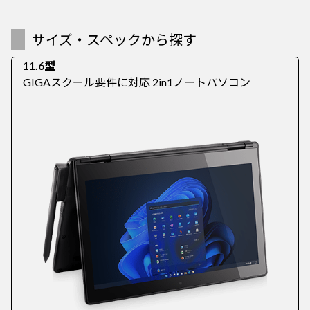
サイズ・スペックから探す
11.6型
GIGAスクール要件に対応 2in1ノートパソコン