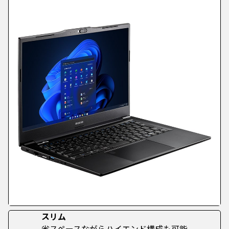
スリム
省スペースながらハイエンド構成も可能