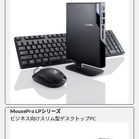
MousePro LPシリーズ
ビジネス向けスリム型デスクトップPC