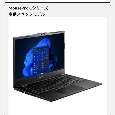
MousePro Cシリーズ
定番スペックモデル