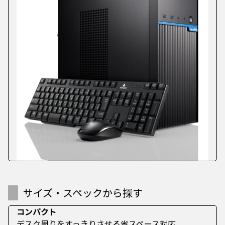
サイズ・スペックから探す
コンパクト
デスク周りをすっきりさせる省スペース対応