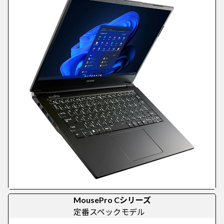
MousePro Cシリーズ
定番スペックモデル