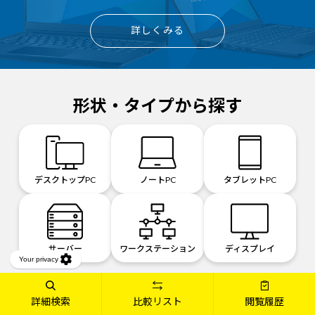
詳しくみる
形状・タイプから探す
デスクトップPC
ノートPC
タブレットPC
サーバー
ワークステーション
ディスプレイ
詳細検索
比較リスト
閲覧履歴