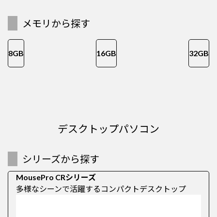
メモリから探す
8GB
16GB
32GB
デスクトップパソコン
シリーズから探す
MousePro CRシリーズ
多様なシーンで活躍するコンパクトデスクトップ