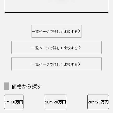
一覧ページで詳しく比較する
一覧ページで詳しく比較する
一覧ページで詳しく比較する
価格から探す
5～10万円
10～20万円
20～25万円