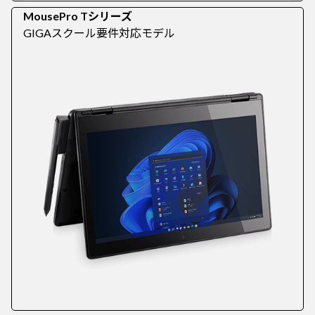
MousePro Tシリーズ
GIGAスクール要件対応モデル