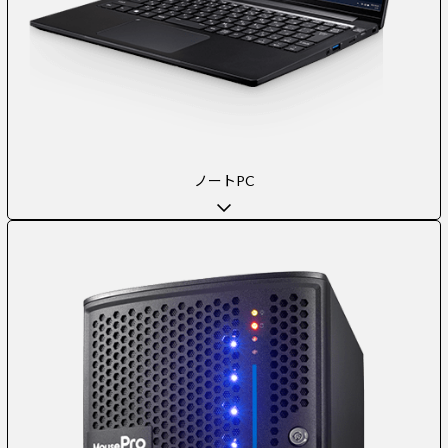
ノートPC