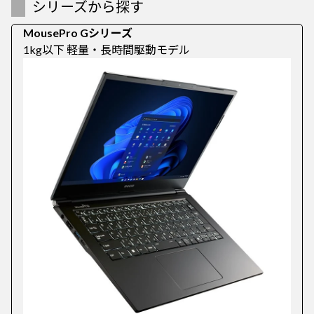
シリーズから探す
MousePro Gシリーズ
1kg以下 軽量・長時間駆動モデル