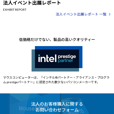
法人イベント出展レポート
EXHIBIT REPORT
法人イベント出展レポート 一覧
低価格だけでない、製品の高いクオリティー
マウスコンピューターは、「インテル®パートナー・アライアンス・プログラ
ム prestigeパートナー」に認定された数少ないパソコンメーカーです。
法人のお客様購入に関する
お問い合わせフォーム