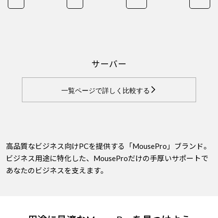
サーバー
一覧ページで詳しく比較する
高品質なビジネス向けPCを提供する「MousePro」ブランド。
ビジネス用途に特化した、MouseProだけの手厚いサポートで
あなたのビジネスを支えます。