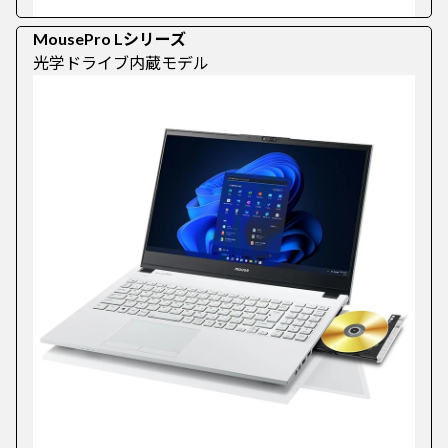
MousePro Lシリーズ
光学ドライブ内蔵モデル