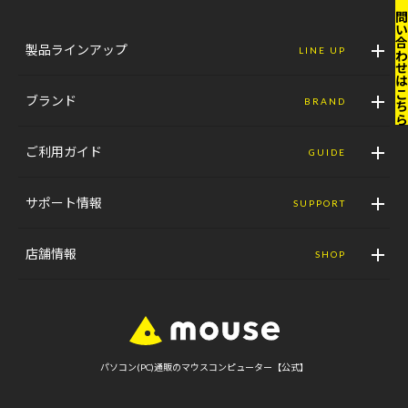
お問い合わせはこ
製品ラインアップ
LINE UP
ブランド
BRAND
ご利用ガイド
GUIDE
サポート情報
SUPPORT
店舗情報
SHOP
パソコン(PC)通販のマウスコンピューター【公式】