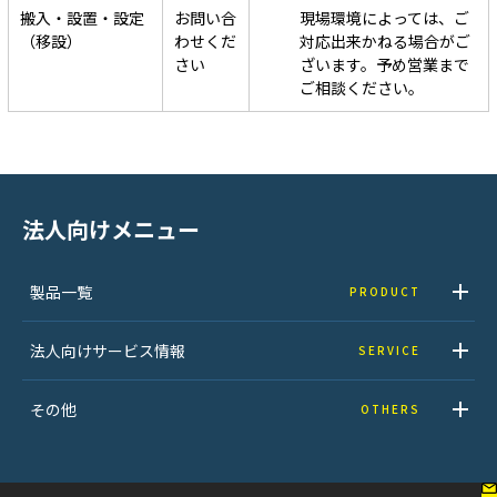
搬入・設置・設定
お問い合
現場環境によっては、ご
（移設）
わせくだ
対応出来かねる場合がご
さい
ざいます。予め営業まで
ご相談ください。
法人向けメニュー
製品一覧
PRODUCT
法人向けサービス情報
SERVICE
その他
OTHERS