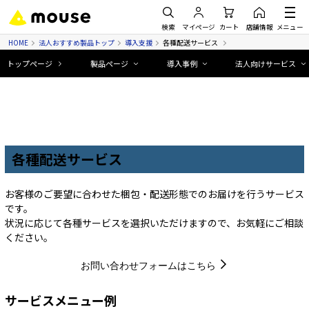
検索
マイページ
カート
店舗情報
メニュー
HOME
法人おすすめ製品トップ
導入支援
各種配送サービス
トップページ
製品ページ
導入事例
法人向けサービス
各種配送サービス
お客様のご要望に合わせた梱包・配送形態でのお届けを行うサービス
です。
状況に応じて各種サービスを選択いただけますので、お気軽にご相談
ください。
お問い合わせフォームはこちら
サービスメニュー例