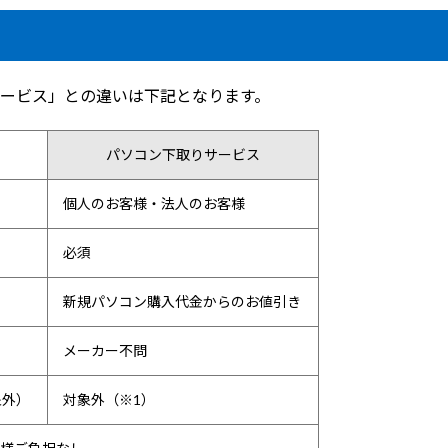
ービス」との違いは下記となります。
パソコン下取りサービス
個人のお客様・法人のお客様
必須
新規パソコン購入代金からのお値引き
メーカー不問
象外）
対象外（※1）