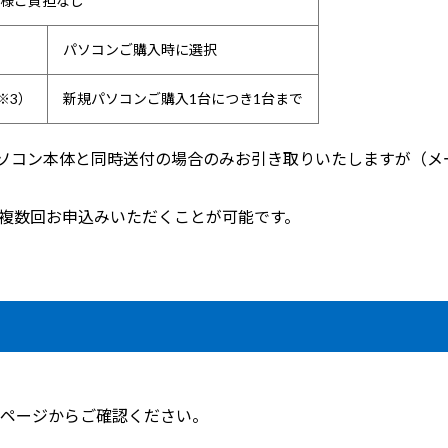
様ご負担なし
パソコンご購入時に選択
※3）
新規パソコンご購入1台につき1台まで
パソコン本体と同時送付の場合のみお引き取りいたしますが（
、複数回お申込みいただくことが可能です。
ページからご確認ください。