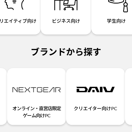
リエイティブ向け
ビジネス向け
学生向け
ブランドから探す
オンライン・直営店限定
クリエイター向けPC
ゲーム向けPC