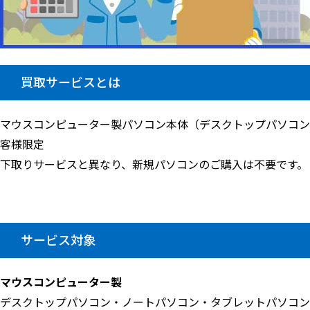
買取サービスとは
マウスコンピューター製パソコン本体（デスクトップパソコン、ノ
客様限定
下取りサービスと異なり、新規パソコンのご購入は不要です。
サービス対象
マウスコンピューター製
デスクトップパソコン・ノートパソコン・タブレットパソコン