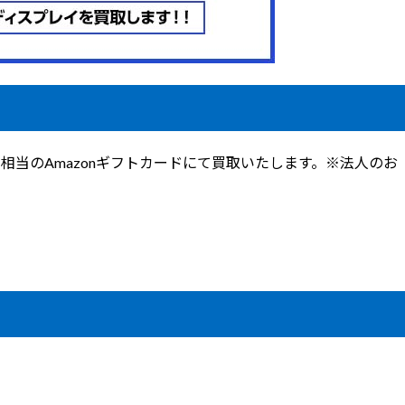
相当のAmazonギフトカードにて買取いたします。※法人のお