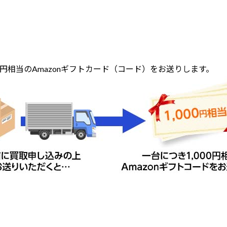
0円相当のAmazonギフトカード（コード）をお送りします。