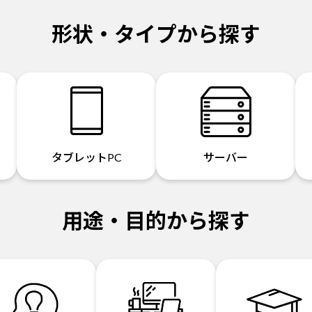
形状・タイプから探す
タブレットPC
サーバー
用途・目的から探す