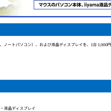
ートパソコン）、および液晶ディスプレイを、1台 1,000円
・液晶ディスプレイ