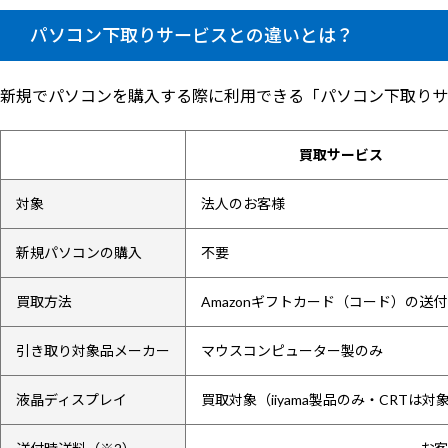
パソコン下取りサービスとの違いとは？
新規でパソコンを購入する際に利用できる「パソコン下取りサ
買取サービス
対象
法人のお客様
新規パソコンの購入
不要
買取方法
Amazonギフトカード（コード）の送付
引き取り対象品メーカー
マウスコンピューター製のみ
液晶ディスプレイ
買取対象（iiyama製品のみ・CRTは対