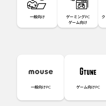
一般向け
ゲーミングPC
ク
ゲーム向け
一般向けPC
ゲーム向けPC