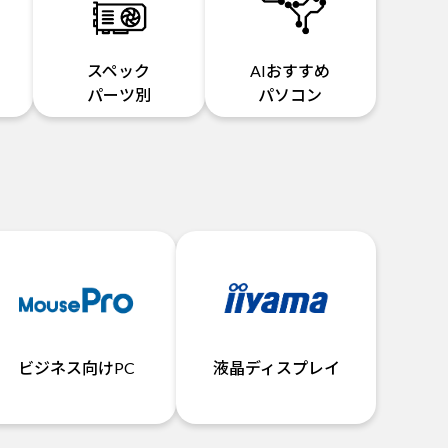
スペック
AIおすすめ
パーツ別
パソコン
ビジネス向けPC
液晶ディスプレイ