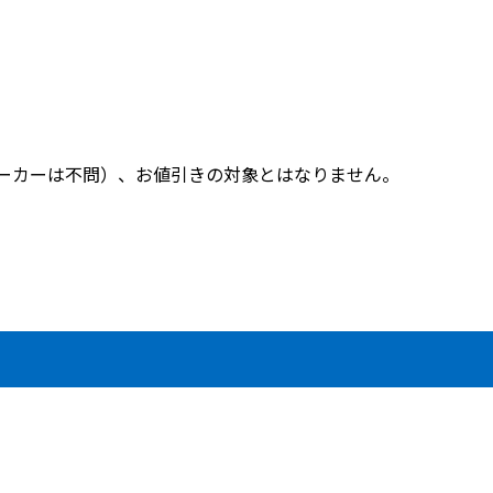
メーカーは不問）、お値引きの対象とはなりません。