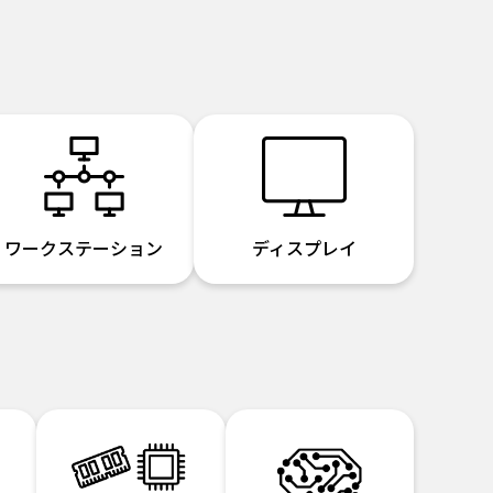
ワークステーション
ディスプレイ