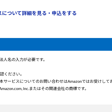
スについて詳細を見る・申込をする
法人名の入力が必要です。
認ください。
サービスについてのお問い合わせはAmazonではお受けして
はAmazon.com, Inc.またはその関連会社の商標です。