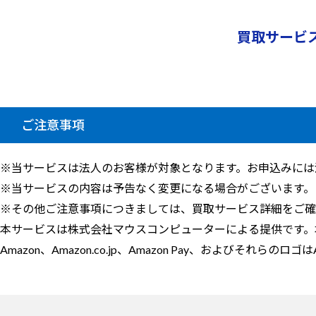
買取サービ
ご注意事項
※当サービスは法人のお客様が対象となります。お申込みには
※当サービスの内容は予告なく変更になる場合がございます。
※その他ご注意事項につきましては、買取サービス詳細をご確
本サービスは株式会社マウスコンピューターによる提供です。本
Amazon、Amazon.co.jp、Amazon Pay、およびそれらのロゴ