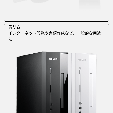
スリム
インターネット閲覧や書類作成など、一般的な用途
に