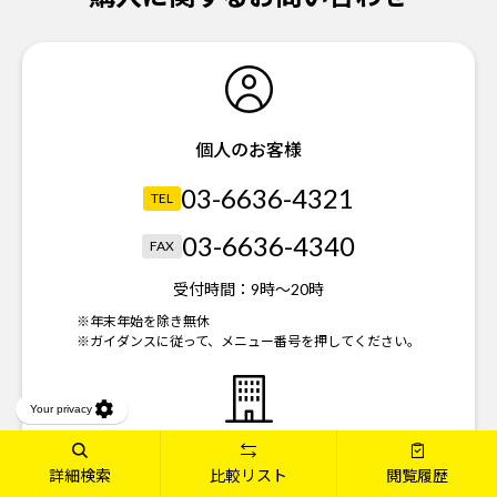
個人のお客様
03-6636-4321
TEL
03-6636-4340
FAX
受付時間：
9時～20時
※年末年始を除き無休
※ガイダンスに従って、メニュー番号を押してください。
法人のお客様
詳細検索
比較リスト
閲覧履歴