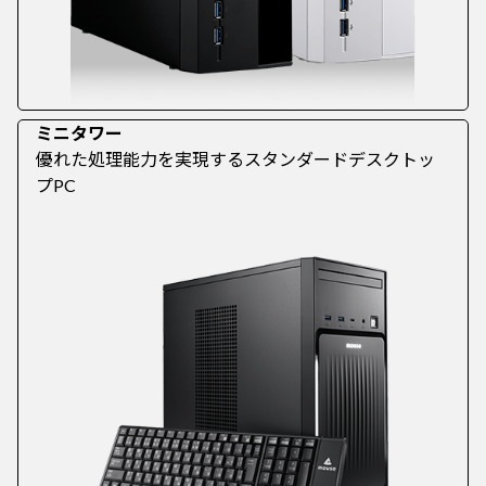
ミニタワー
優れた処理能力を実現するスタンダードデスクトッ
プPC