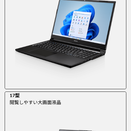
17型
閲覧しやすい大画面液晶