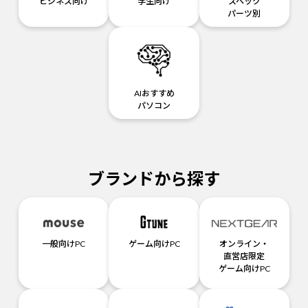
ビジネス向け
学生向け
スペック
パーツ別
AIおすすめ
パソコン
ブランドから探す
一般向けPC
ゲーム向けPC
オンライン・
直営店限定
ゲーム向けPC