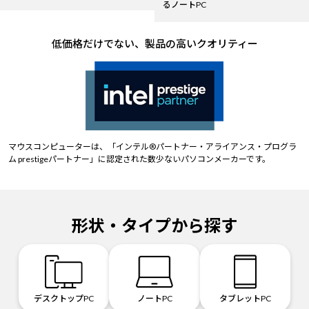
るノートPC
低価格だけでない、製品の高いクオリティー
マウスコンピューターは、「インテル®パートナー・アライアンス・プログラ
ム prestigeパートナー」に認定された数少ないパソコンメーカーです。
形状・タイプから探す
デスクトップPC
ノートPC
タブレットPC