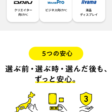
クリエイター
ビジネス向けPC
液晶
向けPC
ディスプレイ