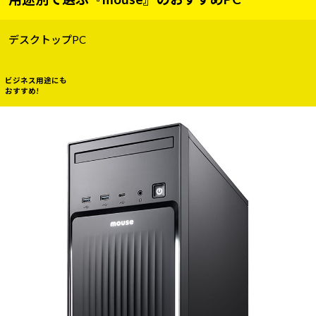
デスクトップPC
ビジネス用途にも
おすすめ!