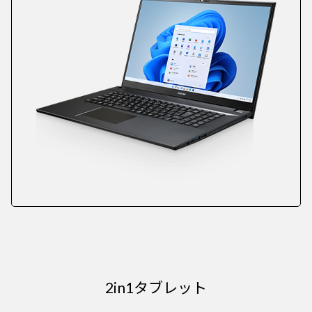
2in1タブレット