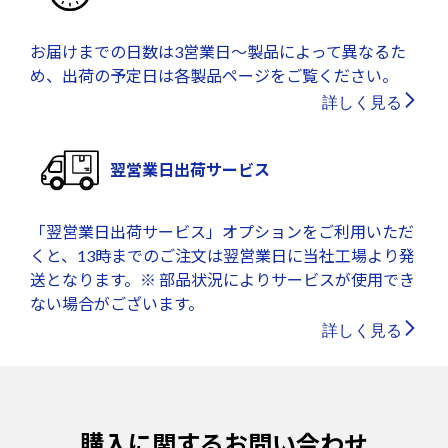
お届けまでの日数は3営業日～製品によって異なるた
め、出荷の予定日は各製品ページをご覧ください。
詳しく見る
翌営業日出荷サービス
「翌営業日出荷サービス」オプションをご利用いただ
くと、13時までのご注文は翌営業日に当社工場より発
送となります。※ 部品状況によりサービスが使用でき
ない場合がございます。
詳しく見る
購入に関するお問い合わせ