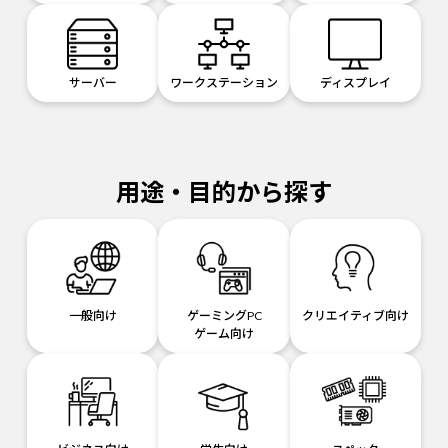
サーバー
ワークステーション
ディスプレイ
用途・目的から探す
一般向け
ゲーミングPC
クリエイティブ向け
ゲーム向け