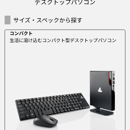
デスクトップパソコン
サイズ・スペックから探す
コンパクト
生活に溶け込むコンパクト型デスクトップパソコン