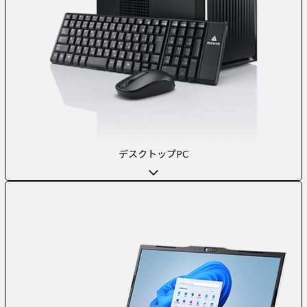
デスクトップPC