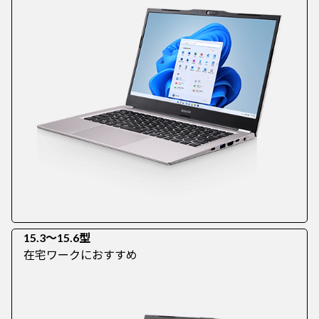
15.3～15.6型
在宅ワークにおすすめ