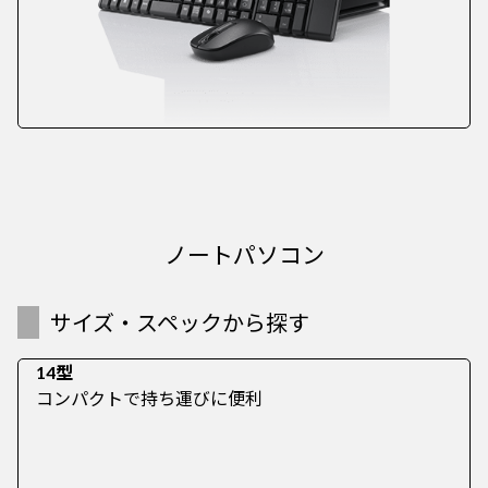
ノートパソコン
サイズ・スペックから探す
14型
コンパクトで持ち運びに便利