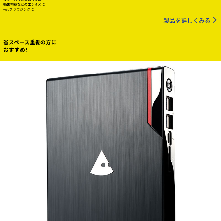
動画視聴などのエンタメに
webブラウジングに
製品を詳しくみる
省スペース重視の方に
おすすめ!