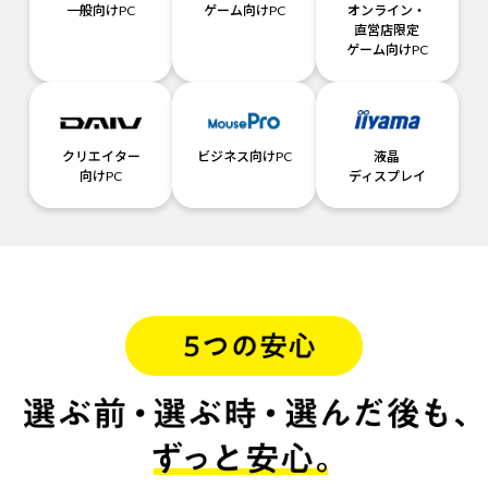
一般向けPC
ゲーム向けPC
オンライン・
直営店限定
ゲーム向けPC
クリエイター
ビジネス向けPC
液晶
向けPC
ディスプレイ