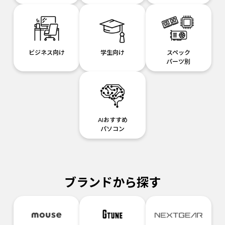
ビジネス向け
学生向け
スペック
パーツ別
AIおすすめ
パソコン
ブランドから探す