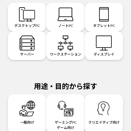
デスクトップPC
ノートPC
タブレットPC
サーバー
ワークステーション
ディスプレイ
用途・目的から探す
一般向け
ゲーミングPC
クリエイティブ向け
ゲーム向け