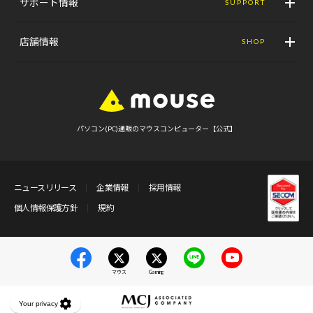
サポート情報
SUPPORT
店舗情報
SHOP
パソコン(PC)通販のマウスコンピューター【公式】
ニュースリリース
企業情報
採用情報
個人情報保護方針
規約
マウス
Gaming