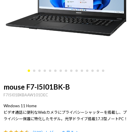
mouse F7-I5I01BK-B
F7I5I01BKBAAW101DEC
Windows 11 Home
ビデオ通話に便利なWebカメラにプライバシーシャッターを搭載し、プ
ライバシー保護に特化したモデル。光学ドライブ搭載17.3型ノートPC！