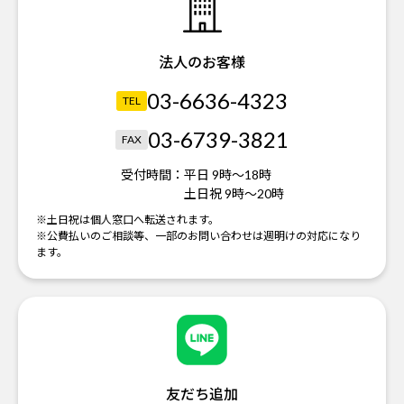
法人のお客様
03-6636-4323
TEL
03-6739-3821
FAX
受付時間：
平日 9時～18時
土日祝 9時～20時
※土日祝は個人窓口へ転送されます。
※公費払いのご相談等、一部のお問い合わせは週明けの対応になり
ます。
友だち追加