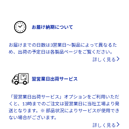
お届け納期について
お届けまでの日数は3営業日～製品によって異なるた
め、出荷の予定日は各製品ページをご覧ください。
詳しく見る
翌営業日出荷サービス
「翌営業日出荷サービス」オプションをご利用いただ
くと、13時までのご注文は翌営業日に当社工場より発
送となります。※ 部品状況によりサービスが使用でき
ない場合がございます。
詳しく見る