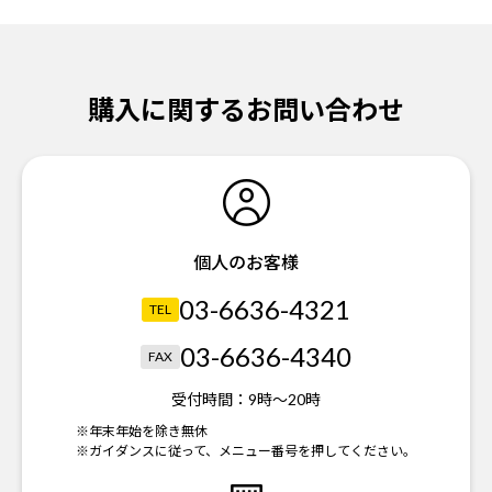
購入に関するお問い合わせ
個人のお客様
03-6636-4321
TEL
03-6636-4340
FAX
受付時間：
9時～20時
※年末年始を除き無休
※ガイダンスに従って、メニュー番号を押してください。