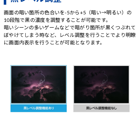
画面の暗い箇所の色合いを-5から+5（暗い→明るい）の
10段階で黒の濃度を調整することが可能です。
暗いシーンの多いゲームなどで暗がり箇所が黒くつぶれて
ぼやけてしまう時など、レベル調整を行うことでより明瞭
に画面内表示を行うことが可能となります。