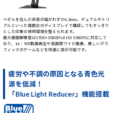
ベゼルを含んだ非表示幅がわずか6.3mm。デュアルやトリ
プルといった複数台のディスプレイで構成してもすっきり
とした印象の使用環境を整えられます。
最大画面解像度は1920×1080(Full HD 1080P)に対応して
おり、16：9の動画再生や高画質ワイド画像、美しいグラ
フィックのゲームなどを快適に表示可能です。
疲労や不調の原因となる青色光
源を低減！
「Blue Light Reducer」機能搭載