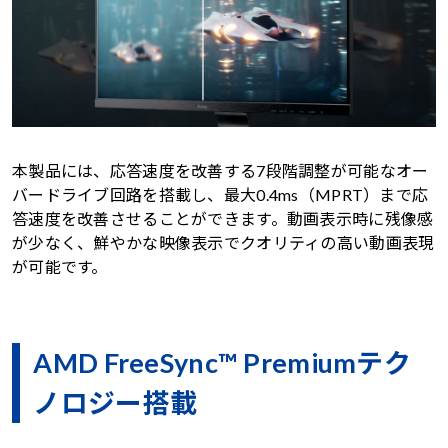
本製品には、応答速度を改善する7段階調整が可能なオー
バードライブ回路を搭載し、最大0.4ms（MPRT）まで応
答速度を改善させることができます。動画表示時に残像感
が少なく、鮮やかな映像表示でクオリティの高い動画表現
が可能です。
AMD FreeSync™ Premiumテク
ノロジー搭載