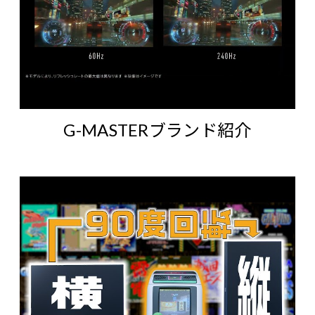
G-MASTERブランド紹介