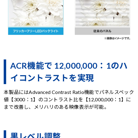
ACR機能で 12,000,000：1のハ
イコントラストを実現
本製品にはAdvanced Contrast Ratio機能でパネルスペック
値【3000：1】のコントラスト比を【12,000,000：1】に
まで改善し、メリハリのある映像表示が可能。
黒レベル調整