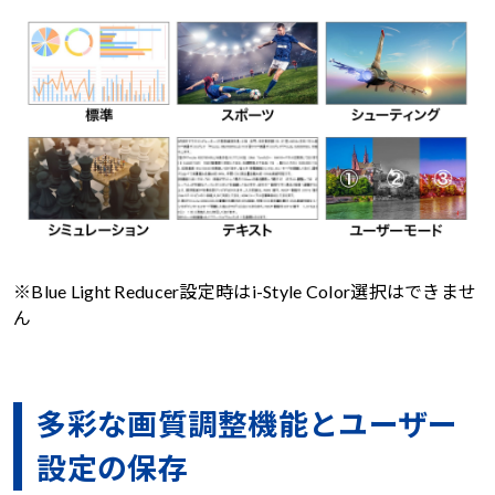
※Blue Light Reducer設定時はi-Style Color選択はできませ
ん
多彩な画質調整機能とユーザー
設定の保存