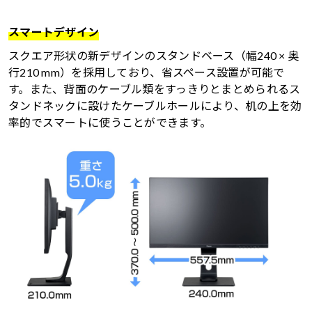
スマートデザイン
スクエア形状の新デザインのスタンドベース（幅240 × 奥
行210 mm）を採用しており、省スペース設置が可能で
す。また、背面のケーブル類をすっきりとまとめられるス
タンドネックに設けたケーブルホールにより、机の上を効
率的でスマートに使うことができます。