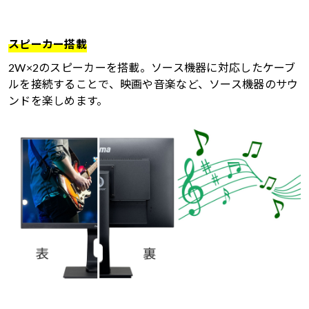
スピーカー搭載
2W×2のスピーカーを搭載。ソース機器に対応したケーブ
ルを接続することで、映画や音楽など、ソース機器のサウ
ンドを楽しめます。