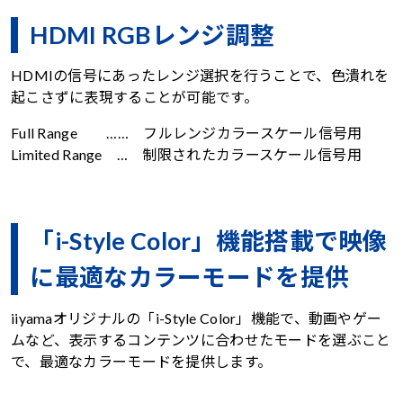
HDMI RGBレンジ調整
HDMIの信号にあったレンジ選択を行うことで、色潰れを
起こさずに表現することが可能です。
Full Range …… フルレンジカラースケール信号用
Limited Range … 制限されたカラースケール信号用
「i-Style Color」機能搭載で映像
に最適なカラーモードを提供
iiyamaオリジナルの「i-Style Color」機能で、動画やゲー
ムなど、表示するコンテンツに合わせたモードを選ぶこと
で、最適なカラーモードを提供します。