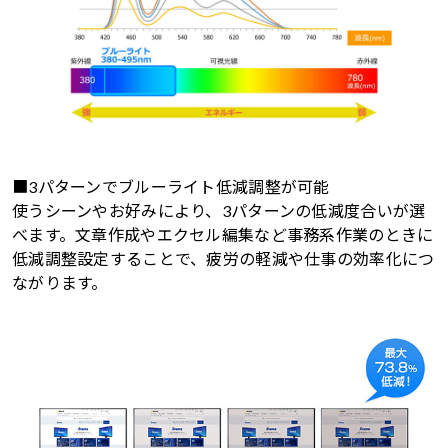
■3パターンでブルーライト低減調整が可能
使うシーンやお好みにより、3パターンの低減度合いが選
べます。文章作成やエクセル編集など事務系作業のときに
低減調整設定することで、疲労の軽減や仕事の効率化につ
ながります。