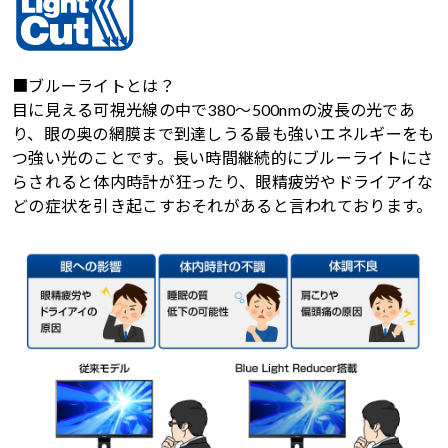
■ブルーライトとは？
目に見える可視光線の中で380～500nmの波長の光であ
り、眼の奥の網膜まで到達しうる最も強いエネルギーをも
つ強い光のことです。長い時間継続的にブルーライトにさ
らされると体内時計が狂ったり、眼精疲労やドライアイな
どの症状を引き起こすおそれがあると言われております。