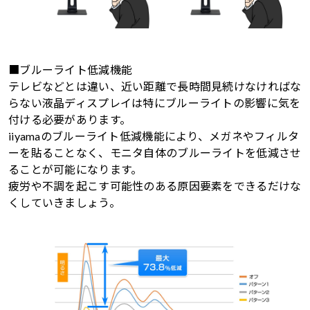
■ブルーライト低減機能
テレビなどとは違い、近い距離で長時間見続けなければな
らない液晶ディスプレイは特にブルーライトの影響に気を
付ける必要があります。
iiyamaのブルーライト低減機能により、メガネやフィルタ
ーを貼ることなく、モニタ自体のブルーライトを低減させ
ることが可能になります。
疲労や不調を起こす可能性のある原因要素をできるだけな
くしていきましょう。