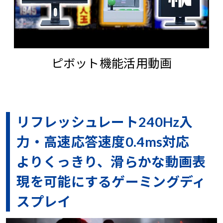
ピボット機能活用動画
リフレッシュレート240Hz入
力・高速応答速度0.4ms対応
よりくっきり、滑らかな動画表
現を可能にするゲーミングディ
スプレイ