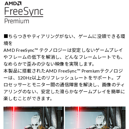
■ちらつきやティアリングがない、ゲームに没頭できる環
境を
AMD FreeSync™ テクノロジーは安定しないゲームプレイ
やフレームの低下を解消し、どんなフレームレートでも、
なめらかで歪みの少ない映像を実現します。
本製品に搭載されたAMD FreeSync™ Premiumテクノロジ
ーは、120Hz以上のリフレッシュレートをサポート。プ
ロセッサーとモニター間の通信障害を解決し、画像のティ
アリングのない、安定した滑らかなゲームプレイを簡単に
楽しむことができます。