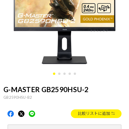
G-MASTER GB2590HSU-2
GB2590HSU-B2
比較リストに追加