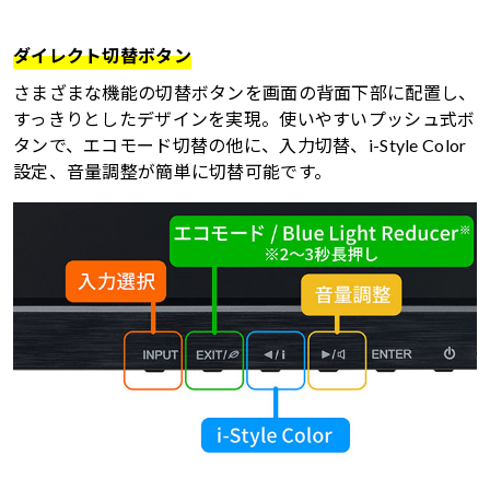
ダイレクト切替ボタン
さまざまな機能の切替ボタンを画面の背面下部に配置し、
すっきりとしたデザインを実現。使いやすいプッシュ式ボ
タンで、エコモード切替の他に、入力切替、i-Style Color
設定、音量調整が簡単に切替可能です。