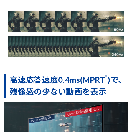
※
高速応答速度0.4ms(MPRT
)で、
残像感の少ない動画を表示