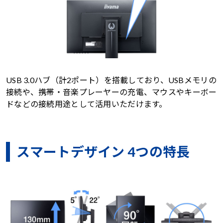
USB 3.0ハブ（計2ポート）を搭載しており、USBメモリの
接続や、携帯・音楽プレーヤーの充電、マウスやキーボー
ドなどの接続用途として活用いただけます。
スマートデザイン 4つの特長