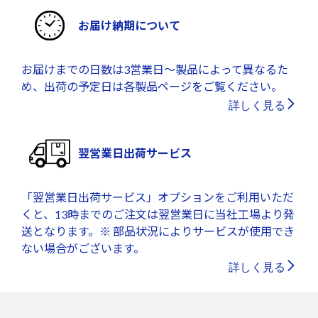
お届け納期について
お届けまでの日数は3営業日～製品によって異なるた
め、出荷の予定日は各製品ページをご覧ください。
詳しく見る
翌営業日出荷サービス
「翌営業日出荷サービス」オプションをご利用いただ
くと、13時までのご注文は翌営業日に当社工場より発
送となります。※ 部品状況によりサービスが使用でき
ない場合がございます。
詳しく見る