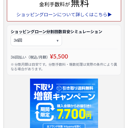
無料
金利手数料が
ショッピングローンについて詳しくはこちら▶
ショッピングローン分割回数目安シミュレーション
¥5,500
36回払い（税込/月額）
※ 分割月額は目安です。分割手数料・端数処理は実際の条件により異
なる場合があります。