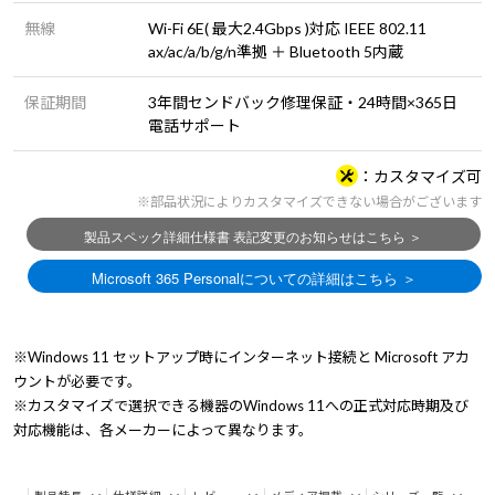
無線
Wi-Fi 6E( 最大2.4Gbps )対応 IEEE 802.11
ax/ac/a/b/g/n準拠 ＋ Bluetooth 5内蔵
保証期間
3年間センドバック修理保証・24時間×365日
電話サポート
カスタマイズ可
※部品状況によりカスタマイズできない場合がございます
※Windows 11 セットアップ時にインターネット接続と Microsoft アカ
ウントが必要です。
※カスタマイズで選択できる機器のWindows 11への正式対応時期及び
対応機能は、各メーカーによって異なります。