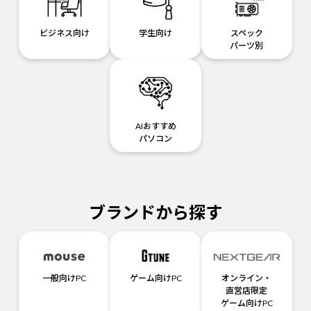
ビジネス向け
学生向け
スペック
パーツ別
AIおすすめ
パソコン
ブランドから探す
一般向けPC
ゲーム向けPC
オンライン・
直営店限定
ゲーム向けPC