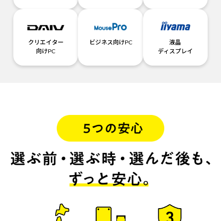
クリエイター
ビジネス向けPC
液晶
向けPC
ディスプレイ