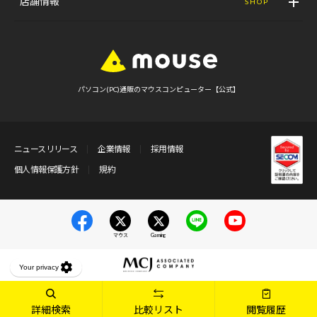
店舗情報
SHOP
パソコン(PC)通販のマウスコンピューター【公式】
ニュースリリース
企業情報
採用情報
個人情報保護方針
規約
マウス
Gaming
詳細検索
比較リスト
閲覧履歴