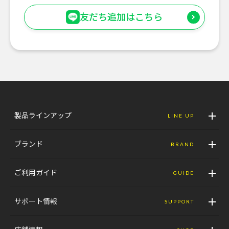
友だち追加はこちら
製品ラインアップ
LINE UP
ブランド
BRAND
ご利用ガイド
GUIDE
サポート情報
SUPPORT