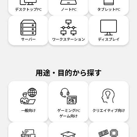
デスクトップPC
ノートPC
タブレットPC
サーバー
ワークステーション
ディスプレイ
用途・目的から探す
一般向け
ゲーミングPC
クリエイティブ向け
ゲーム向け