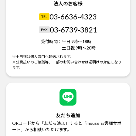
法人のお客様
03-6636-4323
TEL
03-6739-3821
FAX
受付時間：
平日 9時～18時
土日祝 9時～20時
※土日祝は個人窓口へ転送されます。
※公費払いのご相談等、一部のお問い合わせは週明けの対応になり
ます。
友だち追加
QRコードから「友だち追加」すると「mouse お客様サポ
ート」から相談いただけます。