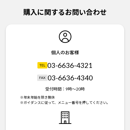
購入に関するお問い合わせ
個人のお客様
03-6636-4321
TEL
03-6636-4340
FAX
受付時間：
9時～20時
※年末年始を除き無休
※ガイダンスに従って、メニュー番号を押してください。