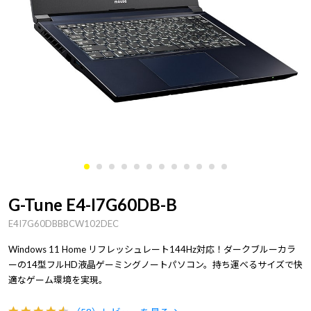
G-Tune E4-I7G60DB-B
E4I7G60DBBBCW102DEC
Windows 11 Home リフレッシュレート144Hz対応！ダークブルーカラ
ーの14型フルHD液晶ゲーミングノートパソコン。持ち運べるサイズで快
適なゲーム環境を実現。