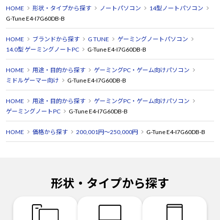
HOME
形状・タイプから探す
ノートパソコン
14型ノートパソコン
G-Tune E4-I7G60DB-B
HOME
ブランドから探す
G TUNE
ゲーミングノートパソコン
14.0型 ゲーミングノートPC
G-Tune E4-I7G60DB-B
HOME
用途・目的から探す
ゲーミングPC・ゲーム向けパソコン
ミドルゲーマー向け
G-Tune E4-I7G60DB-B
HOME
用途・目的から探す
ゲーミングPC・ゲーム向けパソコン
ゲーミングノートPC
G-Tune E4-I7G60DB-B
HOME
価格から探す
200,001円～250,000円
G-Tune E4-I7G60DB-B
形状・タイプから探す