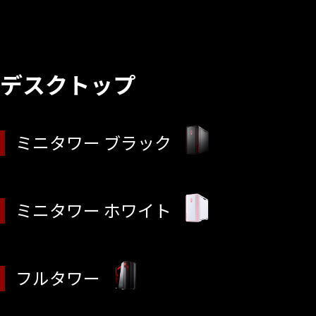
デスクトップ
ミニタワー ブラック
ミニタワー ホワイト
フルタワー