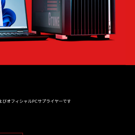
、およびオフィシャルPCサプライヤーです