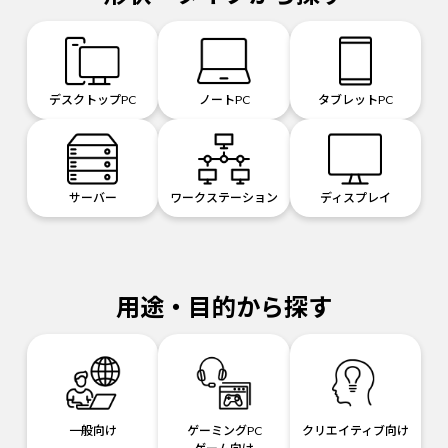
デスクトップPC
ノートPC
タブレットPC
サーバー
ワークステーション
ディスプレイ
用途・目的から探す
一般向け
ゲーミングPC
クリエイティブ向け