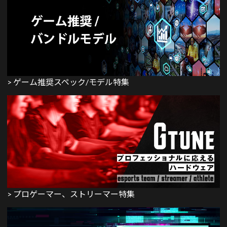
> ゲーム推奨スペック/モデル特集
> プロゲーマー、ストリーマー特集