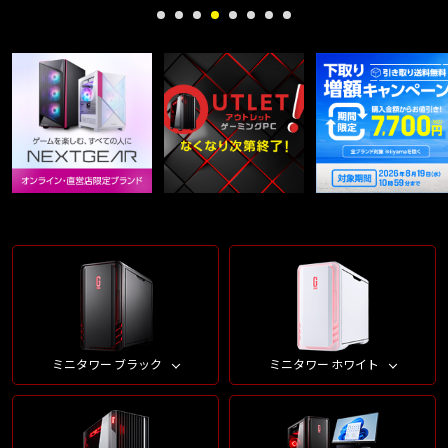
ミニタワー ブラック
ミニタワー ホワイト