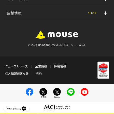
店舗情報
SHOP
パソコン(PC)通販のマウスコンピューター【公式】
ニュースリリース
企業情報
採用情報
個人情報保護方針
規約
マウス
Gaming