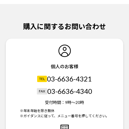
購入に関するお問い合わせ
個人のお客様
03-6636-4321
TEL
03-6636-4340
FAX
受付時間：
9時～20時
※年末年始を除き無休
※ガイダンスに従って、メニュー番号を押してください。