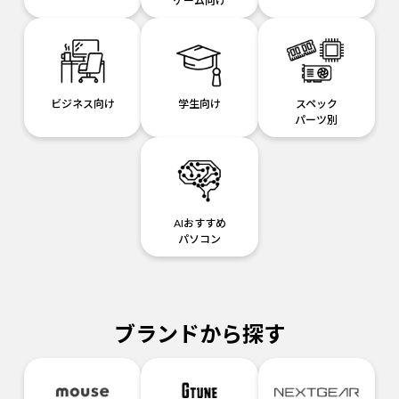
ゲーム向け
ビジネス向け
学生向け
スペック
パーツ別
AIおすすめ
パソコン
ブランドから探す