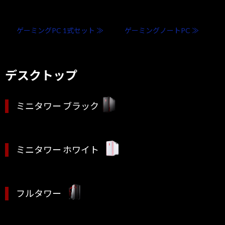
ゲーミングPC 1式セット ≫
ゲーミングノートPC ≫
デスクトップ
ミニタワー ブラック
ミニタワー ホワイト
フルタワー