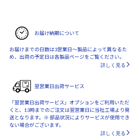
お届け納期について
お届けまでの日数は3営業日～製品によって異なるた
め、出荷の予定日は各製品ページをご覧ください。
詳しく見る
翌営業日出荷サービス
「翌営業日出荷サービス」オプションをご利用いただ
くと、13時までのご注文は翌営業日に当社工場より発
送となります。※ 部品状況によりサービスが使用でき
ない場合がございます。
詳しく見る