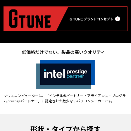
低価格だけでない、製品の高いクオリティー
マウスコンピューターは、「インテル®パートナー・アライアンス・プログラ
ム prestigeパートナー」に認定された数少ないパソコンメーカーです。
形状・タイプから探す