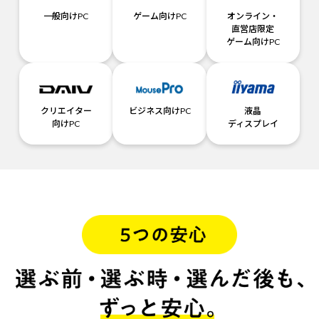
一般向けPC
ゲーム向けPC
オンライン・
直営店限定
ゲーム向けPC
クリエイター
ビジネス向けPC
液晶
向けPC
ディスプレイ