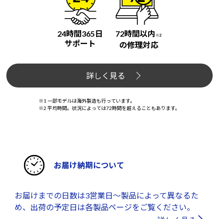
24時間365日
72時間以内
※2
サポート
の修理対応
詳しく見る
※1 一部モデルは海外製造も行っています。
※2 平均時間。状況によっては72時間を超えることもあります。
お届け納期について
お届けまでの日数は3営業日～製品によって異なるた
め、出荷の予定日は各製品ページをご覧ください。
詳しく見る