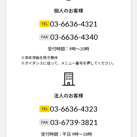
個人のお客様
03-6636-4321
TEL
03-6636-4340
FAX
受付時間：
9時～20時
※年末年始を除き無休
※ガイダンスに従って、メニュー番号を押してください。
法人のお客様
03-6636-4323
TEL
03-6739-3821
FAX
受付時間：
平日 9時～18時