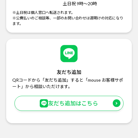
土日祝 9時～20時
※土日祝は個人窓口へ転送されます。
※公費払いのご相談等、一部のお問い合わせは週明けの対応になり
ます。
友だち追加
QRコードから「友だち追加」すると「mouse お客様サポ
ート」から相談いただけます。
友だち追加はこちら