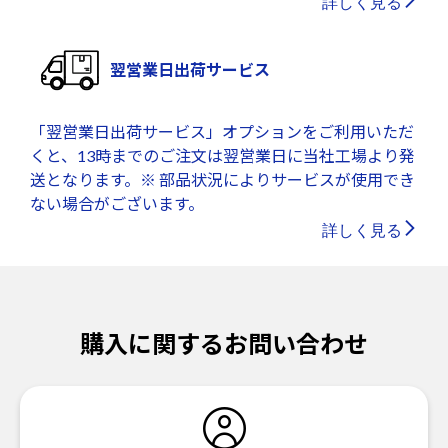
翌営業日出荷サービス
「翌営業日出荷サービス」オプションをご利用いただ
くと、13時までのご注文は翌営業日に当社工場より発
送となります。※ 部品状況によりサービスが使用でき
ない場合がございます。
詳しく見る
購入に関するお問い合わせ