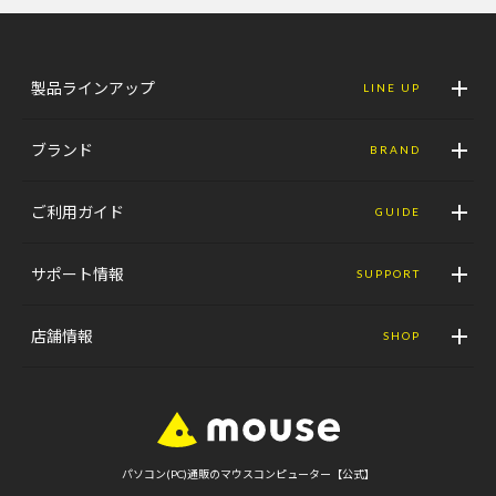
製品ラインアップ
LINE UP
ブランド
BRAND
ご利用ガイド
GUIDE
サポート情報
SUPPORT
店舗情報
SHOP
パソコン(PC)通販のマウスコンピューター【公式】