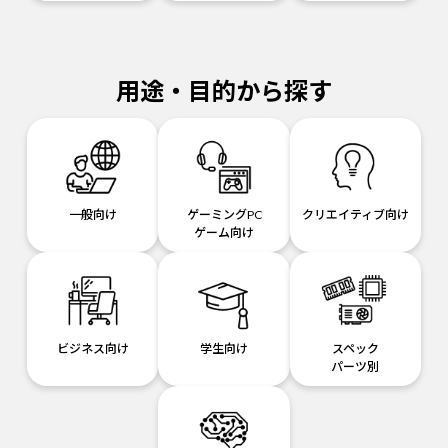
用途・目的から探す
一般向け
ゲーミングPC
クリエイティブ向け
ゲーム向け
ビジネス向け
学生向け
スペック
パーツ別