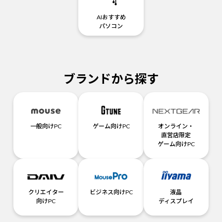
AIおすすめ
パソコン
ブランドから探す
一般向けPC
ゲーム向けPC
オンライン・
直営店限定
ゲーム向けPC
クリエイター
ビジネス向けPC
液晶
向けPC
ディスプレイ