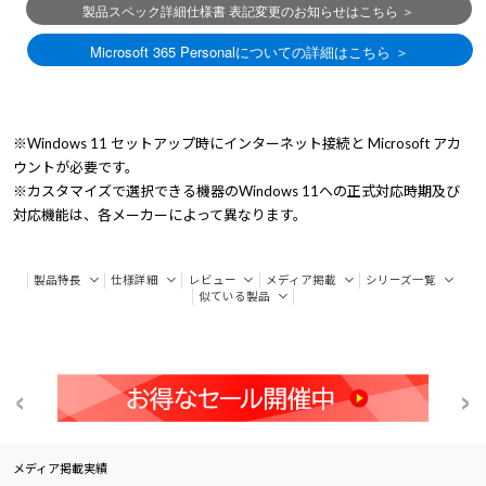
※Windows 11 セットアップ時にインターネット接続と Microsoft アカ
ウントが必要です。
※カスタマイズで選択できる機器のWindows 11への正式対応時期及び
対応機能は、各メーカーによって異なります。
製品特長
仕様詳細
レビュー
メディア掲載
シリーズ一覧
似ている製品
メディア掲載実績