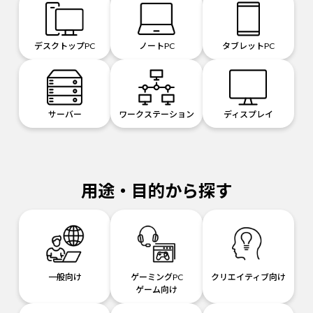
デスクトップPC
ノートPC
タブレットPC
サーバー
ワークステーション
ディスプレイ
用途・目的から探す
一般向け
ゲーミングPC
クリエイティブ向け
ゲーム向け