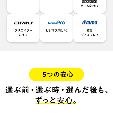
直営店限定
ゲーム向けPC
クリエイター
ビジネス向けPC
液晶
向けPC
ディスプレイ