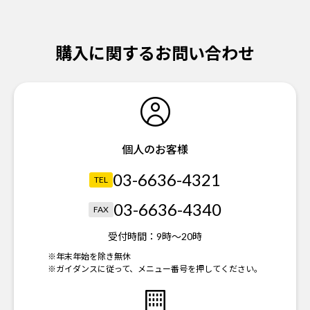
購入に関するお問い合わせ
個人のお客様
03-6636-4321
TEL
03-6636-4340
FAX
受付時間：
9時～20時
※年末年始を除き無休
※ガイダンスに従って、メニュー番号を押してください。