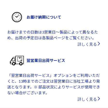
お届け納期について
お届けまでの日数は3営業日～製品によって異なるた
め、出荷の予定日は各製品ページをご覧ください。
詳しく見る
翌営業日出荷サービス
「翌営業日出荷サービス」オプションをご利用いただ
くと、13時までのご注文は翌営業日に当社工場より発
送となります。※ 部品状況によりサービスが使用でき
ない場合がございます。
詳しく見る