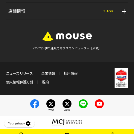
店舗情報
SHOP
パソコン(PC)通販のマウスコンピューター【公式】
ニュースリリース
企業情報
採用情報
個人情報保護方針
規約
マウス
Gaming