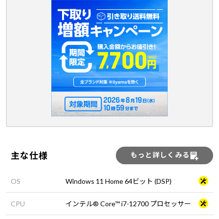
主な仕様
もっと詳しくみる
OS
Windows 11 Home 64ビット (DSP)
CPU
インテル® Core™ i7-12700 プロセッサー