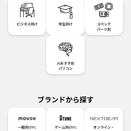
ビジネス向け
学生向け
スペック
パーツ別
AIおすすめ
パソコン
ブランドから探す
一般向けPC
ゲーム向けPC
オンライン・