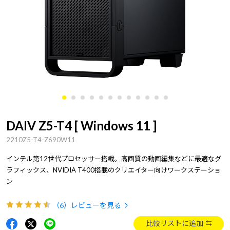
DAIV Z5-T4 [ Windows 11 ]
2210Z5-T4-Z690W11
インテル第12世代プロセッサー搭載。高画質の動画編集などに最適なグ
ラフィックス、NVIDIA T400搭載のクリエイター向けワークステーショ
ン
（6）
レビューを見る
比較リストに追加