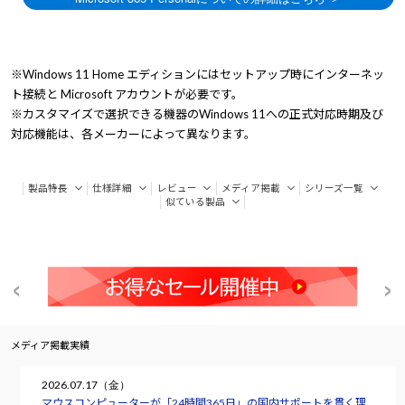
※Windows 11 Home エディションにはセットアップ時にインターネッ
ト接続と Microsoft アカウントが必要です。
※カスタマイズで選択できる機器のWindows 11への正式対応時期及び
対応機能は、各メーカーによって異なります。
製品特長
仕様詳細
レビュー
メディア掲載
シリーズ一覧
似ている製品
メディア掲載実績
2026.07.17（金）
マウスコンピューターが「24時間365日」の国内サポートを貫く理