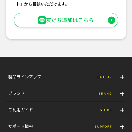
ート」から相談いただけます。
友だち追加はこちら
製品ラインアップ
LINE UP
ブランド
BRAND
ご利用ガイド
GUIDE
サポート情報
SUPPORT