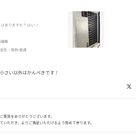
はありますか？:
はい
写真編集
音性・発熱
:普通
小さい以外はかんぺきです！
ご意見をありがとうございます。
ていただき、よりご満足いただけるよう努めて参ります。