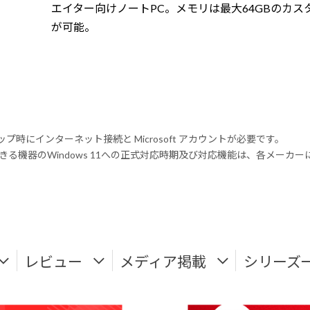
エイター向けノートPC。メモリは最大64GBのカス
が可能。
トアップ時にインターネット接続と Microsoft アカウントが必要です。
る機器のWindows 11への正式対応時期及び対応機能は、各メーカ
レビュー
メディア掲載
シリーズ