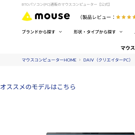
BTOパソコン(PC)通販のマウスコンピューター【公式】
（製品レビュー：
ブランドから探す
形状・タイプから探す
マウス
マウスコンピューターHOME
DAIV（クリエイターPC）
オススメのモデルはこちら