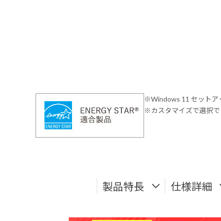
※Windows 11 セッ
※カスタマイズで選択でき
製品特長
仕様詳細