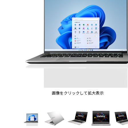
画像をクリックして拡大表示