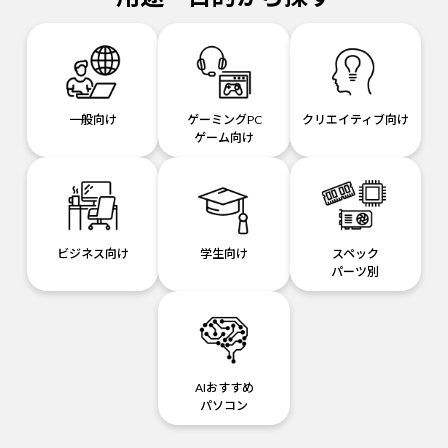
一般向け
ゲーミングPC
クリエイティブ向け
ゲーム向け
ビジネス向け
学生向け
スペック
パーツ別
AIおすすめ
パソコン