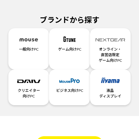
ブランドから探す
一般向けPC
ゲーム向けPC
オンライン・
直営店限定
ゲーム向けPC
クリエイター
ビジネス向けPC
液晶
向けPC
ディスプレイ