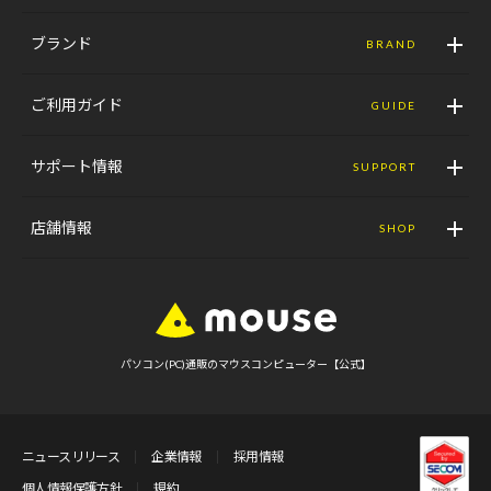
ブランド
BRAND
ご利用ガイド
GUIDE
サポート情報
SUPPORT
店舗情報
SHOP
パソコン(PC)通販のマウスコンピューター【公式】
ニュースリリース
企業情報
採用情報
個人情報保護方針
規約