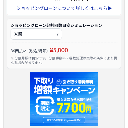
ショッピングローンについて詳しくはこちら▶
ショッピングローン分割回数目安シミュレーション
¥5,800
36回払い（税込/月額）
※ 分割月額は目安です。分割手数料・端数処理は実際の条件により異
なる場合があります。