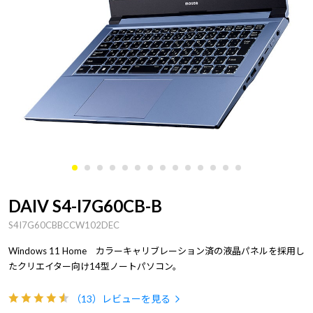
DAIV S4-I7G60CB-B
S4I7G60CBBCCW102DEC
Windows 11 Home カラーキャリブレーション済の液晶パネルを採用し
たクリエイター向け14型ノートパソコン。
（13）
レビューを見る