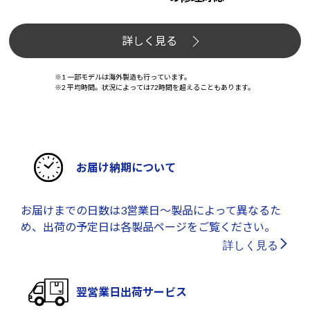
詳しく見る
※1 一部モデルは海外製造も行っています。
※2 平均時間。状況によっては72時間を超えることもあります。
お届け納期について
お届けまでの日数は3営業日～製品によって異なるた
め、出荷の予定日は各製品ページをご覧ください。
詳しく見る
翌営業日出荷サービス