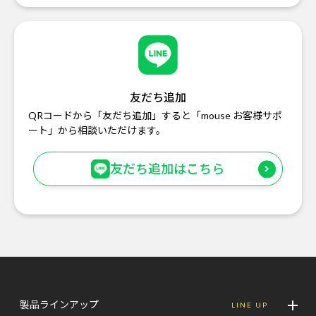
友だち追加
QRコードから「友だち追加」すると「mouse お客様サポ
ート」から相談いただけます。
友だち追加はこちら
製品ラインアップ
LINE UP