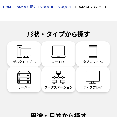
HOME
価格から探す
200,001円～250,000円
DAIV S4-I7G60CB-B
形状・タイプから探す
デスクトップPC
ノートPC
タブレットPC
サーバー
ワークステーション
ディスプレイ
用途・目的から探す