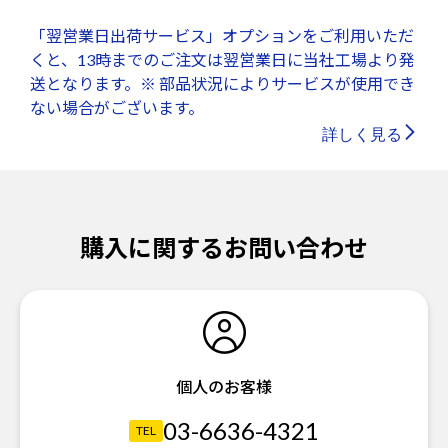
「翌営業日出荷サービス」オプションをご利用いただ
くと、13時までのご注文は翌営業日に当社工場より発
送となります。※ 部品状況によりサービスが使用でき
ない場合がございます。
詳しく見る
購入に関するお問い合わせ
個人のお客様
03-6636-4321
TEL