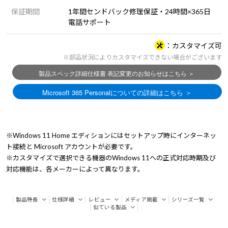
保証期間
1年間センドバック修理保証・24時間×365日
電話サポート
カスタマイズ可
※部品状況によりカスタマイズできない場合がございます
※Windows 11 Home エディションにはセットアップ時にインターネッ
ト接続と Microsoft アカウントが必要です。
※カスタマイズで選択できる機器のWindows 11への正式対応時期及び
対応機能は、各メーカーによって異なります。
製品特長
仕様詳細
レビュー
メディア掲載
シリーズ一覧
似ている製品