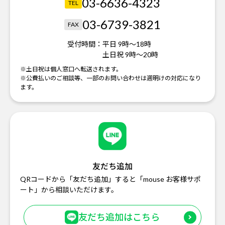
03-6636-4323
TEL
03-6739-3821
FAX
受付時間：
平日 9時～18時
土日祝 9時～20時
※土日祝は個人窓口へ転送されます。
※公費払いのご相談等、一部のお問い合わせは週明けの対応になり
ます。
友だち追加
QRコードから「友だち追加」すると「mouse お客様サポ
ート」から相談いただけます。
友だち追加はこちら