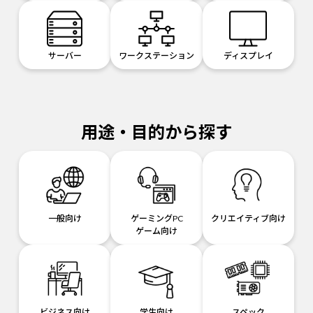
サーバー
ワークステーション
ディスプレイ
用途・目的から探す
一般向け
ゲーミングPC
クリエイティブ向け
ゲーム向け
ビジネス向け
学生向け
スペック