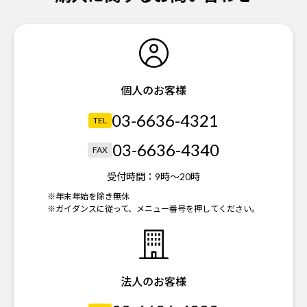
個人のお客様
03-6636-4321
TEL
03-6636-4340
FAX
受付時間：
9時～20時
※年末年始を除き無休
※ガイダンスに従って、メニュー番号を押してください。
法人のお客様