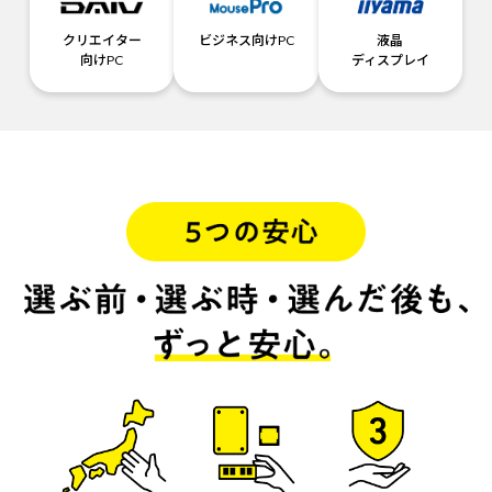
クリエイター
ビジネス向けPC
液晶
向けPC
ディスプレイ