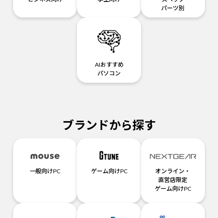
パーツ別
AIおすすめ
パソコン
ブランドから探す
一般向けPC
ゲーム向けPC
オンライン・
直営店限定
ゲーム向けPC