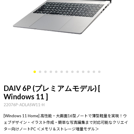
DAIV 6P (プレミアムモデル) [
Windows 11 ]
22076P-ADLASW11-H
[Windows 11 Home] 高性能・大画面16型ノートで薄型軽量を実現！ウ
ェブデザイン・イラスト作成・簡単な写真編集まで対応可能なクリエイ
ター向けノートPC ＜メモリ＆ストレージ増量モデル＞