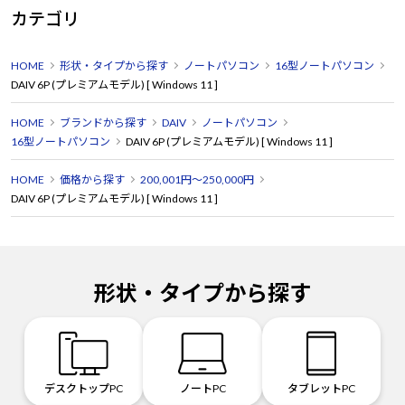
カテゴリ
HOME
形状・タイプから探す
ノートパソコン
16型ノートパソコン
DAIV 6P (プレミアムモデル) [ Windows 11 ]
HOME
ブランドから探す
DAIV
ノートパソコン
16型ノートパソコン
DAIV 6P (プレミアムモデル) [ Windows 11 ]
HOME
価格から探す
200,001円～250,000円
DAIV 6P (プレミアムモデル) [ Windows 11 ]
形状・タイプから探す
デスクトップPC
ノートPC
タブレットPC