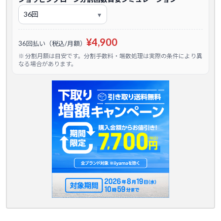
¥4,900
36回払い（税込/月額）
※ 分割月額は目安です。分割手数料・端数処理は実際の条件により異
なる場合があります。