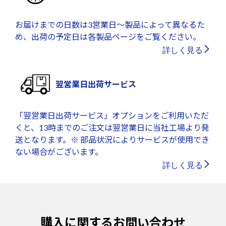
お届けまでの日数は3営業日～製品によって異なるた
め、出荷の予定日は各製品ページをご覧ください。
詳しく見る
翌営業日出荷サービス
「翌営業日出荷サービス」オプションをご利用いただ
くと、13時までのご注文は翌営業日に当社工場より発
送となります。※ 部品状況によりサービスが使用でき
ない場合がございます。
詳しく見る
購入に関するお問い合わせ