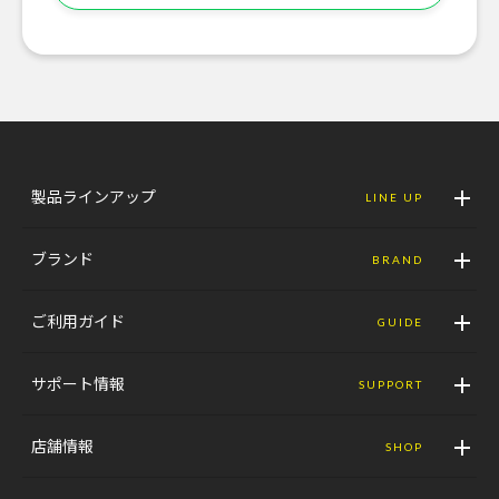
製品ラインアップ
LINE UP
ブランド
BRAND
ご利用ガイド
GUIDE
サポート情報
SUPPORT
店舗情報
SHOP