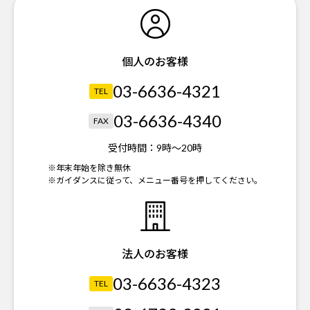
個人のお客様
03-6636-4321
TEL
03-6636-4340
FAX
受付時間：
9時～20時
※年末年始を除き無休
※ガイダンスに従って、メニュー番号を押してください。
法人のお客様
03-6636-4323
TEL