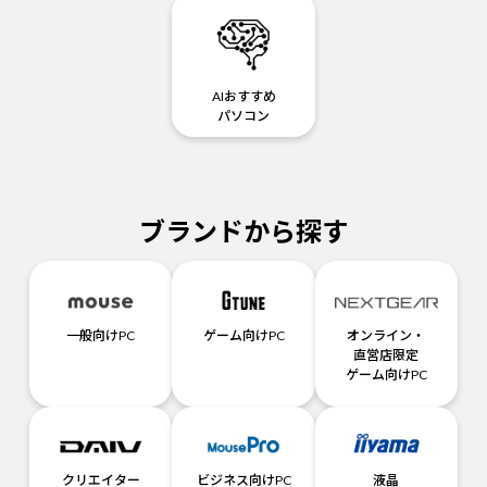
AIおすすめ
パソコン
ブランドから探す
一般向けPC
ゲーム向けPC
オンライン・
直営店限定
ゲーム向けPC
クリエイター
ビジネス向けPC
液晶