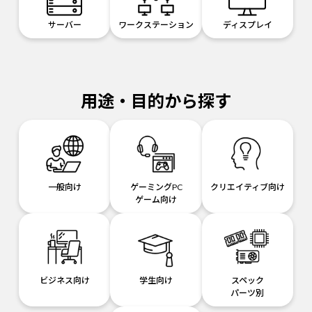
サーバー
ワークステーション
ディスプレイ
用途・目的から探す
一般向け
ゲーミングPC
クリエイティブ向け
ゲーム向け
ビジネス向け
学生向け
スペック
パーツ別