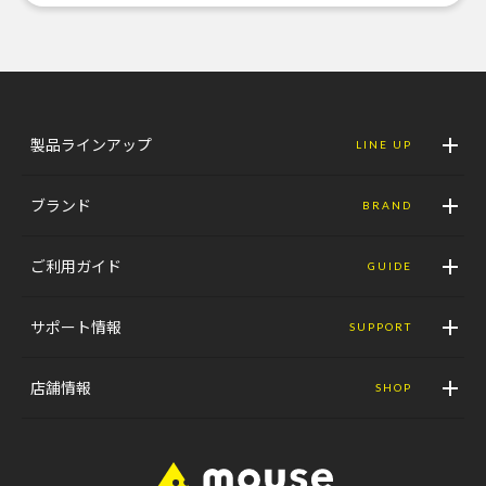
製品ラインアップ
LINE UP
ブランド
BRAND
ご利用ガイド
GUIDE
サポート情報
SUPPORT
店舗情報
SHOP