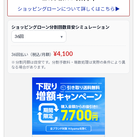
ショッピングローンについて詳しくはこちら▶
ショッピングローン分割回数目安シミュレーション
¥4,100
36回払い（税込/月額）
※ 分割月額は目安です。分割手数料・端数処理は実際の条件により異
なる場合があります。