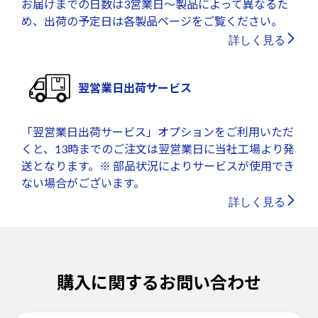
お届けまでの日数は3営業日～製品によって異なるた
め、出荷の予定日は各製品ページをご覧ください。
詳しく見る
翌営業日出荷サービス
「翌営業日出荷サービス」オプションをご利用いただ
くと、13時までのご注文は翌営業日に当社工場より発
送となります。※ 部品状況によりサービスが使用でき
ない場合がございます。
詳しく見る
購入に関するお問い合わせ