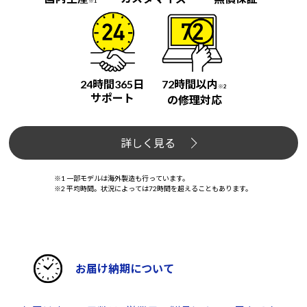
※1
24時間365日
72時間以内
※2
サポート
の修理対応
詳しく見る
※1 一部モデルは海外製造も行っています。
※2 平均時間。状況によっては72時間を超えることもあります。
お届け納期について