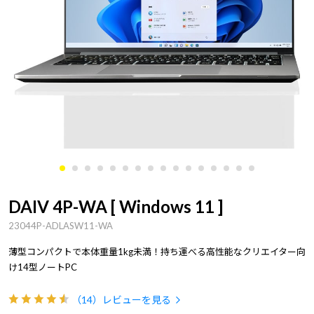
DAIV 4P-WA [ Windows 11 ]
23044P-ADLASW11-WA
薄型コンパクトで本体重量1kg未満！持ち運べる高性能なクリエイター向
け14型ノートPC
（14）
レビューを見る