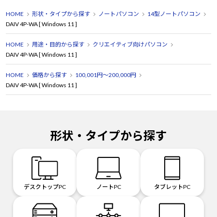
HOME
形状・タイプから探す
ノートパソコン
14型ノートパソコン
DAIV 4P-WA [ Windows 11 ]
HOME
用途・目的から探す
クリエイティブ向けパソコン
DAIV 4P-WA [ Windows 11 ]
HOME
価格から探す
100,001円～200,000円
DAIV 4P-WA [ Windows 11 ]
形状・タイプから探す
デスクトップPC
ノートPC
タブレットPC