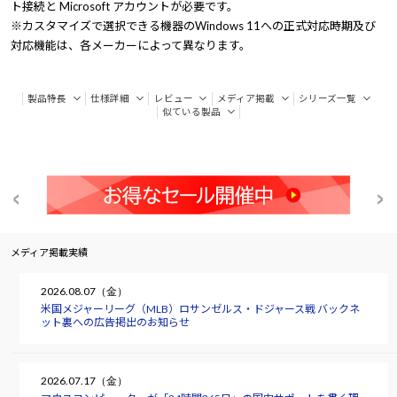
ト接続と Microsoft アカウントが必要です。
※カスタマイズで選択できる機器のWindows 11への正式対応時期及び
対応機能は、各メーカーによって異なります。
製品特長
仕様詳細
レビュー
メディア掲載
シリーズ一覧
似ている製品
メディア掲載実績
2026.08.07（金）
米国メジャーリーグ（MLB）ロサンゼルス・ドジャース戦 バックネ
ット裏への広告掲出のお知らせ
2026.07.17（金）