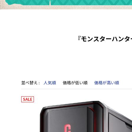
『モンスターハンタ
並べ替え
人気順
価格が低い順
価格が高い順
SALE