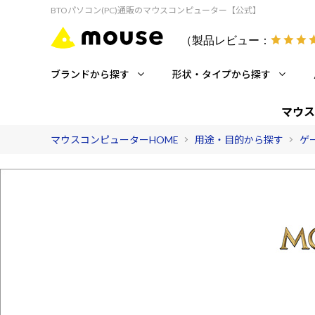
BTOパソコン(PC)通販のマウスコンピューター【公式】
（製品レビュー：
ブランドから探す
形状・タイプから探す
マウス
マウスコンピューターHOME
用途・目的から探す
ゲ