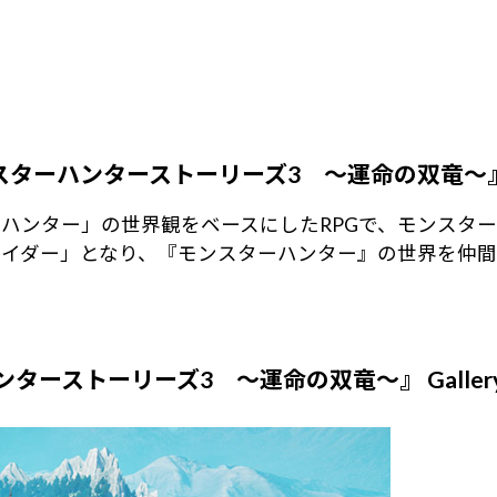
スターハンターストーリーズ3 ～運命の双竜～
ハンター」の世界観をベースにしたRPGで、モンスタ
ライダー」となり、『モンスターハンター』の世界を仲間
ンターストーリーズ3 ～運命の双竜～』
Gall