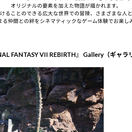
オリジナルの要素を加えた物語が描かれます。
けることのできる広大な世界での冒険、さまざまな人
まる仲間との絆をシネマティックなゲーム体験でお楽し
AL FANTASY VII REBIRTH』
Gallery（ギャ