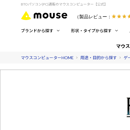
BTOパソコン(PC)通販のマウスコンピューター【公式】
（製品レビュー：
ブランドから探す
形状・タイプから探す
マウス
マウスコンピューターHOME
用途・目的から探す
ゲ