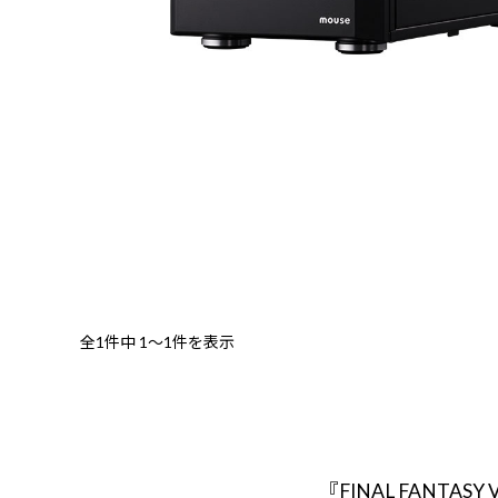
全1件中
1～1件を表示
『FINAL FANT