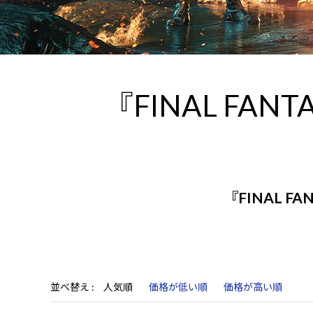
『FINAL FANTA
『FINAL FA
並べ替え
人気順
価格が低い順
価格が高い順