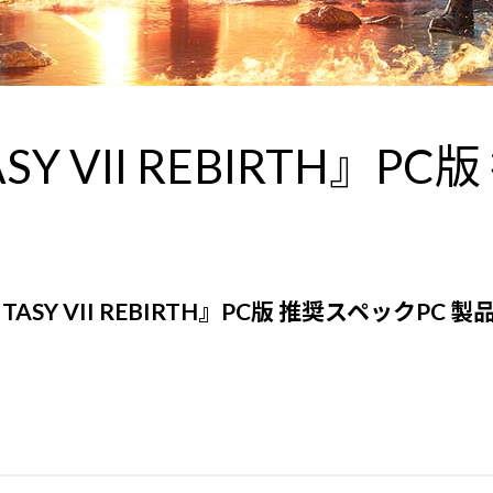
SY VII REBIRTH』PC版
NTASY VII REBIRTH』PC版 推奨スペックPC
製