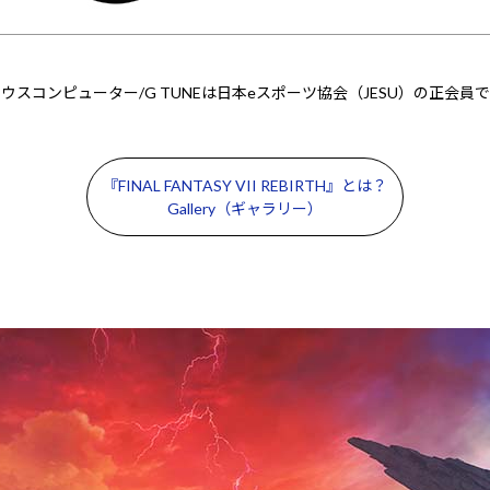
ウスコンピューター/G TUNEは日本eスポーツ協会（JESU）の正会員
『FINAL FANTASY VII REBIRTH』とは？
Gallery（ギャラリー）