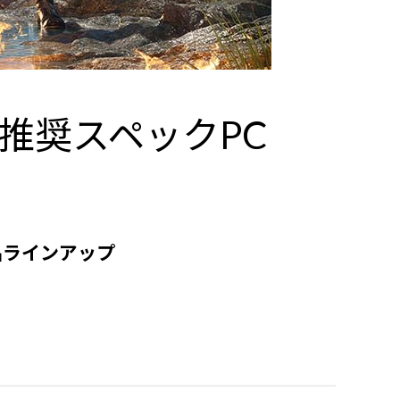
推奨スペックPC
品ラインアップ