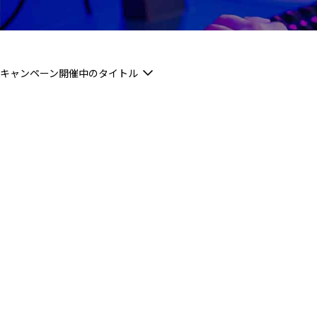
キャンペーン開催中のタイトル