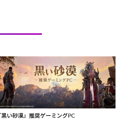
『黒い砂漠』推奨ゲーミングPC