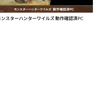
モンスターハンターワイルズ 動作確認済PC