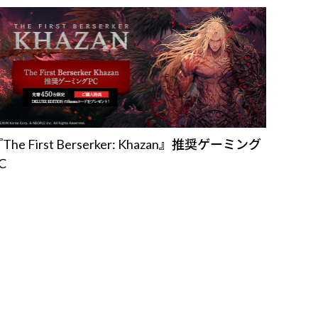
The First Berserker: Khazan』推奨ゲーミング
C