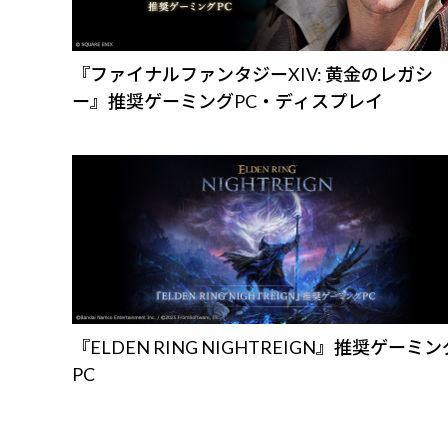
『ファイナルファンタジーXIV: 黄金のレガシ
ー』推奨ゲーミングPC・ディスプレイ
『ELDEN RING NIGHTREIGN』推奨ゲーミン
PC