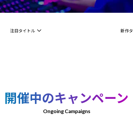
注目タイトル
新作タ
開催中のキャンペーン
Ongoing Campaigns