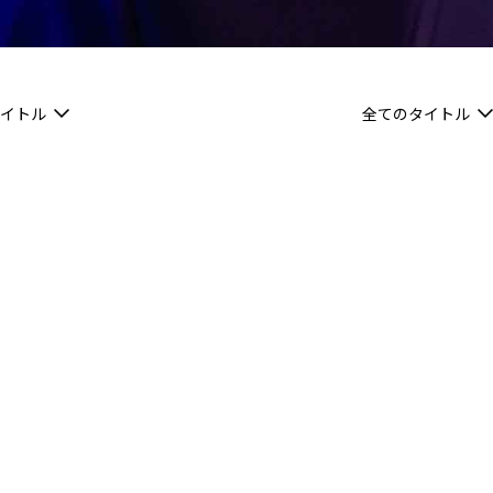
イトル
全てのタイトル