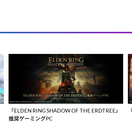
ン
『ELDEN RING SHADOW OF THE ERDTREE』
推奨ゲーミングPC