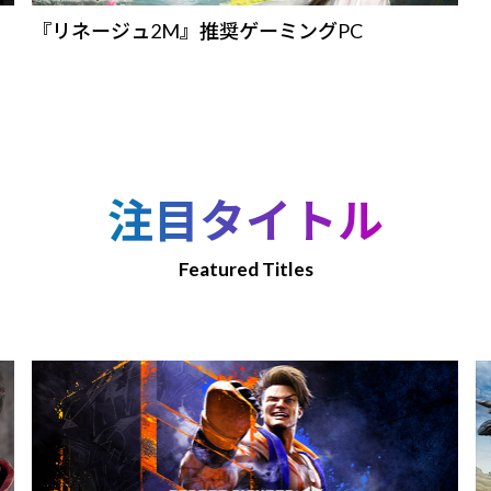
『リネージュ2M』推奨ゲーミングPC
注目タイトル
Featured Titles