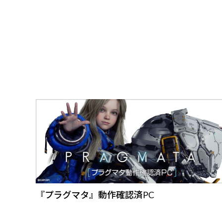
『プラグマタ』動作確認済PC