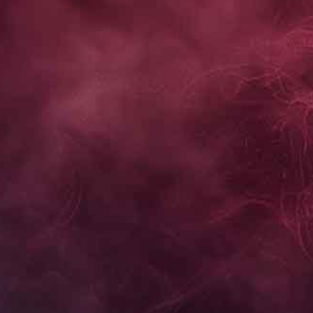
ブランドトップページはこちら
オンライン・直営店限定