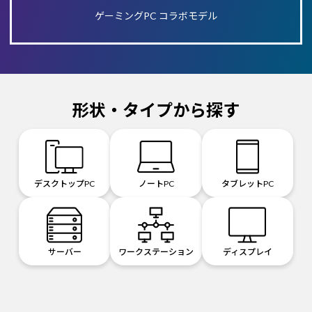
ゲーミングPC コラボモデル
形状・タイプから探す
デスクトップPC
ノートPC
タブレットPC
サーバー
ワークステーション
ディスプレイ