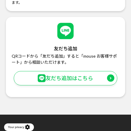
ます。
友だち追加
QRコードから「友だち追加」すると「mouse お客様サポ
ート」から相談いただけます。
友だち追加はこちら