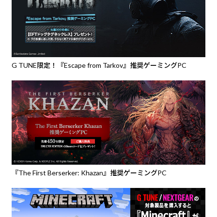
G TUNE限定！『Escape from Tarkov』推奨ゲーミングPC
『The First Berserker: Khazan』推奨ゲーミングPC