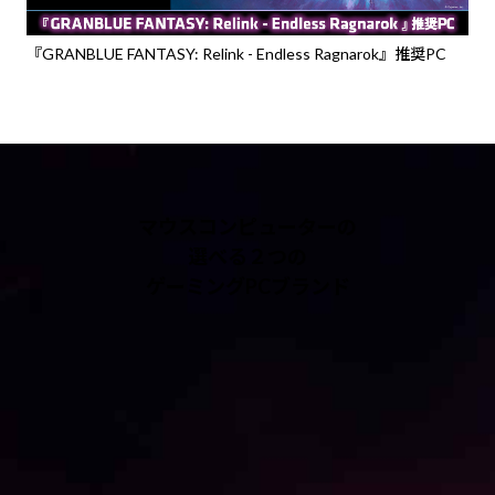
『GRANBLUE FANTASY: Relink - Endless Ragnarok』推奨PC
マウスコンピューターの
選べる２つの
ゲーミングPCブランド