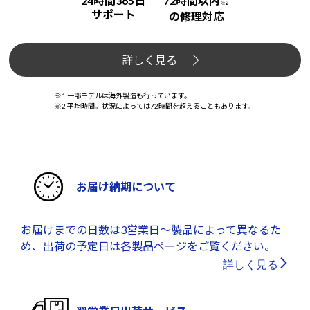
24時間365日
72時間以内
※2
サポート
の修理対応
詳しく見る
※1 一部モデルは海外製造も行っています。
※2 平均時間。状況によっては72時間を超えることもあります。
お届け納期について
お届けまでの日数は3営業日～製品によって異なるた
め、出荷の予定日は各製品ページをご覧ください。
詳しく見る