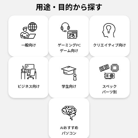
用途・目的から探す
一般向け
ゲーミングPC
クリエイティブ向け
ゲーム向け
ビジネス向け
学生向け
スペック
パーツ別
AIおすすめ
パソコン