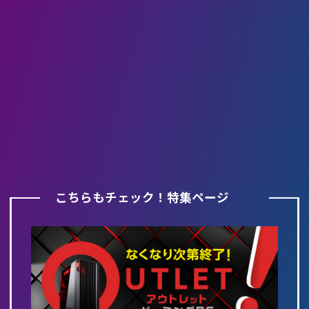
こちらもチェック！特集ページ