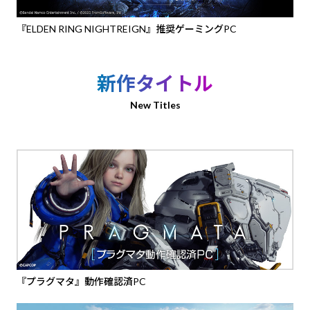
『ELDEN RING NIGHTREIGN』推奨ゲーミングPC
新作タイトル
New Titles
『プラグマタ』動作確認済PC