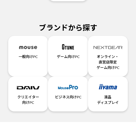
ブランドから探す
一般向けPC
ゲーム向けPC
オンライン・
直営店限定
ゲーム向けPC
クリエイター
ビジネス向けPC
液晶
向けPC
ディスプレイ