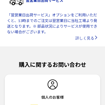
翌営業日出荷サービス
「翌営業日出荷サービス」オプションをご利用いただ
くと、13時までのご注文は翌営業日に当社工場より発
送となります。※ 部品状況によりサービスが使用でき
ない場合がございます。
詳しく見る
購入に関するお問い合わせ
個人のお客様