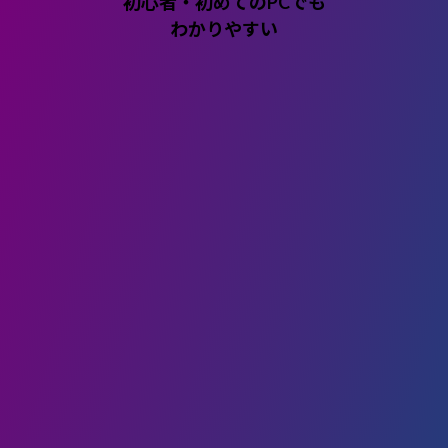
初心者・初めてのPCでも
わかりやすい