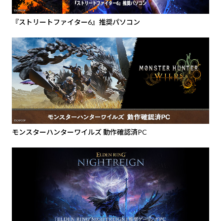
『ストリートファイター6』推奨パソコン
モンスターハンターワイルズ 動作確認済PC