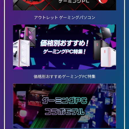
アウトレット ゲーミングパソコン
価格別おすすめゲーミングPC特集