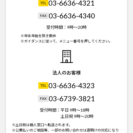
03-6636-4321
TEL
03-6636-4340
FAX
受付時間：
9時～20時
※年末年始を除き無休
※ガイダンスに従って、メニュー番号を押してください。
法人のお客様
03-6636-4323
TEL
03-6739-3821
FAX
受付時間：
平日 9時～18時
土日祝 9時～20時
※土日祝は個人窓口へ転送されます。
※公費払いのご相談等、一部のお問い合わせは週明けの対応になり