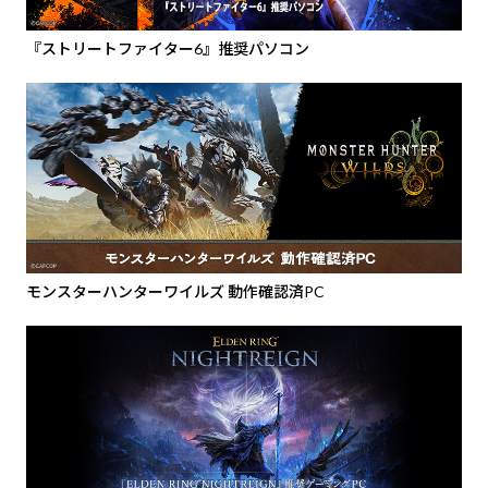
『ストリートファイター6』推奨パソコン
モンスターハンターワイルズ 動作確認済PC