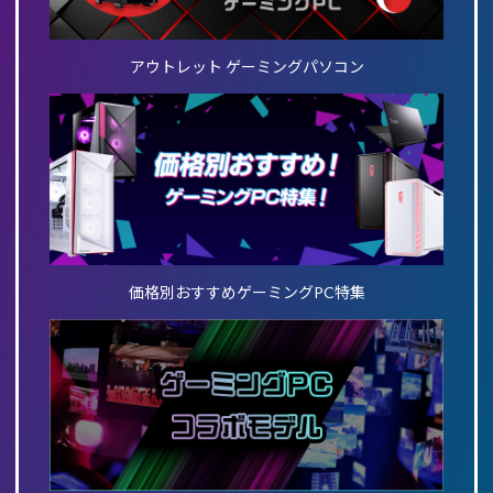
アウトレット ゲーミングパソコン
価格別おすすめゲーミングPC特集