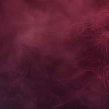
ブランドトップページはこちら
オンライン・直営店限定