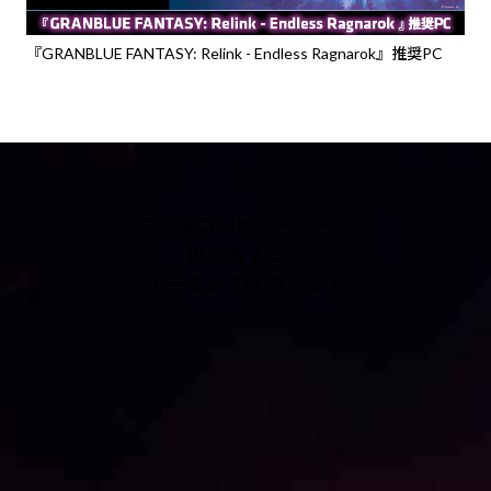
『GRANBLUE FANTASY: Relink - Endless Ragnarok』推奨PC
マウスコンピューターの
選べる２つの
ゲーミングPCブランド