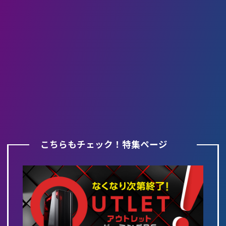
こちらもチェック！特集ページ