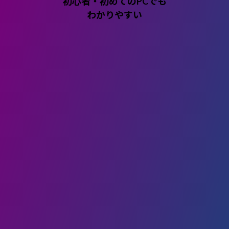
初心者・初めてのPCでも
わかりやすい