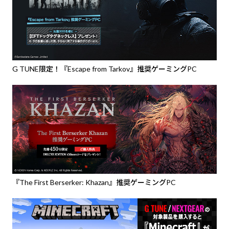
G TUNE限定！『Escape from Tarkov』推奨ゲーミングPC
『The First Berserker: Khazan』推奨ゲーミングPC