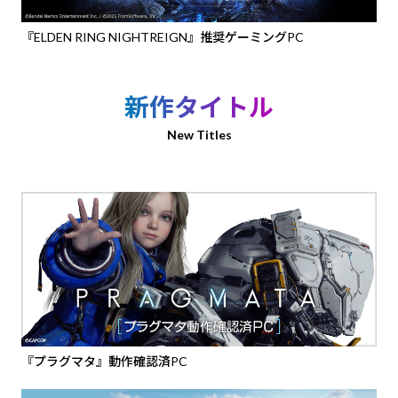
『ELDEN RING NIGHTREIGN』推奨ゲーミングPC
新作タイトル
New Titles
『プラグマタ』動作確認済PC