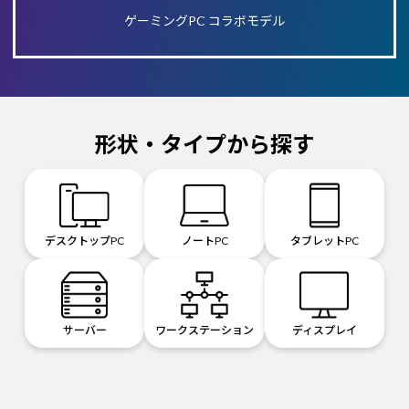
ゲーミングPC コラボモデル
形状・タイプから探す
デスクトップPC
ノートPC
タブレットPC
サーバー
ワークステーション
ディスプレイ