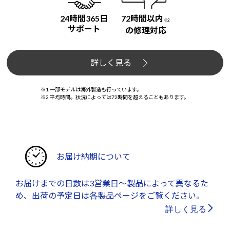
24時間365日
72時間以内
※2
サポート
の修理対応
詳しく見る
※1 一部モデルは海外製造も行っています。
※2 平均時間。状況によっては72時間を超えることもあります。
お届け納期について
お届けまでの日数は3営業日～製品によって異なるた
め、出荷の予定日は各製品ページをご覧ください。
詳しく見る