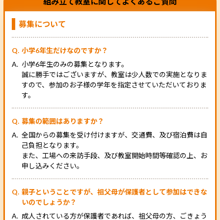
組み立て教室に関してよくあるご質問
募集について
小学6年生だけなのですか？
小学6年生のみの募集となります。
誠に勝手ではございますが、教室は少人数での実施となりま
すので、参加のお子様の学年を指定させていただいておりま
す。
募集の範囲はありますか？
全国からの募集を受け付けますが、交通費、及び宿泊費は自
己負担となります。
また、工場への来訪手段、及び教室開始時間等確認の上、お
申し込みください。
親子ということですが、祖父母が保護者として参加はできな
いのでしょうか？
成人されている方が保護者であれば、祖父母の方、ごきょう