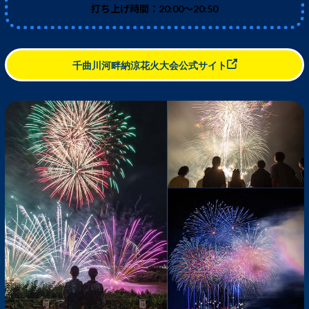
打ち上げ時間：20:00～20:50
千曲川河畔納涼花火大会公式サイト