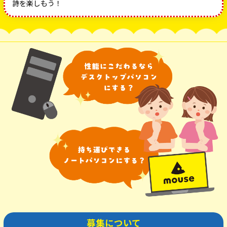
詩を楽しもう！
募集について