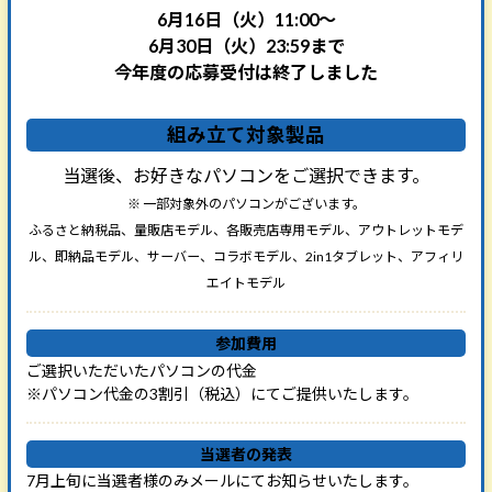
6月16日（火）11:00～
6月30日（火）23:59まで
今年度の応募受付は終了しました
組み立て対象製品
当選後、お好きなパソコンをご選択できます。
※ 一部対象外のパソコンがございます。
ふるさと納税品、量販店モデル、各販売店専用モデル、アウトレットモデ
ル、即納品モデル、サーバー、コラボモデル、
2in1タブレット、アフィリ
エイトモデル
参加費用
ご選択いただいたパソコンの代金
※パソコン代金の3割引（税込）にてご提供いたします。
当選者の発表
7月上旬に当選者様のみメールにてお知らせいたします。