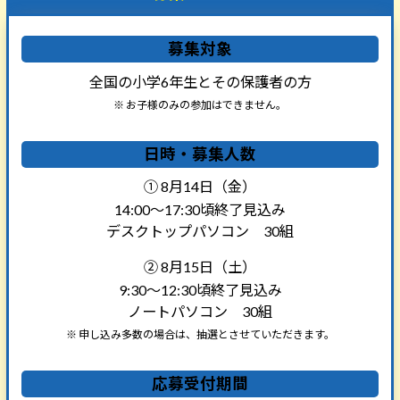
募集対象
全国の小学6年生とその保護者の方
※ お子様のみの参加はできません。
日時・募集人数
① 8月14日（金）
14:00～17:30頃終了見込み
デスクトップパソコン 30組
② 8月15日（土）
9:30～12:30頃終了見込み
ノートパソコン 30組
※ 申し込み多数の場合は、抽選とさせていただきます。
応募受付期間