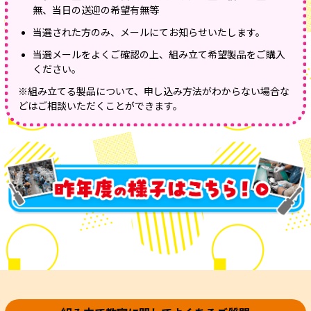
無、当日の送迎の希望有無​等​​
当選された方のみ、メールにてお知らせいたします。​​
当選メールをよくご確認の上、組み立て希望製品をご購入
ください。​
※組み立てる製品について、申し込み方法がわからない場合な
どはご相談いただくことができます。​