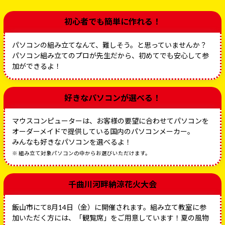
初心者でも簡単に作れる！
パソコンの組み立てなんて、難しそう。と思っていませんか？
パソコン組み立てのプロが先生だから、初めてでも安心して参
加ができるよ！
好きなパソコンが選べる！
マウスコンピューターは、お客様の要望に合わせてパソコンを
オーダーメイドで提供している国内のパソコンメーカー。
みんなも好きなパソコンを選べるよ！
※ 組み立て対象パソコンの中からお選びいただけます。
千曲川河畔納涼花火大会
飯山市にて8月14日（金）に開催されます。組み立て教室に参
加いただく方には、「観覧席」をご用意しています！夏の風物