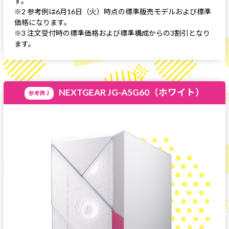
す。
※2 参考例は6月16日（火）時点の標準販売モデルおよび標準
価格になります。
※3 注文受付時の標準価格および標準構成からの3割引となり
ます。
NEXTGEAR JG-A5G60（ホワイト）
参考例 2