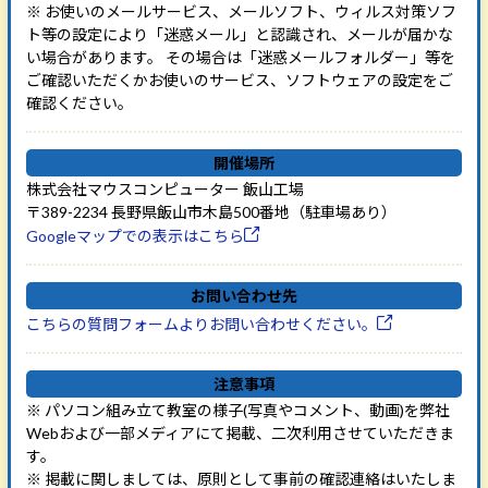
※ お使いのメールサービス、メールソフト、ウィルス対策ソフ
ト等の設定により「迷惑メール」と認識され、メールが届かな
い場合があります。 その場合は「迷惑メールフォルダー」等を
ご確認いただくかお使いのサービス、ソフトウェアの設定をご
確認ください。
開催場所
株式会社マウスコンピューター 飯山工場
〒389-2234 長野県飯山市木島500番地（駐車場あり）
Googleマップでの表示はこちら
お問い合わせ先
こちらの質問フォームよりお問い合わせください。
注意事項
※ パソコン組み立て教室の様子(写真やコメント、動画)を弊社
Webおよび一部メディアにて掲載、二次利用させていただきま
す。
※ 掲載に関しましては、原則として事前の確認連絡はいたしま