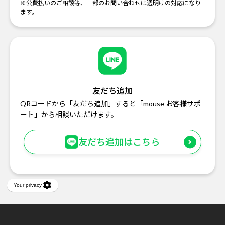
※公費払いのご相談等、一部のお問い合わせは週明けの対応になり
ます。
友だち追加
QRコードから「友だち追加」すると「mouse お客様サポ
ート」から相談いただけます。
友だち追加はこちら