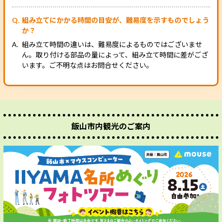
組み立てにかかる時間の目安が、難易度を示すものでしょう
か？
組み立て時間の違いは、難易度によるものではございませ
ん。取り付ける部品の量によって、組み立て時間に差がござ
います。ご不明な点はお問合せください。
飯山市内観光のご案内