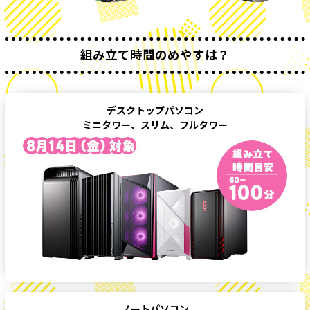
組み立て時間のめやすは？
デスクトップパソコン
ミニタワー、スリム、フルタワー
ノートパソコン