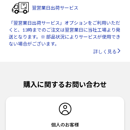
翌営業日出荷サービス
「翌営業日出荷サービス」オプションをご利用いただ
くと、13時までのご注文は翌営業日に当社工場より発
送となります。※ 部品状況によりサービスが使用でき
ない場合がございます。
詳しく見る
購入に関するお問い合わせ
個人のお客様