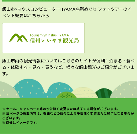
飯山市×マウスコンピューターIIYAMA名所めぐり フォトツアーのイ
ベント概要はこちらから
飯山市内の観光情報についてはこちらのサイトが便利！
泊まる・食べ
る・体験する・見る・買うなど、様々な飯山観光のご紹介がございま
す。
※ セール、キャンペーン等は予告無く変更または終了する場合がございます。
※ 当ページの掲載内容は、在庫などの都合により予告無く変更または終了となる場合が
ございます。
※ 画像はイメージです。