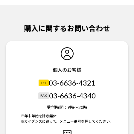
購入に関するお問い合わせ
個人のお客様
03-6636-4321
TEL
03-6636-4340
FAX
受付時間：
9時～20時
※年末年始を除き無休
※ガイダンスに従って、メニュー番号を押してください。