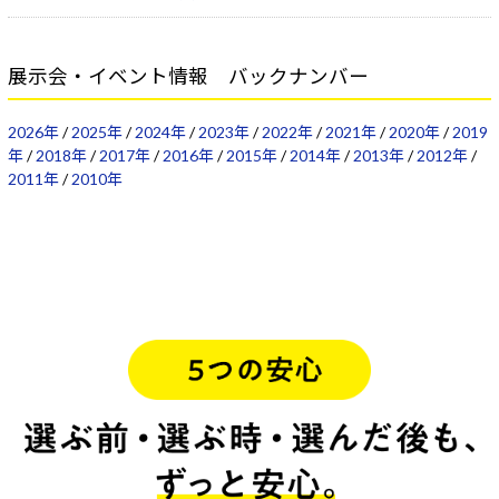
展示会・イベント情報 バックナンバー
2026年
/
2025年
/
2024年
/
2023年
/
2022年
/
2021年
/
2020年
/
2019
年
/
2018年
/
2017年
/
2016年
/
2015年
/
2014年
/
2013年
/
2012年
/
2011年
/
2010年