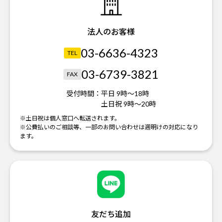
法人のお客様
03-6636-4323
TEL
03-6739-3821
FAX
受付時間：
平日 9時～18時
土日祝 9時～20時
※土日祝は個人窓口へ転送されます。
※公費払いのご相談等、一部のお問い合わせは週明けの対応になり
ます。
友だち追加