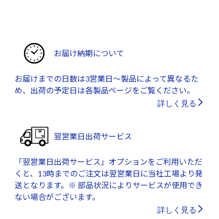
お届け納期について
お届けまでの日数は3営業日～製品によって異なるた
め、出荷の予定日は各製品ページをご覧ください。
詳しく見る
翌営業日出荷サービス
「翌営業日出荷サービス」オプションをご利用いただ
くと、13時までのご注文は翌営業日に当社工場より発
送となります。※ 部品状況によりサービスが使用でき
ない場合がございます。
詳しく見る