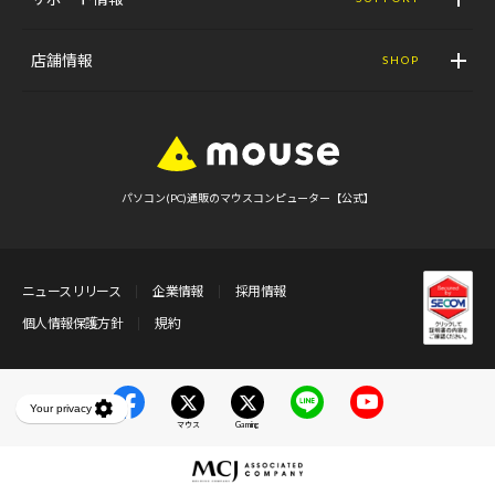
店舗情報
SHOP
パソコン(PC)通販のマウスコンピューター【公式】
ニュースリリース
企業情報
採用情報
個人情報保護方針
規約
マウス
Gaming