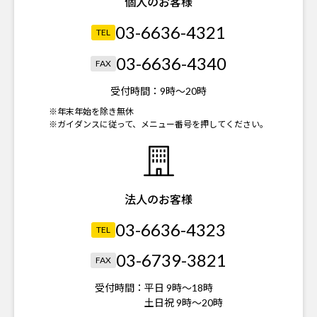
個人のお客様
03-6636-4321
TEL
03-6636-4340
FAX
受付時間：
9時～20時
※年末年始を除き無休
※ガイダンスに従って、メニュー番号を押してください。
法人のお客様
03-6636-4323
TEL
03-6739-3821
FAX
受付時間：
平日 9時～18時
土日祝 9時～20時