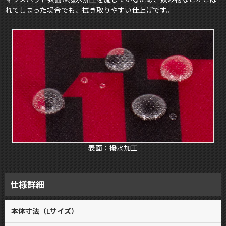
れてしまった場合でも、拭き取りやすい仕上げです。
表面：撥水加工
仕様詳細
本体寸法（Lサイズ）