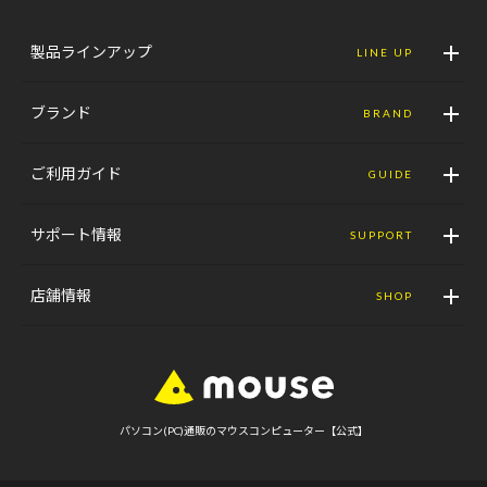
製品ラインアップ
LINE UP
ブランド
BRAND
ご利用ガイド
GUIDE
サポート情報
SUPPORT
店舗情報
SHOP
パソコン(PC)通販のマウスコンピューター【公式】