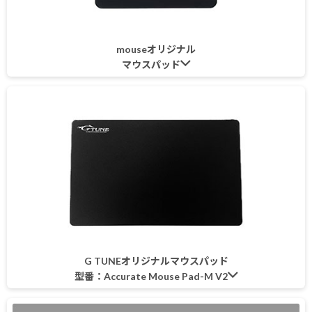
mouseオリジナル
マウスパッド
G TUNEオリジナルマウスパッド
型番：Accurate Mouse Pad-M V2