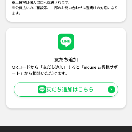
※土日祝は個人窓口へ転送されます。
※公費払いのご相談等、一部のお問い合わせは週明けの対応になり
ます。
友だち追加
QRコードから「友だち追加」すると「mouse お客様サポ
ート」から相談いただけます。
友だち追加はこちら