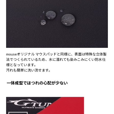
mouseオリジナル マウスパッドと同様に、表面は特殊な立体製
法でつくられているため、水に濡れても染みこみにくい防水仕
様となっています。
汚れも簡単に洗い流せます。
一体成型でほつれの心配が少ない