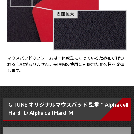
マウスパッドのフレームは一体成型になっているため布がほつ
れる心配がありません。長時間の使用にも優れた耐久性を発揮
します。
G TUNE オリジナルマウスパッド 型番：Alpha cell
Hard -L/ Alpha cell Hard-M