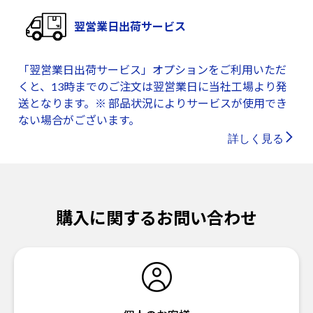
翌営業日出荷サービス
「翌営業日出荷サービス」オプションをご利用いただ
くと、13時までのご注文は翌営業日に当社工場より発
送となります。※ 部品状況によりサービスが使用でき
ない場合がございます。
詳しく見る
購入に関するお問い合わせ