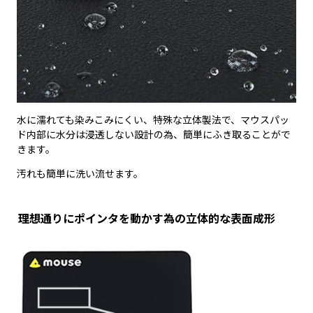
水に濡れても染みこみにくい、特殊な立体製法で、マウスパッ
ド内部に水分は浸透しない設計の為、簡単にふき取ることがで
きます。
汚れも簡単に洗い流せます。
理想通りにポインタを動かす為の立体的な表面成形