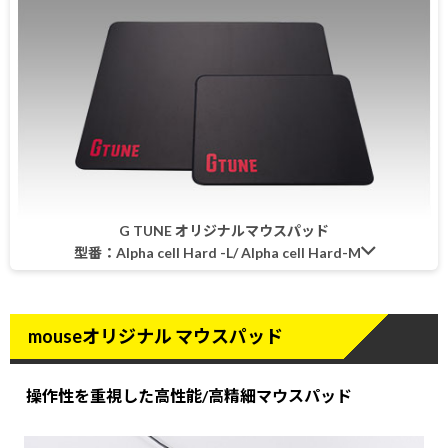
G TUNE オリジナルマウスパッド
型番：Alpha cell Hard -L/ Alpha cell Hard-M
mouseオリジナル マウスパッド
操作性を重視した高性能/高精細マウスパッド