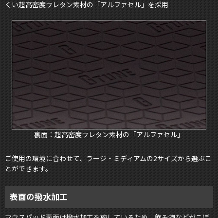
くい超高密度ウレタン素材の「アルファセル」を採用
裏面：超高密度ウレタン素材の「アルファセル」
ご使用の環境に合わせて、ラージ・ミディアムの2サイズから選ぶこ
とができます。
表面の撥水加工
マウスパッド表面は撥水加工を施しているため、飲み物などがこぼ