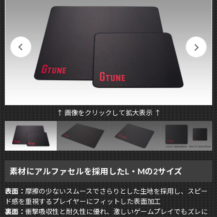
↑ 画像をクリックして拡大表示 ↑
素材にアルファセルを採用したL・Mの2サイズ
表面：
摩擦の少ないスムースでさらりとした生地を採用し、スピー
ド感を重視するプレイヤーにフィットした表面加工
裏面：
衝撃吸収性と耐久性に優れ、激しいゲームプレイでもズレに